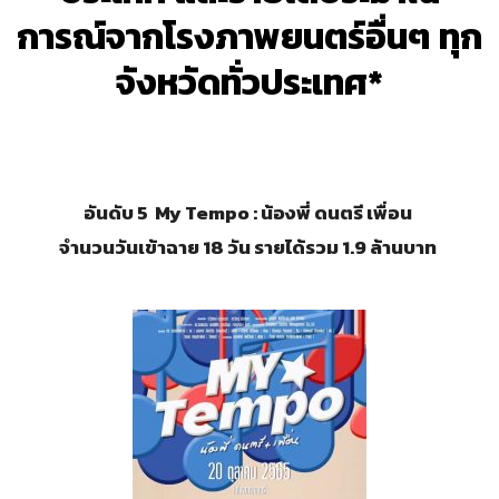
การณ์จากโรงภาพยนตร์อื่นๆ ทุก
จังหวัดทั่วประเทศ*
อันดับ 5 My Tempo : น้องพี่ ดนตรี เพื่อน
จำนวนวันเข้าฉาย 18 วัน รายได้รวม 1.9 ล้านบาท