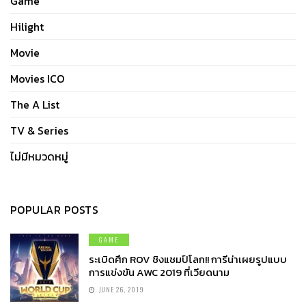
Game
Hilight
Movie
Movies ICO
The A List
TV & Series
ไม่มีหมวดหมู่
POPULAR POSTS
GAME
ระเบิดศึก ROV ชิงแชมป์โลก!! การีน่าเผยรูปแบบ
การแข่งขัน AWC 2019 ที่เวียดนาม
JUNE 26, 2019