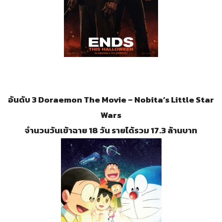
อันดับ 3 Doraemon The Movie – Nobita’s Little Star
Wars
จำนวนวันเข้าฉาย 18 วัน รายได้รวม 17.3 ล้านบาท