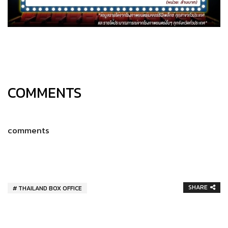
COMMENTS
comments
SHARE
THAILAND BOX OFFICE