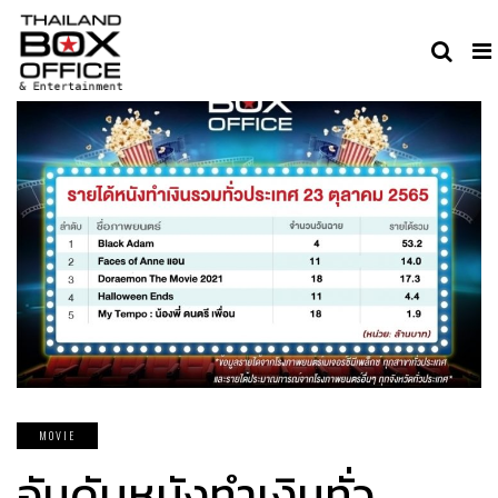
MOVIE
อันดับหนังทำเงินทั่ว