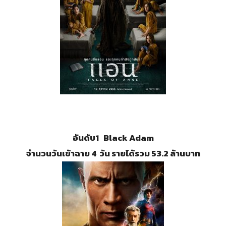
อันดับ1 Black Adam
จำนวนวันเข้าฉาย 4 วัน รายได้รวม 53.2 ล้านบาท