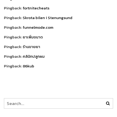
Pingback:
fortnitecheats
Pingback:
Skrota bilen i Stenungsund
Pingback:
funnelmode.com
Pingback:
ยาเพิ่มขนาด
Pingback:
ร้านขายยา
Pingback:
คลินิกปลูกผม
Pingback:
86kub