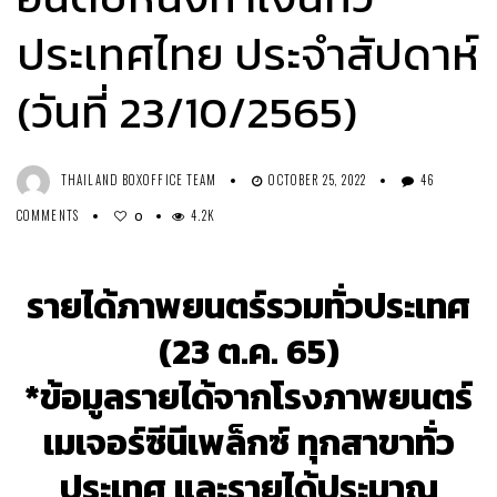
ประเทศไทย ประจำสัปดาห์
(วันที่ 23/10/2565)
THAILAND BOXOFFICE TEAM
OCTOBER 25, 2022
46
COMMENTS
4.2K
0
รายได้ภาพยนตร์รวมทั่วประเทศ
(23 ต.ค. 65)
*ข้อมูลรายได้จากโรงภาพยนตร์
เมเจอร์ซีนีเพล็กซ์ ทุกสาขาทั่ว
ประเทศ และรายได้ประมาณ