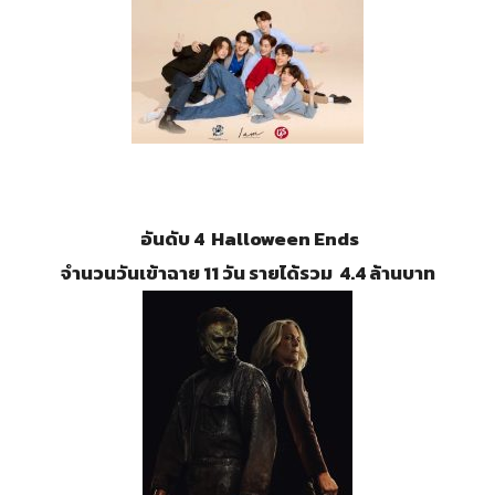
อันดับ 4 Halloween Ends
จำนวนวันเข้าฉาย 11 วัน รายได้รวม 4.4 ล้านบาท