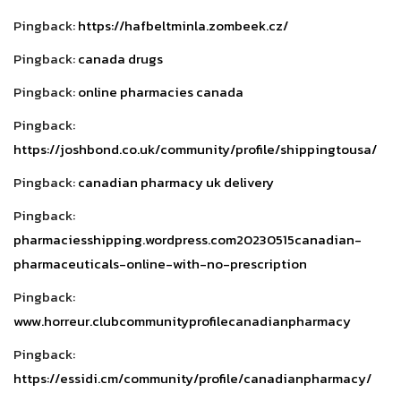
Pingback:
https://hafbeltminla.zombeek.cz/
Pingback:
canada drugs
Pingback:
online pharmacies canada
Pingback:
https://joshbond.co.uk/community/profile/shippingtousa/
Pingback:
canadian pharmacy uk delivery
Pingback:
pharmaciesshipping.wordpress.com20230515canadian-
pharmaceuticals-online-with-no-prescription
Pingback:
www.horreur.clubcommunityprofilecanadianpharmacy
Pingback:
https://essidi.cm/community/profile/canadianpharmacy/