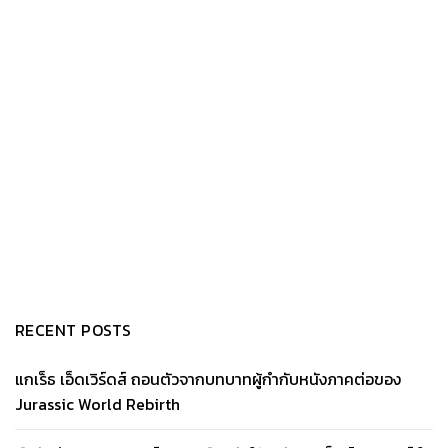
RECENT POSTS
แกเร็ธ เอ็ดเวิร์ดส์ ถอนตัวจากบทบาทผู้กำกับหนังภาคต่อของ
Jurassic World Rebirth