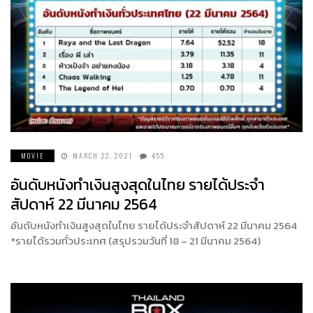
MOVIE
MARCH 22, 2021
455
อันดับหนังทำเงินสูงสุดในไทย รายได้ประจำ
สัปดาห์ 22 มีนาคม 2564
อันดับหนังทำเงินสูงสุดในไทย รายได้ประจำสัปดาห์ 22 มีนาคม 2564
*รายได้รวมทั่วประเทศ (สรุปรวมวันที่ 18 – 21 มีนาคม 2564)