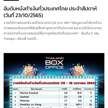
อันดับหนังทำเงินทั่วประเทศไทย ประจำสัปดาห์
(วันที่ 23/10/2565)
รายได้ภาพยนตร์รวมทั่วประเทศ (23 ต.ค. 65) *ข้อมูลรายได้จากโรง
ภาพยนตร์เมเจอร์ซีนีเพล็กซ์ ทุกสาขาทั่วประเทศ และรายได้ประมาณ
การณ์จากโรงภาพยนตร์อื่นๆ ทุกจังหวัดทั่วประเทศ* อันดับ 5 My
Tempo : น้องพี่ ดนตรี…