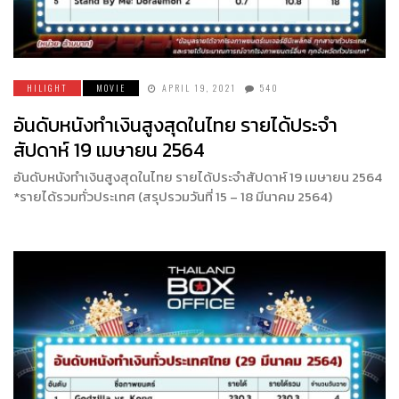
HILIGHT
MOVIE
APRIL 19, 2021
540
อันดับหนังทำเงินสูงสุดในไทย รายได้ประจำ
สัปดาห์ 19 เมษายน 2564
อันดับหนังทำเงินสูงสุดในไทย รายได้ประจำสัปดาห์ 19 เมษายน 2564
*รายได้รวมทั่วประเทศ (สรุปรวมวันที่ 15 – 18 มีนาคม 2564)