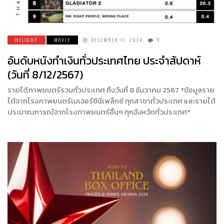
HILIGHT
MOVIE
DECEMBER 11, 2024
0
อันดับหนังทำเงินทั่วประเทศไทย ประจำสัปดาห์
(วันที่ 8/12/2567)
รายได้ภาพยนตร์รวมทั่วประเทศ ถึงวันที่ 8 ธันวาคม 2567 *ข้อมูลราย
ได้จากโรงภาพยนตร์เมเจอร์ซีนีเพล็กซ์ ทุกสาขาทั่วประเทศ และรายได้
ประมาณการณ์จากโรงภาพยนตร์อื่นๆ ทุกจังหวัดทั่วประเทศ*