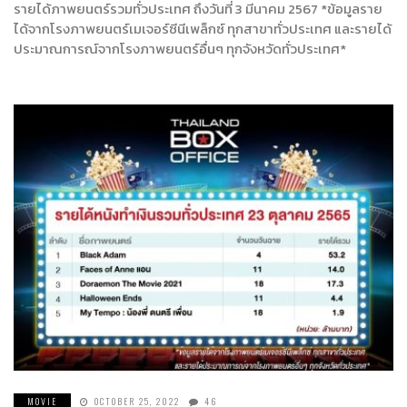
รายได้ภาพยนตร์รวมทั่วประเทศ ถึงวันที่ 3 มีนาคม 2567 *ข้อมูลราย
ได้จากโรงภาพยนตร์เมเจอร์ซีนีเพล็กซ์ ทุกสาขาทั่วประเทศ และรายได้
ประมาณการณ์จากโรงภาพยนตร์อื่นๆ ทุกจังหวัดทั่วประเทศ*
MOVIE
OCTOBER 25, 2022
46