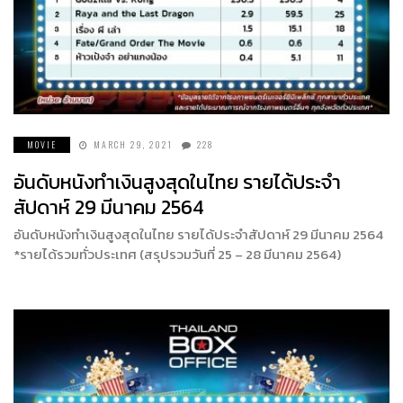
MOVIE
MARCH 29, 2021
228
อันดับหนังทำเงินสูงสุดในไทย รายได้ประจำ
สัปดาห์ 29 มีนาคม 2564
อันดับหนังทำเงินสูงสุดในไทย รายได้ประจำสัปดาห์ 29 มีนาคม 2564
*รายได้รวมทั่วประเทศ (สรุปรวมวันที่ 25 – 28 มีนาคม 2564)