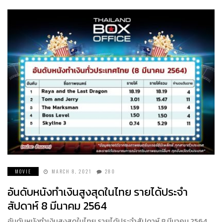
MOVIE
MARCH 8, 2021
280
อันดับหนังทำเงินสูงสุดในไทย รายได้ประจำ
สัปดาห์ 8 มีนาคม 2564
อันดับหนังทำเงินสูงสุดในไทย รายได้ประจำสัปดาห์ 8 มีนาคม 2564