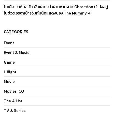
ไมเคิล จอห์นสตัน นักแสดงนำฝ่ายชายจาก Obsession กำลังอยู่
ในช่วงเจรจาเข้าร่วมทีมนักแสดงของ The Mummy 4
CATEGORIES
Event
Event & Music
Game
Hilight
Movie
Movies ICO
The A List
TV & Series