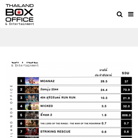
THAILAND BOX OFFICE