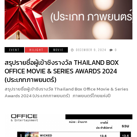
EVENT
HILIGHT
MOVIE
DECEMBER 9, 2024
0
สรุปรายชื่อผู้เข้าชิงรางวัล THAILAND BOX
OFFICE MOVIE & SERIES AWARDS 2024
(ประเภทภาพยนตร์)
สรุปรายชื่อผู้เข้าชิงรางวัล Thailand Box Office Movie & Series
Awards 2024 (ประเภทภาพยนตร์) ภาพยนตร์ไทยแห่งปี