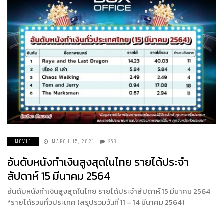
MOVIE
MARCH 15, 2021
253
อันดับหนังทำเงินสูงสุดในไทย รายได้ประจำ
สัปดาห์ 15 มีนาคม 2564
อันดับหนังทำเงินสูงสุดในไทย รายได้ประจำสัปดาห์ 15 มีนาคม 2564
*รายได้รวมทั่วประเทศ (สรุปรวมวันที่ 11 – 14 มีนาคม 2564)