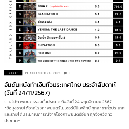
MOVIE
NOVEMBER 26, 2024
0
อันดับหนังทำเงินทั่วประเทศไทย ประจำสัปดาห์
(วันที่ 24/11/2567)
รายได้ภาพยนตร์รวมทั่วประเทศ ถึงวันที่ 24 พฤศจิกายน 2567
*ข้อมูลรายได้จากโรงภาพยนตร์เมเจอร์ซีนีเพล็กซ์ ทุกสาขาทั่วประเทศ
และรายได้ประมาณการณ์จากโรงภาพยนตร์อื่นๆ ทุกจังหวัดทั่ว
ประเทศ*