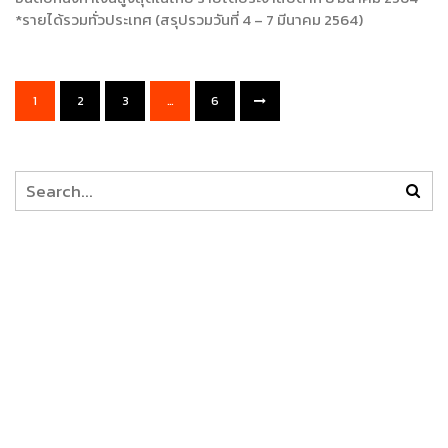
*รายได้รวมทั่วประเทศ (สรุปรวมวันที่ 4 – 7 มีนาคม 2564)
1
2
3
…
6