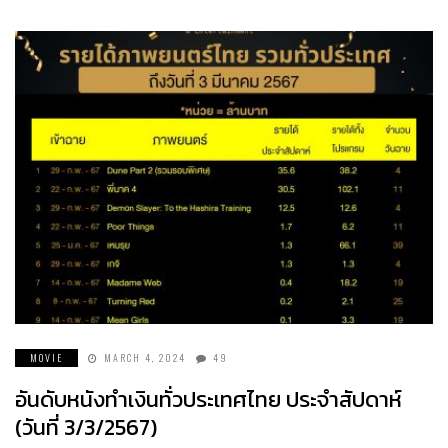
MOVIE
MARCH 4, 2024
49
อันดับหนังทำเงินทั่วประเทศไทย ประจำสัปดาห์
(วันที่ 3/3/2567)