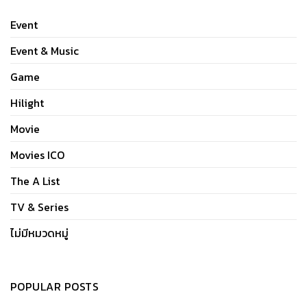
Event
Event & Music
Game
Hilight
Movie
Movies ICO
The A List
TV & Series
ไม่มีหมวดหมู่
POPULAR POSTS