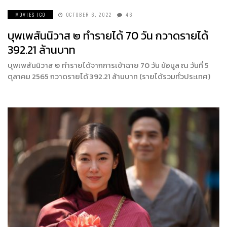
MOVIES ICO
OCTOBER 6, 2022
46
บุพเพสันนิวาส ๒ ทำรายได้ 70 วัน กวาดรายได้
392.21 ล้านบาท
บุพเพสันนิวาส ๒ ทำรายได้จากการเข้าฉาย 70 วัน ข้อมูล ณ วันที่ 5
ตุลาคม 2565 กวาดรายได้ 392.21 ล้านบาท (รายได้รวมทั่วประเทศ)