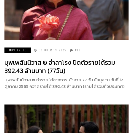
MOVIES ICO
OCTOBER 13, 2022
130
บุพเพสันนิวาส ๒ อำลาโรง ปิดตัวรายได้รวม
392.43 ล้านบาท (77วัน)
บุพเพสันนิวาส ๒ ทำรายได้จากการเข้าฉาย 77 วัน ข้อมูล ณ วันที่ 12
ตุลาคม 2565 กวาดรายได้ 392.43 ล้านบาท (รายได้รวมทั่วประเทศ)