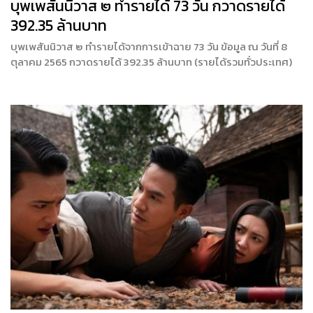
บุพเพสันนิวาส ๒ ทำรายได้ 73 วัน กวาดรายได้
392.35 ล้านบาท
บุพเพสันนิวาส ๒ ทำรายได้จากการเข้าฉาย 73 วัน ข้อมูล ณ วันที่ 8
ตุลาคม 2565 กวาดรายได้ 392.35 ล้านบาท (รายได้รวมทั่วประเทศ)