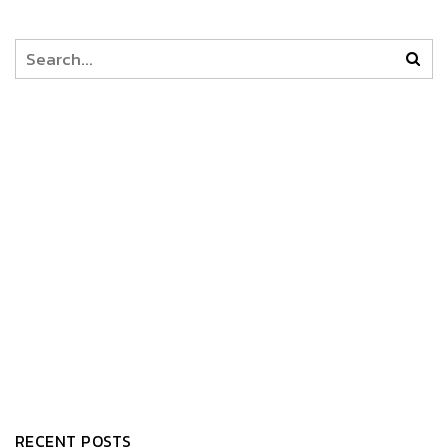
RECENT POSTS