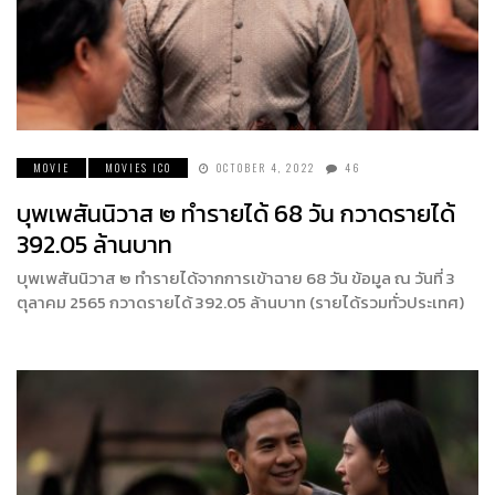
MOVIE
MOVIES ICO
OCTOBER 4, 2022
46
บุพเพสันนิวาส ๒ ทำรายได้ 68 วัน กวาดรายได้
392.05 ล้านบาท
บุพเพสันนิวาส ๒ ทำรายได้จากการเข้าฉาย 68 วัน ข้อมูล ณ วันที่ 3
ตุลาคม 2565 กวาดรายได้ 392.05 ล้านบาท (รายได้รวมทั่วประเทศ)