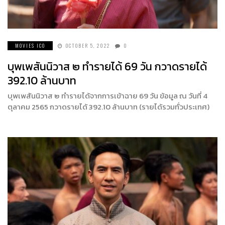
MOVIES ICO
OCTOBER 5, 2022
0
บุพเพสันนิวาส ๒ ทำรายได้ 69 วัน กวาดรายได้
392.10 ล้านบาท
บุพเพสันนิวาส ๒ ทำรายได้จากการเข้าฉาย 69 วัน ข้อมูล ณ วันที่ 4
ตุลาคม 2565 กวาดรายได้ 392.10 ล้านบาท (รายได้รวมทั่วประเทศ)