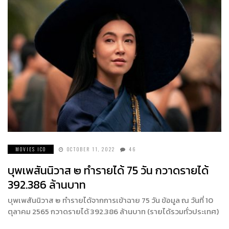
MOVIES ICO
OCTOBER 11, 2022
46
บุพเพสันนิวาส ๒ ทำรายได้ 75 วัน กวาดรายได้
392.386 ล้านบาท
บุพเพสันนิวาส ๒ ทำรายได้จากการเข้าฉาย 75 วัน ข้อมูล ณ วันที่ 10
ตุลาคม 2565 กวาดรายได้ 392.386 ล้านบาท (รายได้รวมทั่วประเทศ)