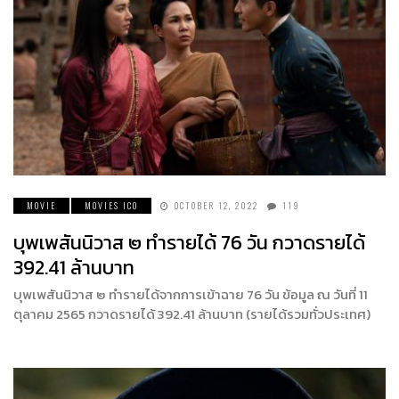
MOVIE
MOVIES ICO
OCTOBER 12, 2022
119
บุพเพสันนิวาส ๒ ทำรายได้ 76 วัน กวาดรายได้
392.41 ล้านบาท
บุพเพสันนิวาส ๒ ทำรายได้จากการเข้าฉาย 76 วัน ข้อมูล ณ วันที่ 11
ตุลาคม 2565 กวาดรายได้ 392.41 ล้านบาท (รายได้รวมทั่วประเทศ)