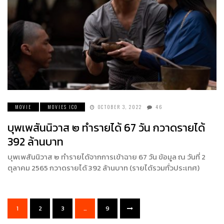
MOVIE
MOVIES ICO
OCTOBER 3, 2022
46
บุพเพสันนิวาส ๒ ทำรายได้ 67 วัน กวาดรายได้
392 ล้านบาท
บุพเพสันนิวาส ๒ ทำรายได้จากการเข้าฉาย 67 วัน ข้อมูล ณ วันที่ 2
ตุลาคม 2565 กวาดรายได้ 392 ล้านบาท (รายได้รวมทั่วประเทศ)
1
2
3
…
9