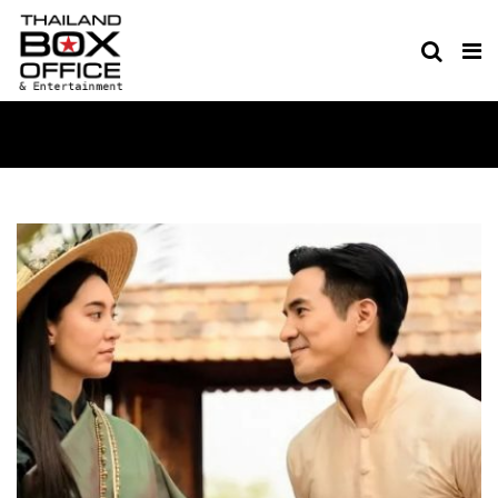
MOVIES ICO