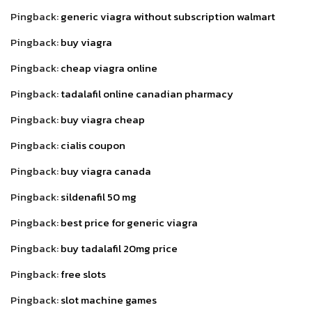
Pingback:
generic viagra without subscription walmart
Pingback:
buy viagra
Pingback:
cheap viagra online
Pingback:
tadalafil online canadian pharmacy
Pingback:
buy viagra cheap
Pingback:
cialis coupon
Pingback:
buy viagra canada
Pingback:
sildenafil 50 mg
Pingback:
best price for generic viagra
Pingback:
buy tadalafil 20mg price
Pingback:
free slots
Pingback:
slot machine games