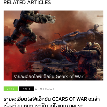
RELATED ARTICLES
GAME
MOVIE
JUNE 24, 2026
รายละเอียดไลฟ์แอ็กชัน GEARS OF WAR จะเล่า
เรื่องก่อนเหตุการณ์ในวิดีโอเกมภาคแรก