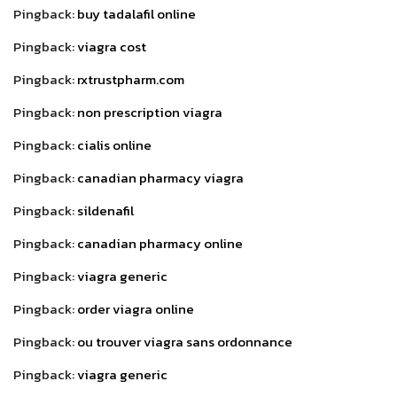
Pingback:
buy tadalafil online
Pingback:
viagra cost
Pingback:
rxtrustpharm.com
Pingback:
non prescription viagra
Pingback:
cialis online
Pingback:
canadian pharmacy viagra
Pingback:
sildenafil
Pingback:
canadian pharmacy online
Pingback:
viagra generic
Pingback:
order viagra online
Pingback:
ou trouver viagra sans ordonnance
Pingback:
viagra generic