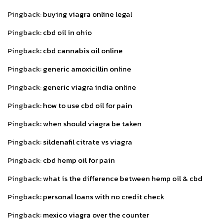
Pingback:
buying viagra online legal
Pingback:
cbd oil in ohio
Pingback:
cbd cannabis oil online
Pingback:
generic amoxicillin online
Pingback:
generic viagra india online
Pingback:
how to use cbd oil for pain
Pingback:
when should viagra be taken
Pingback:
sildenafil citrate vs viagra
Pingback:
cbd hemp oil for pain
Pingback:
what is the difference between hemp oil & cbd
Pingback:
personal loans with no credit check
Pingback:
mexico viagra over the counter