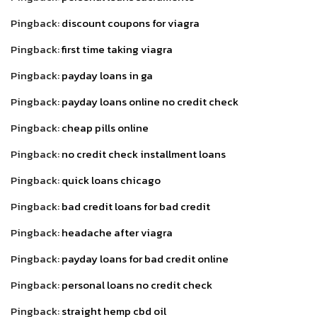
Pingback:
discount coupons for viagra
Pingback:
first time taking viagra
Pingback:
payday loans in ga
Pingback:
payday loans online no credit check
Pingback:
cheap pills online
Pingback:
no credit check installment loans
Pingback:
quick loans chicago
Pingback:
bad credit loans for bad credit
Pingback:
headache after viagra
Pingback:
payday loans for bad credit online
Pingback:
personal loans no credit check
Pingback:
straight hemp cbd oil