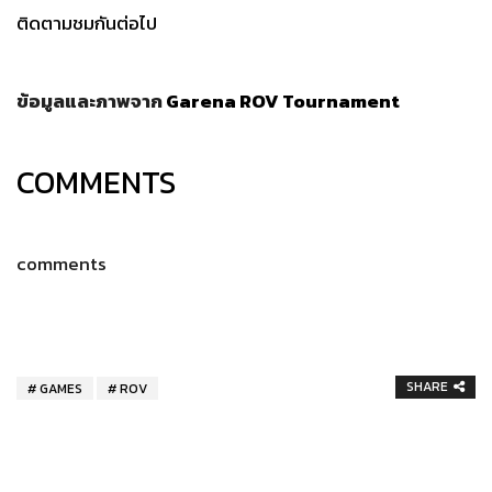
ติดตามชมกันต่อไป
ข้อมูลและภาพจาก
Garena ROV Tournament
COMMENTS
comments
SHARE
GAMES
ROV