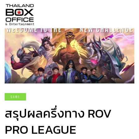
GAME
สรุปผลครึ่งทาง ROV
PRO LEAGUE