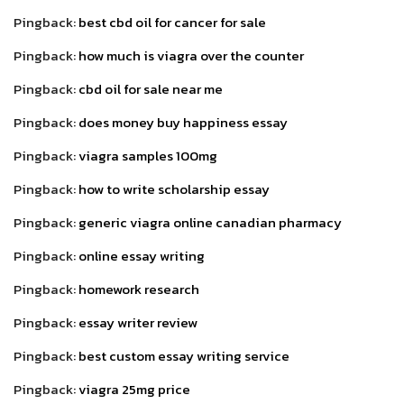
Pingback:
best cbd oil for cancer for sale
Pingback:
how much is viagra over the counter
Pingback:
cbd oil for sale near me
Pingback:
does money buy happiness essay
Pingback:
viagra samples 100mg
Pingback:
how to write scholarship essay
Pingback:
generic viagra online canadian pharmacy
Pingback:
online essay writing
Pingback:
homework research
Pingback:
essay writer review
Pingback:
best custom essay writing service
Pingback:
viagra 25mg price