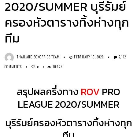
2020/SUMMER บุรีรัมย์
ครองหัวตารางทิ้งห่างทุก
ทีม
THAILAND BOXOFFICE TEAM
FEBRUARY 19, 2020
2,112
COMMENTS
107.2K
0
สรุปผลครึ่งทาง
ROV
PRO
LEAGUE 2020/SUMMER
บุรีรัมย์ครองหัวตารางทิ้งห่างทุก
ทีม