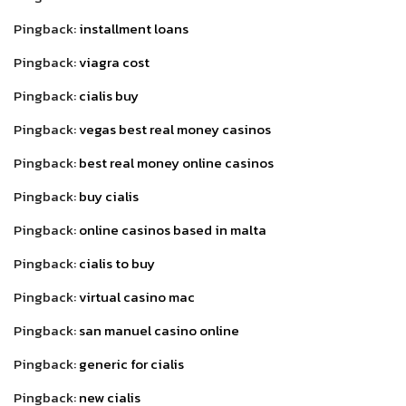
Pingback:
installment loans
Pingback:
viagra cost
Pingback:
cialis buy
Pingback:
vegas best real money casinos
Pingback:
best real money online casinos
Pingback:
buy cialis
Pingback:
online casinos based in malta
Pingback:
cialis to buy
Pingback:
virtual casino mac
Pingback:
san manuel casino online
Pingback:
generic for cialis
Pingback:
new cialis