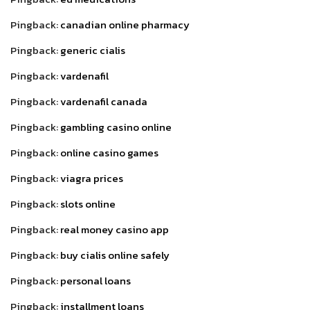
Pingback:
canadian online pharmacy
Pingback:
generic cialis
Pingback:
vardenafil
Pingback:
vardenafil canada
Pingback:
gambling casino online
Pingback:
online casino games
Pingback:
viagra prices
Pingback:
slots online
Pingback:
real money casino app
Pingback:
buy cialis online safely
Pingback:
personal loans
Pingback:
installment loans