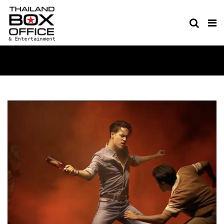
EVENT & MUSIC