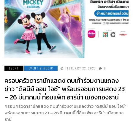
EVENT
EVENT & MUSIC
FEBRUARY 22, 2023
0
ครอบครัวดารานักแสดง ตบเท้าร่วมงานแถลง
ข่าว “ดิสนีย์ ออน ไอซ์” พร้อมรอชมการแสดง 23
– 26 มีนาคมนี้ ที่อิมแพ็ค อารีน่า เมืองทองธานี
ครอบครัวดารานักแสดง ตบเท้าร่วมงานแถลงข่าว “ดิสนีย์ ออน ไอซ์”
พร้อมรอชมการแสดง 23 – 26 มีนาคมนี้ ที่อิมแพ็ค อารีน่า เมืองทอง
ธานี