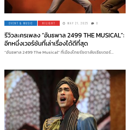
EVENT & MUSIC
HILIGHT
MAY 21, 2025
0
รีวิวละครเพลง “อันธพาล 2499 THE MUSICAL”:
อีกหนึ่งเวอร์ชันที่เล่าเรื่องได้ดีที่สุด
“อันธพาล 2499 The Musical” ที่เมืองไทยรัชดาลัยเธียเตอร์…