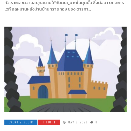
หัวเราะและความสนุกสนานให้กับคนดูมากในยุคนั้น ซึ่งต่อมา บทละคร
เวที อลหม่านหลังม่านบ้านทรายทอง ของ ดารกา…
EVENT & MUSIC
HILIGHT
MAY 8, 2023
0