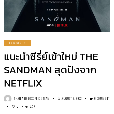
TV & SERIES
แนะนำซีรี่ย์เข้าใหม่ THE
SANDMAN สุดปังจาก
NETFLIX
THAILAND BOXOFFICE TEAM
AUGUST 9, 2022
0 COMMENT
3.3K
0