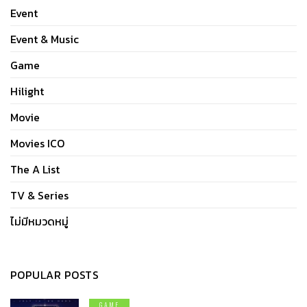
Event
Event & Music
Game
Hilight
Movie
Movies ICO
The A List
TV & Series
ไม่มีหมวดหมู่
POPULAR POSTS
GAME