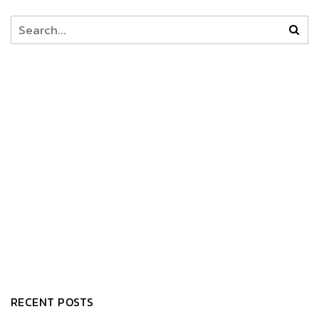
RECENT POSTS