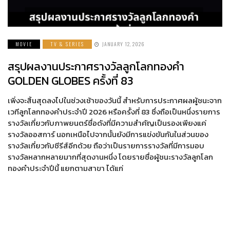
MOVIE
TV & SERIES
JANUARY 12, 2026
สรุปผลงานประกาศรางวัลลูกโลกทองคำ
GOLDEN GLOBES ครั้งที่ 83
เพิ่งจะสิ้นสุดลงไปในช่วงเช้าของวันนี้ สำหรับการประกาศผลผู้ชนะจาก
เวทีลูกโลกทองคำประจำปี 2026 หรือครั้งที่ 83 ซึ่งถือเป็นหนึ่งรายการ
รางวัลเกี่ยวกับภาพยนตร์ชื่อดังที่มีความสำคัญเป็นรองเพียงแค่
รางวัลออสการ์ นอกเหนือไปจากนั้นยังมีการแข่งขันกันในส่วนของ
รางวัลเกี่ยวกับซีรีส์อีกด้วย ถือว่าเป็นรายการรางวัลที่มีการมอบ
รางวัลหลากหลายมากที่สุดงานหนึ่ง โดยรายชื่อผู้ชนะรางวัลลูกโลก
ทองคำประจำปีนี้ แยกตามสาขา ได้แก่