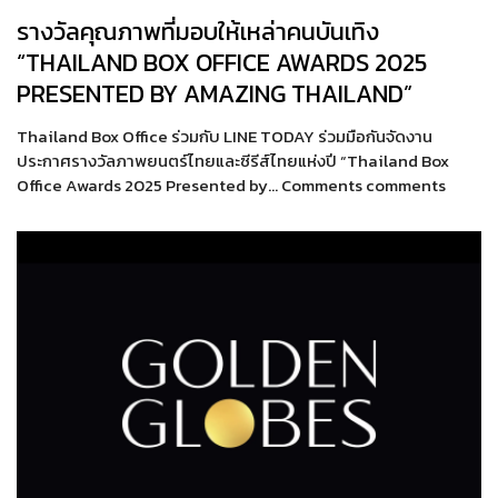
รางวัลคุณภาพที่มอบให้เหล่าคนบันเทิง
“THAILAND BOX OFFICE AWARDS 2025
PRESENTED BY AMAZING THAILAND”
Thailand Box Office ร่วมกับ LINE TODAY ร่วมมือกันจัดงาน
ประกาศรางวัลภาพยนตร์ไทยและซีรีส์ไทยแห่งปี “Thailand Box
Office Awards 2025 Presented by… Comments comments