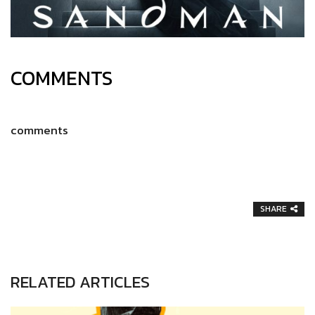
COMMENTS
comments
SHARE
RELATED ARTICLES