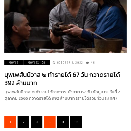
MOVIE
MOVIES ICO
OCTOBER 3, 2022
46
บุพเพสันนิวาส ๒ ทำรายได้ 67 วัน กวาดรายได้
392 ล้านบาท
บุพเพสันนิวาส ๒ ทำรายได้จากการเข้าฉาย 67 วัน ข้อมูล ณ วันที่ 2
ตุลาคม 2565 กวาดรายได้ 392 ล้านบาท (รายได้รวมทั่วประเทศ)
1
2
3
…
9