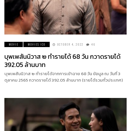
MOVIE
MOVIES ICO
OCTOBER 4, 2022
46
บุพเพสันนิวาส ๒ ทำรายได้ 68 วัน กวาดรายได้
392.05 ล้านบาท
บุพเพสันนิวาส ๒ ทำรายได้จากการเข้าฉาย 68 วัน ข้อมูล ณ วันที่ 3
ตุลาคม 2565 กวาดรายได้ 392.05 ล้านบาท (รายได้รวมทั่วประเทศ)