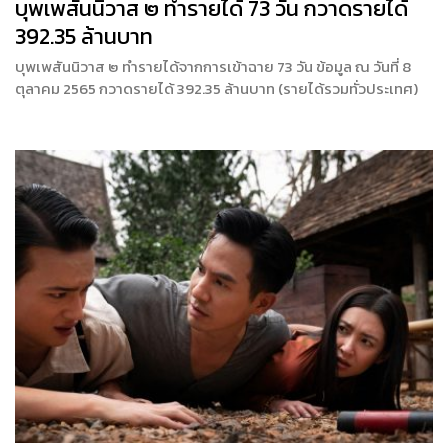
บุพเพสันนิวาส ๒ ทำรายได้ 73 วัน กวาดรายได้
392.35 ล้านบาท
บุพเพสันนิวาส ๒ ทำรายได้จากการเข้าฉาย 73 วัน ข้อมูล ณ วันที่ 8
ตุลาคม 2565 กวาดรายได้ 392.35 ล้านบาท (รายได้รวมทั่วประเทศ)