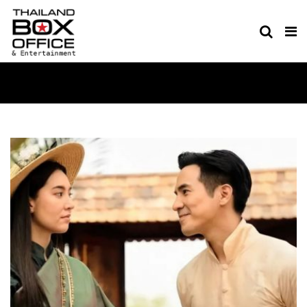
MOVIES ICO