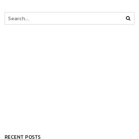
RECENT POSTS