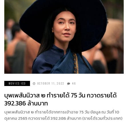
MOVIES ICO
OCTOBER 11, 2022
46
บุพเพสันนิวาส ๒ ทำรายได้ 75 วัน กวาดรายได้
392.386 ล้านบาท
บุพเพสันนิวาส ๒ ทำรายได้จากการเข้าฉาย 75 วัน ข้อมูล ณ วันที่ 10
ตุลาคม 2565 กวาดรายได้ 392.386 ล้านบาท (รายได้รวมทั่วประเทศ)