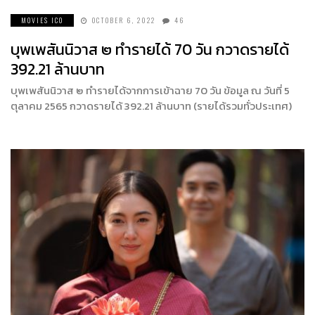
MOVIES ICO
OCTOBER 6, 2022
46
บุพเพสันนิวาส ๒ ทำรายได้ 70 วัน กวาดรายได้
392.21 ล้านบาท
บุพเพสันนิวาส ๒ ทำรายได้จากการเข้าฉาย 70 วัน ข้อมูล ณ วันที่ 5
ตุลาคม 2565 กวาดรายได้ 392.21 ล้านบาท (รายได้รวมทั่วประเทศ)