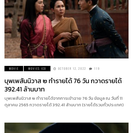
MOVIE
MOVIES ICO
OCTOBER 12, 2022
119
บุพเพสันนิวาส ๒ ทำรายได้ 76 วัน กวาดรายได้
392.41 ล้านบาท
บุพเพสันนิวาส ๒ ทำรายได้จากการเข้าฉาย 76 วัน ข้อมูล ณ วันที่ 11
ตุลาคม 2565 กวาดรายได้ 392.41 ล้านบาท (รายได้รวมทั่วประเทศ)