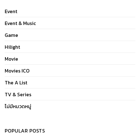
Event
Event & Music
Game
Hilight
Movie
Movies ICO
The A List
TV & Series
ไม่มีหมวดหมู่
POPULAR POSTS