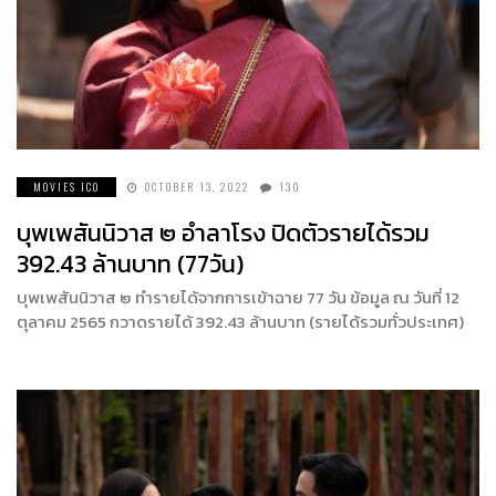
MOVIES ICO
OCTOBER 13, 2022
130
บุพเพสันนิวาส ๒ อำลาโรง ปิดตัวรายได้รวม
392.43 ล้านบาท (77วัน)
บุพเพสันนิวาส ๒ ทำรายได้จากการเข้าฉาย 77 วัน ข้อมูล ณ วันที่ 12
ตุลาคม 2565 กวาดรายได้ 392.43 ล้านบาท (รายได้รวมทั่วประเทศ)