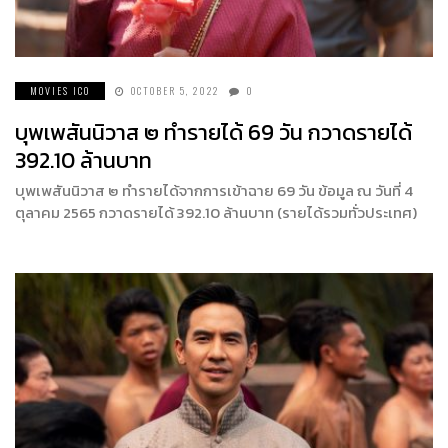
MOVIES ICO
OCTOBER 5, 2022
0
บุพเพสันนิวาส ๒ ทำรายได้ 69 วัน กวาดรายได้
392.10 ล้านบาท
บุพเพสันนิวาส ๒ ทำรายได้จากการเข้าฉาย 69 วัน ข้อมูล ณ วันที่ 4
ตุลาคม 2565 กวาดรายได้ 392.10 ล้านบาท (รายได้รวมทั่วประเทศ)