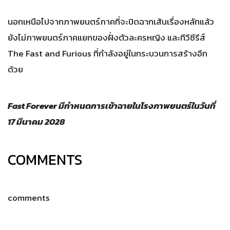
นอกเหนือไปจากภาพยนตร์ภาคที่จะปิดฉากเส้นเรื่องหลักแล้ว
ยังไม่ภาพยนตร์ภาคแยกของฝั่งตัวละครหญิง และทีวีซีรีส์
The Fast and Furious ที่กำลังอยู่ในกระบวนการสร้างอีก
ด้วย
Fast Forever มีกำหนดการเข้าฉายในโรงภาพยนตร์ในวันที่
17 มีนาคม 2028
COMMENTS
comments