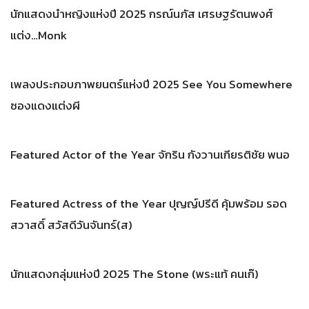
นักแสดงนำหญิงแห่งปี 2025 กรณ์นภัส เศรษฐรัตนพงศ์
แต่ง…Monk
เพลงประกอบภาพยนตร์แห่งปี 2025 See You Somewhere
ซองแดงแต่งผี
Featured Actor of the Year จักริน กังวานเกียรติชัย พนอ
Featured Actress of the Year ปุญญ์ปรีดี คุ้มพร้อม รอด
สวาสดิ์ สวัสดีวันจันทร์(ส)
นักแสดงกลุ่มแห่งปี 2025 The Stone (พระแท้ คนเก๊)