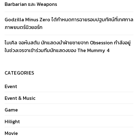
Barbarian และ Weapons
Godzilla Minus Zero ได้กำหนดการฉายรอบปฐมทัศน์ที่เทศกาล
ภาพยนตร์นิวยอร์ก
ไมเคิล จอห์นสตัน นักแสดงนำฝ่ายชายจาก Obsession กำลังอยู่
ในช่วงเจรจาเข้าร่วมทีมนักแสดงของ The Mummy 4
CATEGORIES
Event
Event & Music
Game
Hilight
Movie