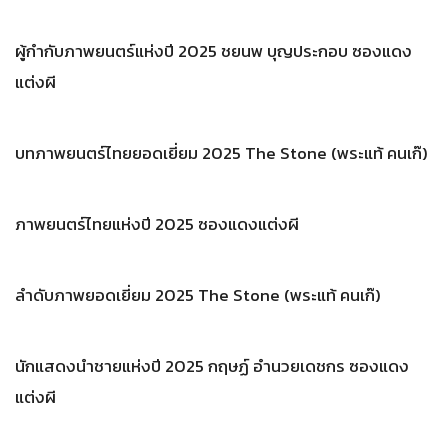
ผู้กำกับภาพยนตร์แห่งปี 2025 ชยนพ บุญประกอบ ซองแดง
แต่งผี
บทภาพยนตร์ไทยยอดเยี่ยม 2025 The Stone (พระแท้ คนเก๊)
ภาพยนตร์ไทยแห่งปี 2025 ซองแดงแต่งผี
ลำดับภาพยอดเยี่ยม 2025 The Stone (พระแท้ คนเก๊)
นักแสดงนำชายแห่งปี 2025 กฤษฏ์ อำนวยเดชกร ซองแดง
แต่งผี