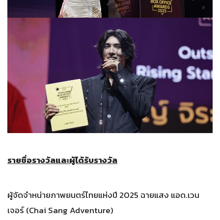
รายชื่อรางวัลและผู้ได้รับรางวัล
ผู้จัดจำหน่ายภาพยนตร์ไทยแห่งปี 2025 ฉายแสง แอด.เวน
เจอร์ (Chai Sang Adventure)