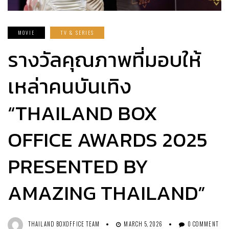
MOVIE
TV & SERIES
รางวัลคุณภาพที่มอบให้
เหล่าคนบันเทิง
“THAILAND BOX
OFFICE AWARDS 2025
PRESENTED BY
AMAZING THAILAND”
THAILAND BOXOFFICE TEAM
MARCH 5, 2026
0 COMMENT