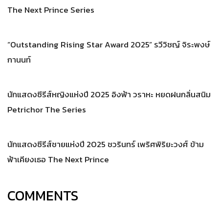
The Next Prince Series
“Outstanding Rising Star Award 2025” รวีวิชญ์ จิระพงษ์
กานนท์
นักแสดงซีรีส์หญิงแห่งปี 2025 อิงฟ้า วราหะ หยดฝนกลิ่นสนิม
Petrichor The Series
นักแสดงซีรีส์ชายแห่งปี 2025 ชวรินทร์ เพริศพิริยะวงศ์ ข้าม
ฟ้าเคียงเธอ The Next Prince
COMMENTS