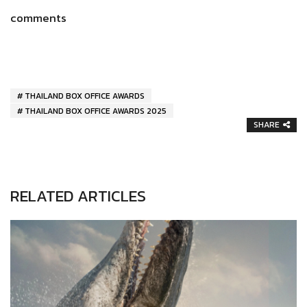
comments
THAILAND BOX OFFICE AWARDS
THAILAND BOX OFFICE AWARDS 2025
SHARE
RELATED ARTICLES