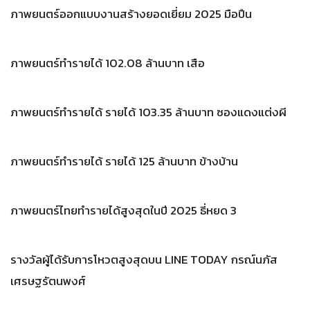
ภาพยนตร์ออกแบบงานสร้างยอดเยี่ยม 2025 มือปืน
ภาพยนตร์ทำรายได้ 102.08 ล้านบาท เสือ
ภาพยนตร์ทำรายได้ รายได้ 103.35 ล้านบาท ซองแดงแต่งผี
ภาพยนตร์ทำรายได้ รายได้ 125 ล้านบาท ข้างบ้าน
ภาพยนตร์ไทยทำรายได้สูงสุดในปี 2025 ธี่หยด 3
รางวัลผู้ได้รับการโหวตสูงสุดบน LINE TODAY กรณ์นภัส
เศรษฐรัตนพงศ์