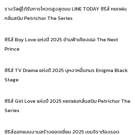
รางวัลผู้ได้รับการโหวตสูงสุดบน LINE TODAY ซีรีส์ หยดฝน
กลิ่นสนิม Petrichor The Series
ซีรีส์ Boy Love แห่งปี 2025 ข้ามฟ้าเคียงเธอ The Next
Prince
ซีรีส์ TV Drama แห่งปี 2025 บุหงาหมื่นภมร Enigma Black
Stage
ซีรีส์ Girl Love แห่งปี 2025 หยดฝนกลิ่นสนิม Petrichor The
Series
ซีรีส์ออกแบบงานสร้างยอดเยี่ยม 2025 เขมจิราต้องรอด