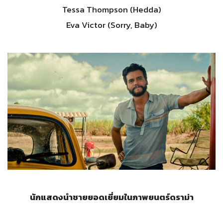
Tessa Thompson (Hedda)
Eva Victor (Sorry, Baby)
นักแสดงนำชายยอดเยี่ยมในภาพยนตร์ดราม่า