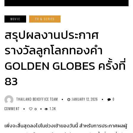
MOVIE
TV & SERIES
สรุปผลงานประกาศ
รางวัลลูกโลกทองคำ
GOLDEN GLOBES ครั้งที่
83
THAILAND BOXOFFICE TEAM
JANUARY 12, 2026
0
COMMENT
1.3K
0
เพิ่งจะสิ้นสุดลงไปในช่วงเช้าของวันนี้ สำหรับการประกาศผลผู้