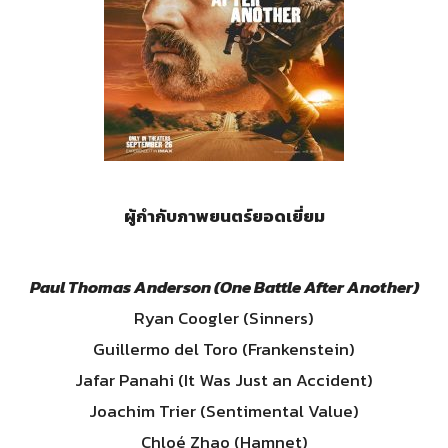
ผู้กำกับภาพยนตร์ยอดเยี่ยม
Paul Thomas Anderson (One Battle After Another)
Ryan Coogler (Sinners)
Guillermo del Toro (Frankenstein)
Jafar Panahi (It Was Just an Accident)
Joachim Trier (Sentimental Value)
Chloé Zhao (Hamnet)