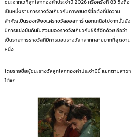
ชนะจากเวทีลูกโลกทองคำประจำปี 2026 หรือครั้งที่ 83 ซึ่งถือ
เป็นหนึ่งรายการรางวัลเกี่ยวกับภาพยนตร์ชื่อดังที่มีความ
สำคัญเป็นรองเพียงแค่รางวัลออสการ์ นอกเหนือไปจากนั้นยัง
มีการแข่งขันกันในส่วนของรางวัลเกี่ยวกับซีรีส์อีกด้วย ถือว่า
เป็นรายการรางวัลที่มีการมอบรางวัลหลากหลายมากที่สุดงาน
หนึ่ง
โดยรายชื่อผู้ชนะรางวัลลูกโลกทองคำประจำปีนี้ แยกตามสาขา
ได้แก่