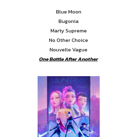
Blue Moon
Bugonia
Marty Supreme
No Other Choice
Nouvelle Vague
One Battle After Another