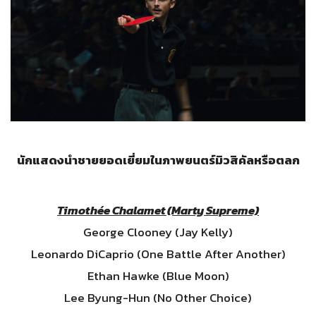
นักแสดงนำชายยอดเยี่ยมในภาพยนตร์มิวสิคัลหรือตลก
Timothée Chalamet (Marty Supreme)
George Clooney (Jay Kelly)
Leonardo DiCaprio (One Battle After Another)
Ethan Hawke (Blue Moon)
Lee Byung-Hun (No Other Choice)