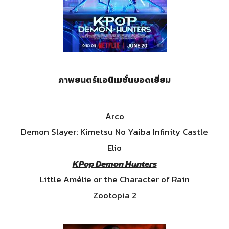
ภาพยนตร์แอนิเมชั่นยอดเยี่ยม
Arco
Demon Slayer: Kimetsu No Yaiba Infinity Castle
Elio
KPop Demon Hunters
Little Amélie or the Character of Rain
Zootopia 2