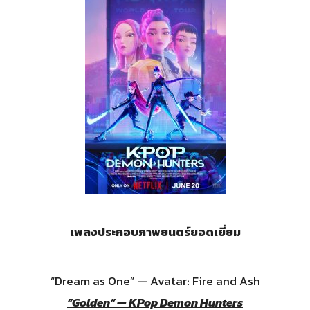
เพลงประกอบภาพยนตร์ยอดเยี่ยม
“Dream as One” — Avatar: Fire and Ash
“Golden” — KPop Demon Hunters