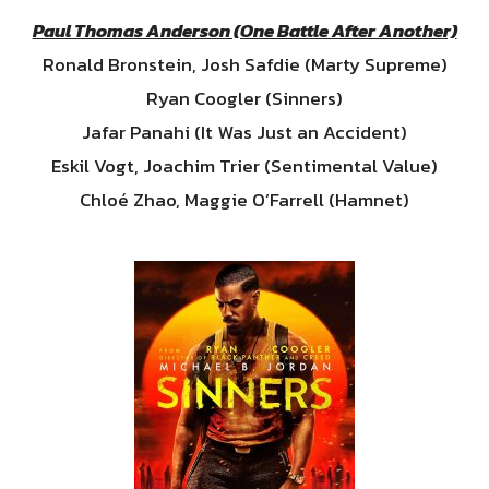
Paul Thomas Anderson (One Battle After Another)
Ronald Bronstein, Josh Safdie (Marty Supreme)
Ryan Coogler (Sinners)
Jafar Panahi (It Was Just an Accident)
Eskil Vogt, Joachim Trier (Sentimental Value)
Chloé Zhao, Maggie O’Farrell (Hamnet)