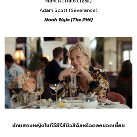
Mark Ruffalo (Task)
Adam Scott (Severance)
Noah Wyle (The Pitt)
นักแสดงหญิงในทีวีซีรีส์มิวสิคัลหรือตลกยอดเยี่ยม