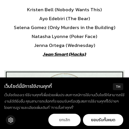
Kristen Bell (Nobody Wants This)
Ayo Edebiri (The Bear)
Selena Gomez (Only Murders in the Building)
Natasha Lyonne (Poker Face)
Jenna Ortega (Wednesday)
Jean Smart (Hacks)
เว็บไซต์นี้มีการใช้งานคุกกี้
TH
เว็บไซต์ของเราใช้งานคุกกี้เพื่อช่วยเพิ่มประสบการณ์การใช้งานเว็บไซต์ให้สามารถใช้
งานได้ดียิ่งขึ้น คุณสามารถเลือกที่จะยอมรับหรือปฏิเสธการใช้งานคุกกี้ได้ง่ายๆ
โดยการดูรายละเอียดเพิ่มเติมที่ “การตั้งค่าคุกกี้”
ยกเลิก
ยอมรับทั้งหมด