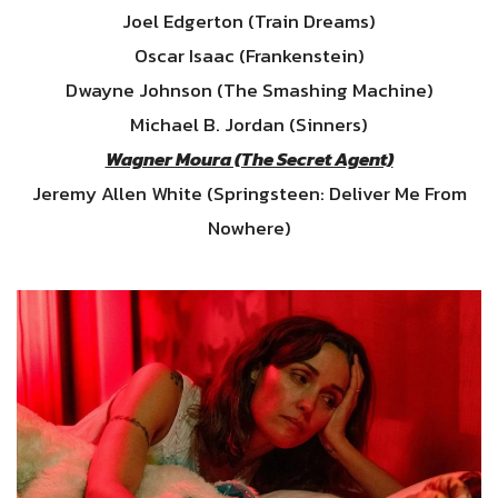
Joel Edgerton (Train Dreams)
Oscar Isaac (Frankenstein)
Dwayne Johnson (The Smashing Machine)
Michael B. Jordan (Sinners)
Wagner Moura (The Secret Agent)
Jeremy Allen White (Springsteen: Deliver Me From
Nowhere)