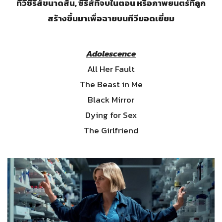
ทีวีซีรีส์ขนาดสั้น, ซีรีส์ที่จบในตอน หรือภาพยนตร์ที่ถูก
สร้างขึ้นมาเพื่อฉายบนทีวียอดเยี่ยม
Adolescence
All Her Fault
The Beast in Me
Black Mirror
Dying for Sex
The Girlfriend