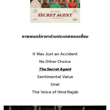
ภาพยนตร์ภาษาต่างประเทศยอดเยี่ยม
It Was Just an Accident
No Other Choice
The Secret Agent
Sentimental Value
Sirat
The Voice of Hind Rajab