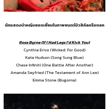
นักแสดงนำหญิงยอดเยี่ยมในภาพยนตร์มิวสิคัลหรือตลก
Rose Byrne (If I Had Legs I’d Kick You)
Cynthia Erivo (Wicked: For Good)
Kate Hudson (Song Sung Blue)
Chase Infiniti (One Battle After Another)
Amanda Seyfried (The Testament of Ann Lee)
Emma Stone (Bugonia)