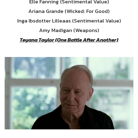
Elle Fanning (Sentimental Value)
Ariana Grande (Wicked: For Good)
Inga Ibsdotter Lilleaas (Sentimental Value)
Amy Madigan (Weapons)
Teyana Taylor (One Battle After Another)