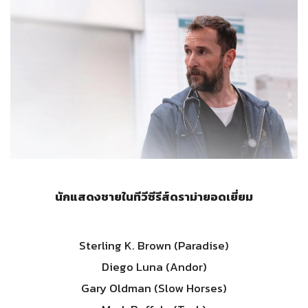
นักแสดงชายในทีวีซีรีส์ดราม่ายอดเยี่ยม
Sterling K. Brown (Paradise)
Diego Luna (Andor)
Gary Oldman (Slow Horses)