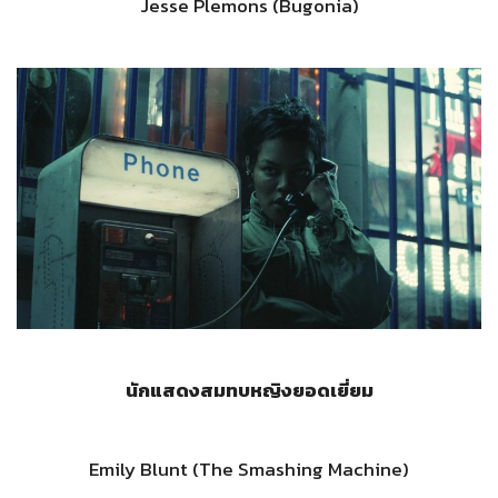
Jesse Plemons (Bugonia)
นักแสดงสมทบหญิงยอดเยี่ยม
Emily Blunt (The Smashing Machine)