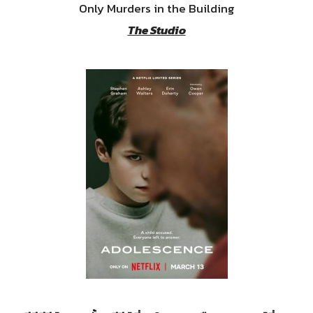
Only Murders in the Building
The Studio