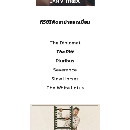
ทีวีซีรีส์ดราม่ายอดเยี่ยม
The Diplomat
The Pitt
Pluribus
Severance
Slow Horses
The White Lotus