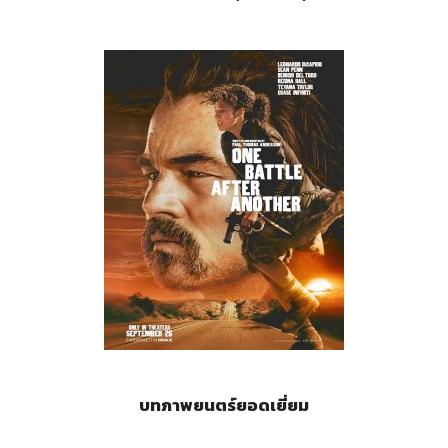
บทภาพยนตร์ยอดเยี่ยม