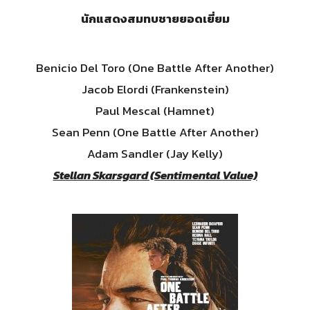
นักแสดงสมทบชายยอดเยี่ยม
Benicio Del Toro (One Battle After Another)
Jacob Elordi (Frankenstein)
Paul Mescal (Hamnet)
Sean Penn (One Battle After Another)
Adam Sandler (Jay Kelly)
Stellan Skarsgard (Sentimental Value)