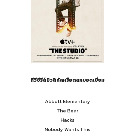
ทีวีซีรีส์มิวสิคัลหรือตลกยอดเยี่ยม
Abbott Elementary
The Bear
Hacks
Nobody Wants This