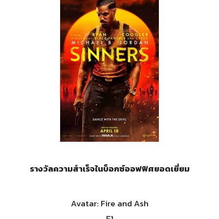
รางวัลความสำเร็จในบ็อกซ์ออฟฟิศยอดเยี่ยม
Avatar: Fire and Ash
F1