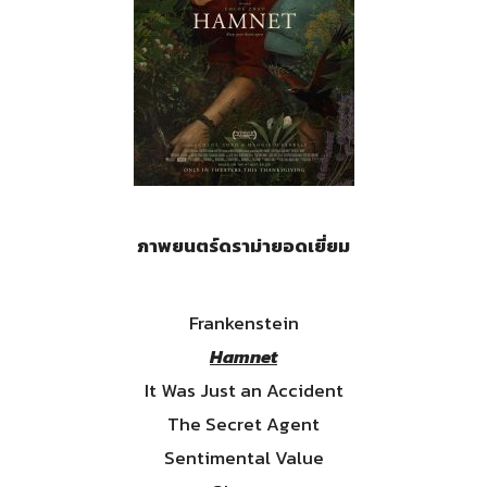
ภาพยนตร์ดราม่ายอดเยี่ยม
Frankenstein
Hamnet
It Was Just an Accident
The Secret Agent
Sentimental Value