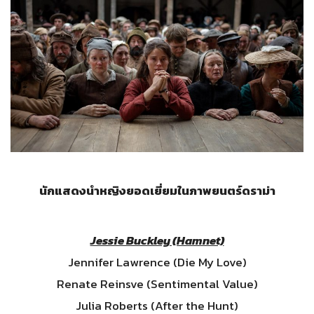
นักแสดงนำหญิงยอดเยี่ยมในภาพยนตร์ดราม่า
Jessie Buckley (Hamnet)
Jennifer Lawrence (Die My Love)
Renate Reinsve (Sentimental Value)
Julia Roberts (After the Hunt)