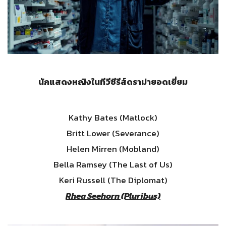
นักแสดงหญิงในทีวีซีรีส์ดราม่ายอดเยี่ยม
Kathy Bates (Matlock)
Britt Lower (Severance)
Helen Mirren (Mobland)
Bella Ramsey (The Last of Us)
Keri Russell (The Diplomat)
Rhea Seehorn (Pluribus)