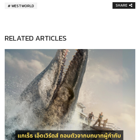
SHARE
WESTWORLD
RELATED ARTICLES