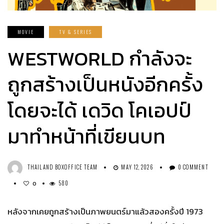
MOVIE
TV & SERIES
WESTWORLD กำลังจะ
ถูกสร้างเป็นหนังอีกครั้ง
โดยจะได้ เดวิด โคเอปป์
มาทำหน้าที่เขียนบท
THAILAND BOXOFFICE TEAM
MAY 12, 2026
0 COMMENT
580
0
หลังจากเคยถูกสร้างเป็นภาพยนตร์มาแล้วสองครั้งปี 1973