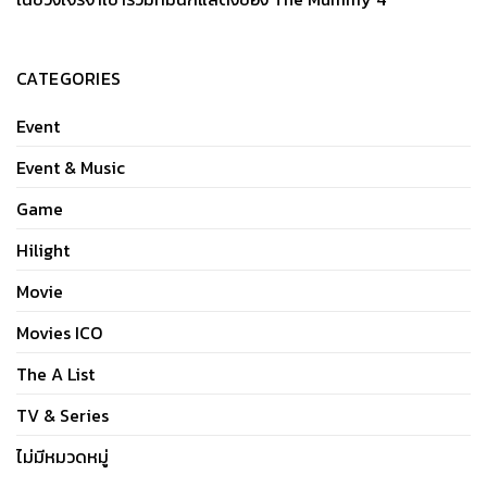
CATEGORIES
Event
Event & Music
Game
Hilight
Movie
Movies ICO
The A List
TV & Series
ไม่มีหมวดหมู่