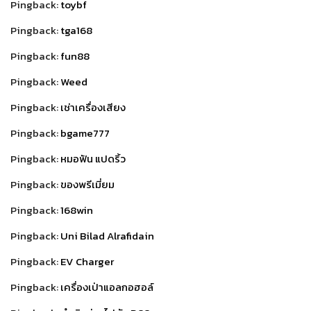
Pingback:
toybf
Pingback:
tga168
Pingback:
fun88
Pingback:
Weed
Pingback:
เช่าเครื่องเสียง
Pingback:
bgame777
Pingback:
หมอฟัน แปดริ้ว
Pingback:
ของพรีเมี่ยม
Pingback:
168win
Pingback:
Uni Bilad Alrafidain
Pingback:
EV Charger
Pingback:
เครื่องเป่าแอลกอฮอล์