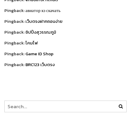
Pingback:
авиатор кз скачать
Pingback:
เว็บตรงฝากถอนง่าย
Pingback:
ชิปปิ้งสุวรรณภูมิ
Pingback:
โคมไฟ
Pingback:
Game ID Shop
Pingback:
BRC123 เว็บตรง