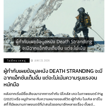
ไม่มีหมวดหมู่
JUNE 23, 2026
ผู้กำกับเผยข้อมูลหนัง DEATH STRANDING จะมี
ฉากแอ็กชันเต็มอิ่ม แต่จะไม่เน้นความรุนแรงจน
หนักมือ
หลังจากเริ่มมีชื่อเสียงมาจากการกำกับ นิโคลัส เคจ ในภาพยนตร์ Pig
(2021) หรือ หมูข้าหาย กับความหมายของชีวิต ผู้กำกับ ไมเคิล ซาร์โน
สกี้ ก็มีผลงานภาพยนตร์ที่น่าสนใจออกมาอีกหลายเรื่อง ตั้งแต่…