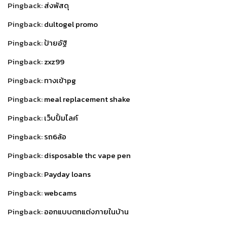
Pingback:
ส่งพัสดุ
Pingback:
dultogel promo
Pingback:
ป้ายอัฐิ
Pingback:
zxz99
Pingback:
ทางเข้าpg
Pingback:
meal replacement shake
Pingback:
เว็บปั้มไลค์
Pingback:
รถ6ล้อ
Pingback:
disposable thc vape pen
Pingback:
Payday loans
Pingback:
webcams
Pingback:
ออกแบบตกแต่งภายในบ้าน