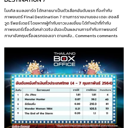
ไมเคิล แบลงชาร์ต ได้กลายมาเป็นตัวเลือกอันดับแรก ที่จะกำกับ
ภาพยนตร์ Final Destination 7 ตามการรายงานของ เดอะ ฮอลลี
วูด รีพอร์เตอร์ โดยหากผู้กำกับชาวเบลเยี่ยม ได้ทำหน้าที่กำกับ
ภาพยนตร์เรื่องดังกล่าวจริง มันจะเป็นผลงานการกำกับภาพยนตร์
ภาษาอังกฤษเรื่องแรกของเขา ตามหลัง… Comments comments