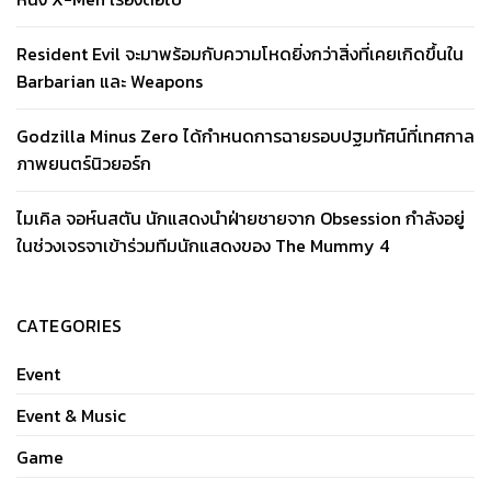
Resident Evil จะมาพร้อมกับความโหดยิ่งกว่าสิ่งที่เคยเกิดขึ้นใน
Barbarian และ Weapons
Godzilla Minus Zero ได้กำหนดการฉายรอบปฐมทัศน์ที่เทศกาล
ภาพยนตร์นิวยอร์ก
ไมเคิล จอห์นสตัน นักแสดงนำฝ่ายชายจาก Obsession กำลังอยู่
ในช่วงเจรจาเข้าร่วมทีมนักแสดงของ The Mummy 4
CATEGORIES
Event
Event & Music
Game