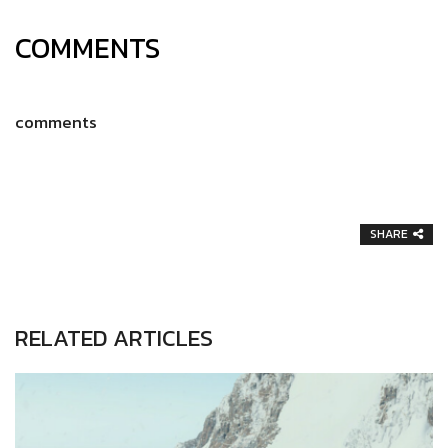
COMMENTS
comments
SHARE
RELATED ARTICLES