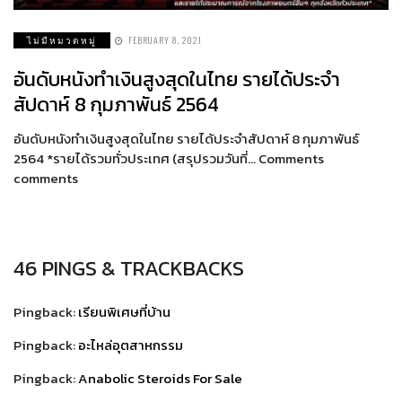
ไม่มีหมวดหมู่
FEBRUARY 8, 2021
อันดับหนังทำเงินสูงสุดในไทย รายได้ประจำ
สัปดาห์ 8 กุมภาพันธ์ 2564
อันดับหนังทำเงินสูงสุดในไทย รายได้ประจำสัปดาห์ 8 กุมภาพันธ์
2564 *รายได้รวมทั่วประเทศ (สรุปรวมวันที่… Comments
comments
46 PINGS & TRACKBACKS
Pingback:
เรียนพิเศษที่บ้าน
Pingback:
อะไหล่อุตสาหกรรม
Pingback:
Anabolic Steroids For Sale