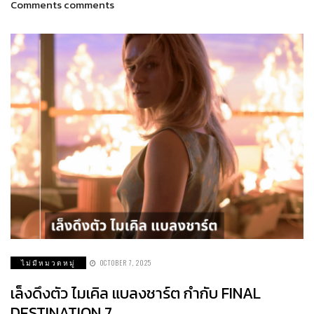
Comments comments
ไม่มีหมวดหมู่
OCTOBER 7, 2025
เล็งดึงตัว ไมเคิล แบลงชาร์ต กำกับ FINAL
DESTINATION 7