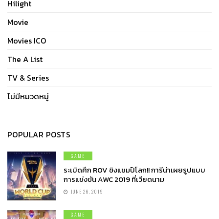
Hilight
Movie
Movies ICO
The A List
TV & Series
ไม่มีหมวดหมู่
POPULAR POSTS
GAME
ระเบิดศึก ROV ชิงแชมป์โลก!! การีน่าเผยรูปแบบ
การแข่งขัน AWC 2019 ที่เวียดนาม
JUNE 26, 2019
GAME