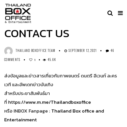
ไม่มีหมวดหมู่
CONTACT US
THAILAND BOXOFFICE TEAM
SEPTEMBER 12, 2021
46
COMMENTS
45.6K
1
ส่งข้อมูลและข่าวสารเกี่ยวกับภาพยนตร์ ดนตรี อีเวนท์ ละคร
เวที และอัพเดทข่าวบันเทิง
สำหรับประชาสัมพันธ์มา
ที่
https://www.m.me/Thailandboxoffice
หรือ INBOX Fanpage :
Thailand Box office and
Entertainment