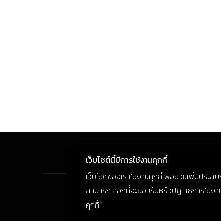
เว็บไซต์นี้มีการใช้งานคุกกี้
เว็บไซต์ของเราใช้งานคุกกี้เพื่อช่วยเพิ่มประส
สามารถเลือกที่จะยอมรับหรือปฏิเสธการใช้งานคุก
คุกกี้”