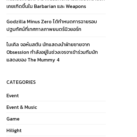
เคยเกิดขึ้นใน Barbarian และ Weapons
Godzilla Minus Zero ได้กำหนดการฉายรอบ
ปฐมทัศน์ที่เทศกาลภาพยนตร์นิวยอร์ก
ไมเคิล จอห์นสตัน นักแสดงนำฝ่ายชายจาก
Obsession กำลังอยู่ในช่วงเจรจาเข้าร่วมทีมนัก
แสดงของ The Mummy 4
CATEGORIES
Event
Event & Music
Game
Hilight