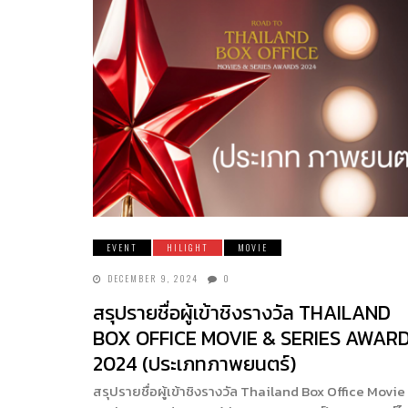
EVENT
HILIGHT
MOVIE
DECEMBER 9, 2024
0
สรุปรายชื่อผู้เข้าชิงรางวัล THAILAND
BOX OFFICE MOVIE & SERIES AWAR
2024 (ประเภทภาพยนตร์)
สรุปรายชื่อผู้เข้าชิงรางวัล Thailand Box Office Movie