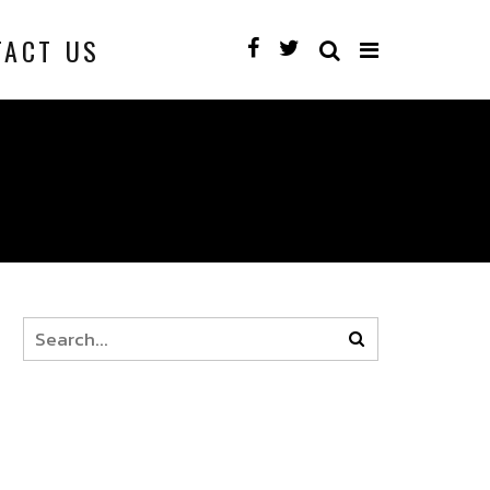
TACT US