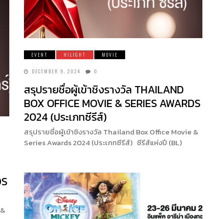
EVENT
HILIGHT
MOVIE
DECEMBER 9, 2024
0
สรุปรายชื่อผู้เข้าชิงรางวัล THAILAND
BOX OFFICE MOVIE & SERIES AWARDS
2024 (ประเภทซีรีส์)
สรุปรายชื่อผู้เข้าชิงรางวัล Thailand Box Office Movie &
Series Awards 2024 (ประเภทซีรีส์) ซีรีส์แห่งปี (BL)
DS
 &