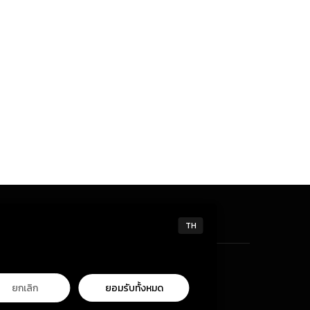
TH
ยกเลิก
ยอมรับทั้งหมด