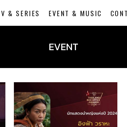
TV & SERIES
EVENT & MUSIC
CON
EVENT