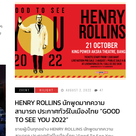
ูๆ
ม
EVENT
HILIGHT
AUGUST 2, 2022
47
HENRY ROLLINS นักพูดมากความ
สามารถ ประกาศทัวร์ในเมืองไทย “GOOD
TO SEE YOU 2022”
ชายผู้เป็นทุกอย่าง HENRY ROLLINS นักพูดมากความ
สามารถ ประกาศทัวร์ในเมืองไทย “Good To See You