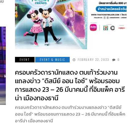
ทย
EVENT
EVENT & MUSIC
FEBRUARY 22, 2023
0
ครอบครัวดารานักแสดง ตบเท้าร่วมงาน
แถลงข่าว “ดิสนีย์ ออน ไอซ์” พร้อมรอชม
การแสดง 23 – 26 มีนาคมนี้ ที่อิมแพ็ค อารี
น่า เมืองทองธานี
ครอบครัวดารานักแสดง ตบเท้าร่วมงานแถลงข่าว “ดิสนีย์
ออน ไอซ์” พร้อมรอชมการแสดง 23 – 26 มีนาคมนี้ ที่อิมแพ็ค
อารีน่า เมืองทองธานี