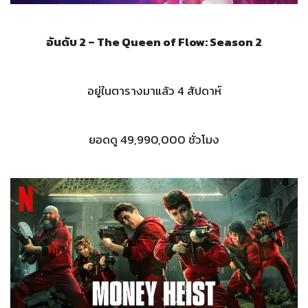
อันดับ 2 – The Queen of Flow: Season 2
อยู่ในตารางมาแล้ว 4 สัปดาห์
ยอดดู 49,990,000 ชั่วโมง