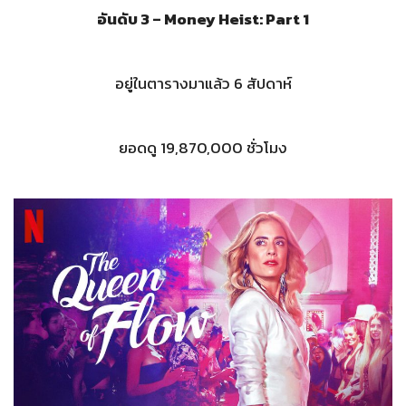
อันดับ 3 – Money Heist: Part 1
อยู่ในตารางมาแล้ว 6 สัปดาห์
ยอดดู 19,870,000
ชั่วโมง