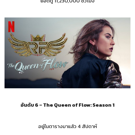
ยอดดู 11,230,000 ชั่วโมง
อันดับ 6 – The Queen of Flow: Season 1
อยู่ในตารางมาแล้ว 4 สัปดาห์