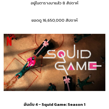
อยู่ในตารางมาแล้ว 8 สัปดาห์
ยอดดู 16,650,000 สัปดาห์
อันดับ 4 – Squid Game: Season 1