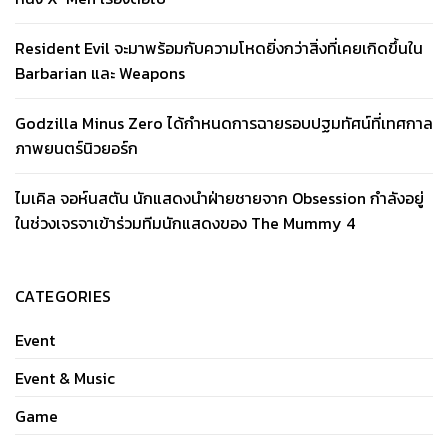
Resident Evil จะมาพร้อมกับความโหดยิ่งกว่าสิ่งที่เคยเกิดขึ้นใน
Barbarian และ Weapons
Godzilla Minus Zero ได้กำหนดการฉายรอบปฐมทัศน์ที่เทศกาล
ภาพยนตร์นิวยอร์ก
ไมเคิล จอห์นสตัน นักแสดงนำฝ่ายชายจาก Obsession กำลังอยู่
ในช่วงเจรจาเข้าร่วมทีมนักแสดงของ The Mummy 4
CATEGORIES
Event
Event & Music
Game