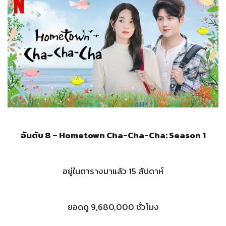
อันดับ 8 – Hometown Cha-Cha-Cha: Season 1
อยู่ในตารางมาแล้ว 15 สัปดาห์
ยอดดู 9,680,000 ชั่วโมง