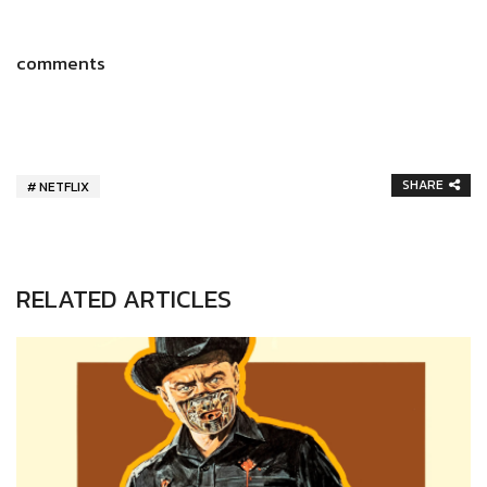
comments
SHARE
NETFLIX
RELATED ARTICLES