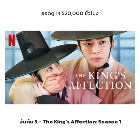
ยอดดู 14,520,000 ชั่วโมง
อันดับ 5 – The King’s Affection: Season 1