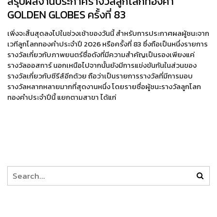
สรุปผลงานประกาศรางวัลลูกโลกทองคำ
GOLDEN GLOBES ครั้งที่ 83
เพิ่งจะสิ้นสุดลงไปในช่วงเช้าของวันนี้ สำหรับการประกาศผลผู้ชนะจาก
เวทีลูกโลกทองคำประจำปี 2026 หรือครั้งที่ 83 ซึ่งถือเป็นหนึ่งรายการ
รางวัลเกี่ยวกับภาพยนตร์ชื่อดังที่มีความสำคัญเป็นรองเพียงแค่
รางวัลออสการ์ นอกเหนือไปจากนั้นยังมีการแข่งขันกันในส่วนของ
รางวัลเกี่ยวกับซีรีส์อีกด้วย ถือว่าเป็นรายการรางวัลที่มีการมอบ
รางวัลหลากหลายมากที่สุดงานหนึ่ง โดยรายชื่อผู้ชนะรางวัลลูกโลก
ทองคำประจำปีนี้ แยกตามสาขา ได้แก่