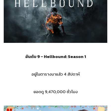
อันดับ 9 – Hellbound: Season 1
อยู่ในตารางมาแล้ว 4 สัปดาห์
ยอดดู 9,470,000 ชั่วโมง