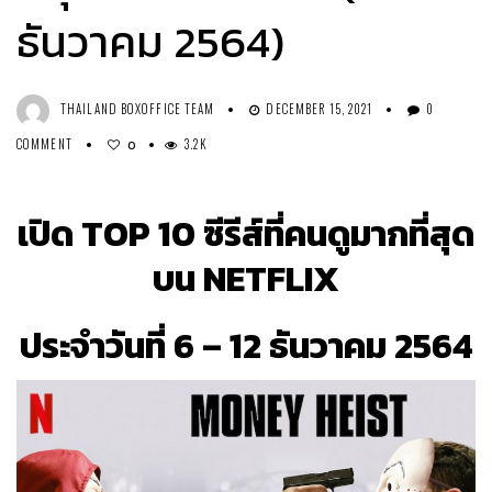
ธันวาคม 2564)
THAILAND BOXOFFICE TEAM
DECEMBER 15, 2021
0
COMMENT
3.2K
0
เปิด TOP 10 ซีรีส์ที่คนดูมากที่สุด
บน NETFLIX
ประจำวันที่ 6 – 12 ธันวาคม 2564