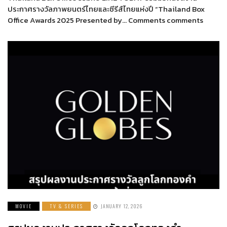
ประกาศรางวัลภาพยนตร์ไทยและซีรีส์ไทยแห่งปี “Thailand Box
Office Awards 2025 Presented by… Comments comments
MOVIE
TV & SERIES
JANUARY 12, 2026