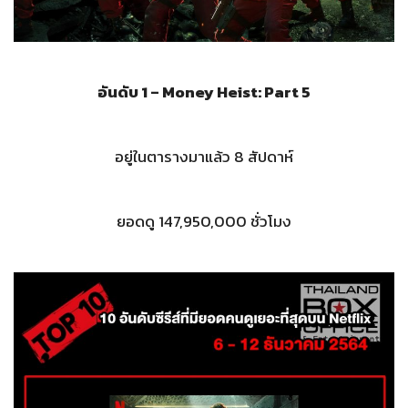
อันดับ 1 – Money Heist: Part 5
อยู่ในตารางมาแล้ว 8 สัปดาห์
ยอดดู 147,950,000 ชั่วโมง