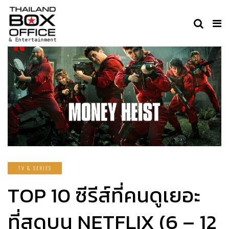
TV & SERIES
TOP 10 ซีรีส์ที่คนดูเยอะ
ที่สุดบน NETFLIX (6 – 12