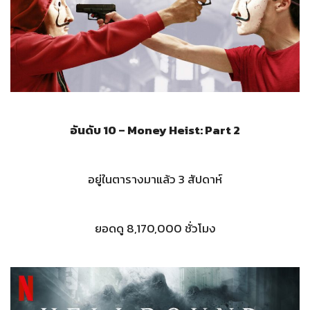
อันดับ 10 – Money Heist: Part 2
อยู่ในตารางมาแล้ว 3 สัปดาห์
ยอดดู 8,170,000 ชั่วโมง