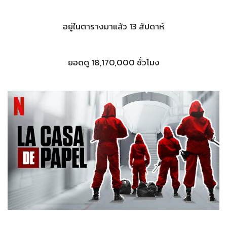
อยู่ในตารางมาแล้ว 13 สัปดาห์
ยอดดู 18,170,000 ชั่วโมง