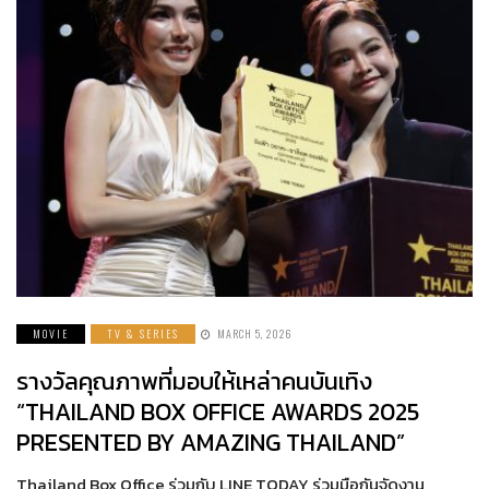
MOVIE
TV & SERIES
MARCH 5, 2026
รางวัลคุณภาพที่มอบให้เหล่าคนบันเทิง
“THAILAND BOX OFFICE AWARDS 2025
PRESENTED BY AMAZING THAILAND”
Thailand Box Office ร่วมกับ LINE TODAY ร่วมมือกันจัดงาน