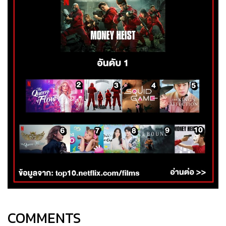
COMMENTS