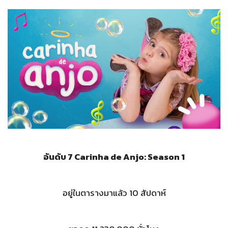
อันดับ 7 Carinha de Anjo: Season 1
อยู่ในตารางมาแล้ว 10 สัปดาห์