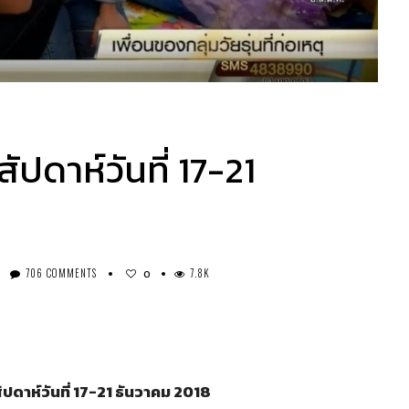
ัปดาห์วันที่ 17-21
706 COMMENTS
7.8K
0
ปดาห์วันที่ 17-21
ธันวาคม 2018