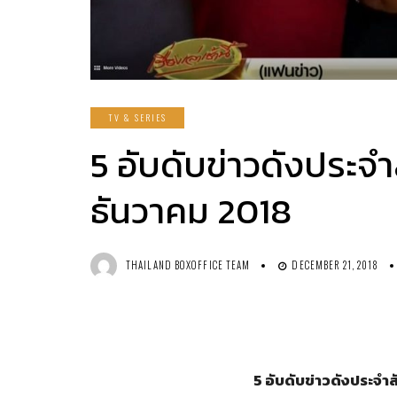
TV & SERIES
5 อับดับข่าวดังประจำส
ธันวาคม 2018
THAILAND BOXOFFICE TEAM
DECEMBER 21, 2018
5
อับดับข่าวดังประจำสั