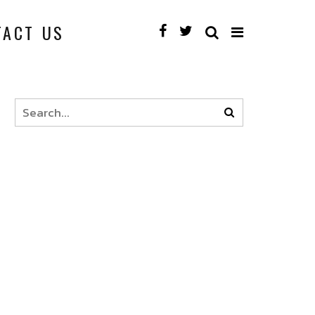
TACT US