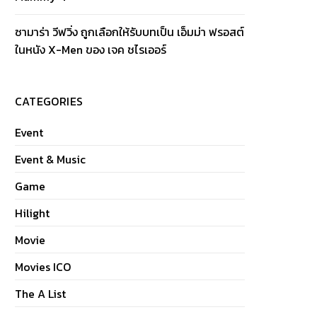
ซามาร่า วีฟวิ่ง ถูกเลือกให้รับบทเป็น เอ็มม่า ฟรอสต์
ในหนัง X-Men ของ เจค ชไรเออร์
CATEGORIES
Event
Event & Music
Game
Hilight
Movie
Movies ICO
The A List