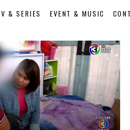
TV & SERIES
EVENT & MUSIC
CON