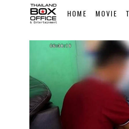
HOME
MOVIE