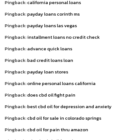
Pingback:
california personal loans
Pingback:
payday loans corinth ms
Pingback:
payday loans las vegas
Pingback:
installment loans no credit check
Pingback:
advance quick loans
Pingback:
bad credit loans loan
Pingback:
payday loan stores
Pingback:
online personal loans california
Pingback:
does cbd oil fight pain
Pingback:
best cbd oil for depression and anxiety
Pingback:
cbd oil for sale in colorado springs
Pingback:
cbd oil for pain thru amazon