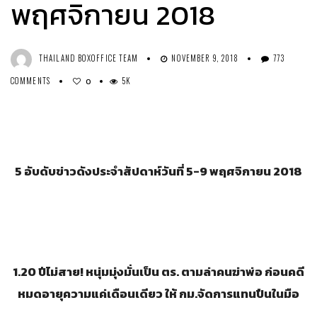
พฤศจิกายน 2018
THAILAND BOXOFFICE TEAM
NOVEMBER 9, 2018
773
COMMENTS
5K
0
5
อับดับข่าวดังประจำสัปดาห์วันที่
5-
9
พฤศจิกายน 2018
1.
20 ปีไม่สาย! หนุ่มมุ่งมั่นเป็น ตร. ตามล่าคนฆ่าพ่อ ก่อนคดี
หมดอายุความแค่เดือนเดียว ให้ กม.จัดการแทนปืนในมือ