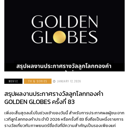
MOVIE
TV & SERIES
JANUARY 12, 2026
สรุปผลงานประกาศรางวัลลูกโลกทองคำ
GOLDEN GLOBES ครั้งที่ 83
เพิ่งจะสิ้นสุดลงไปในช่วงเช้าของวันนี้ สำหรับการประกาศผลผู้ชนะจาก
เวทีลูกโลกทองคำประจำปี 2026 หรือครั้งที่ 83 ซึ่งถือเป็นหนึ่งรายการ
รางวัลเกี่ยวกับภาพยนตร์ชื่อดังที่มีความสำคัญเป็นรองเพียงแค่