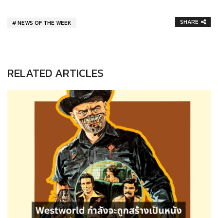
SHARE
NEWS OF THE WEEK
RELATED ARTICLES