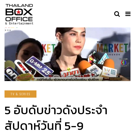
TV & SERIES
5 อับดับข่าวดังประจำ
สัปดาห์วันที่ 5-9