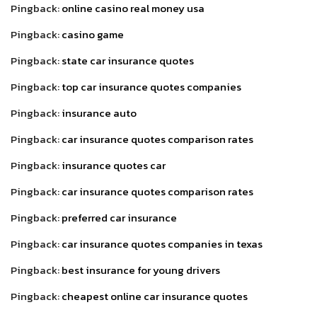
Pingback:
online casino real money usa
Pingback:
casino game
Pingback:
state car insurance quotes
Pingback:
top car insurance quotes companies
Pingback:
insurance auto
Pingback:
car insurance quotes comparison rates
Pingback:
insurance quotes car
Pingback:
car insurance quotes comparison rates
Pingback:
preferred car insurance
Pingback:
car insurance quotes companies in texas
Pingback:
best insurance for young drivers
Pingback:
cheapest online car insurance quotes