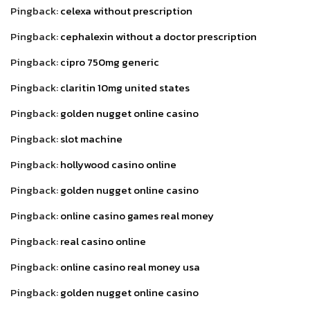
Pingback:
celexa without prescription
Pingback:
cephalexin without a doctor prescription
Pingback:
cipro 750mg generic
Pingback:
claritin 10mg united states
Pingback:
golden nugget online casino
Pingback:
slot machine
Pingback:
hollywood casino online
Pingback:
golden nugget online casino
Pingback:
online casino games real money
Pingback:
real casino online
Pingback:
online casino real money usa
Pingback:
golden nugget online casino