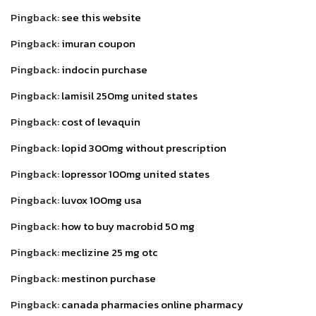
Pingback:
see this website
Pingback:
imuran coupon
Pingback:
indocin purchase
Pingback:
lamisil 250mg united states
Pingback:
cost of levaquin
Pingback:
lopid 300mg without prescription
Pingback:
lopressor 100mg united states
Pingback:
luvox 100mg usa
Pingback:
how to buy macrobid 50 mg
Pingback:
meclizine 25 mg otc
Pingback:
mestinon purchase
Pingback:
canada pharmacies online pharmacy