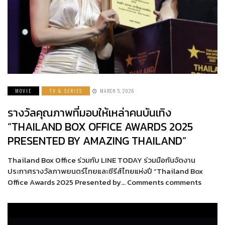
MOVIE
TV & SERIES
MARCH 5, 2026
รางวัลคุณภาพที่มอบให้เหล่าคนบันเทิง
“THAILAND BOX OFFICE AWARDS 2025
PRESENTED BY AMAZING THAILAND”
Thailand Box Office ร่วมกับ LINE TODAY ร่วมมือกันจัดงาน
ประกาศรางวัลภาพยนตร์ไทยและซีรีส์ไทยแห่งปี “Thailand Box
Office Awards 2025 Presented by… Comments comments