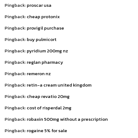
Pingback:
proscar usa
Pingback:
cheap protonix
Pingback:
provigil purchase
Pingback:
buy pulmicort
Pingback:
pyridium 200mg nz
Pingback:
reglan pharmacy
Pingback:
remeron nz
Pingback:
retin-a cream united kingdom
Pingback:
cheap revatio 20mg
Pingback:
cost of risperdal 2mg
Pingback:
robaxin 500mg without a prescription
Pingback:
rogaine 5% for sale