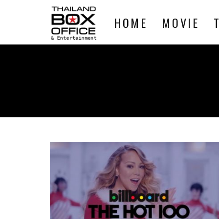
HOME
MOVIE