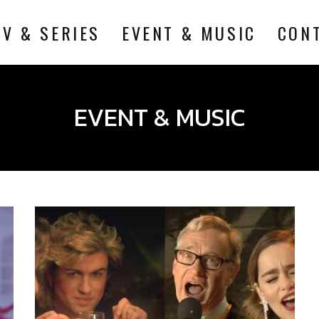
TV & SERIES
EVENT & MUSIC
CON
EVENT & MUSIC