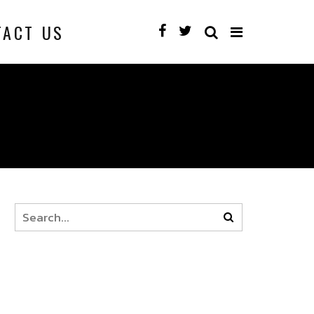
TACT US