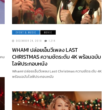
EVENT & MUSIC
MOVIE
DECEMBER 24, 2019
1,214
WHAM! ปล่อยเอ็มวีเพลง LAST
CHRISTMAS ความชัดระดับ 4K พร้อมฉบับ
าคม
ไลฟ์ประกอบหนัง
Wham! ปล่อยเอ็มวีเพลง Last Christmas ความชัดระดับ 4K
พร้อมฉบับไลฟ์ประกอบหนัง