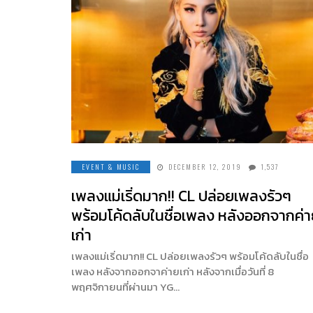
EVENT & MUSIC
DECEMBER 12, 2019
1,537
เพลงแม่เริ่ดมาก!! CL ปล่อยเพลงรัวๆ
พร้อมโค้ดลับในชื่อเพลง หลังออกจากค่
เก่า
เพลงแม่เริ่ดมาก!! CL ปล่อยเพลงรัวๆ พร้อมโค้ดลับในชื่อ
เพลง หลังจากออกจาค่ายเก่า หลังจากเมื่อวันที่ 8
พฤศจิกายนที่ผ่านมา YG…