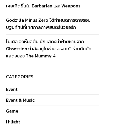
เคยเกิดขึ้นใน Barbarian และ Weapons
Godzilla Minus Zero ได้กำหนดการฉายรอบ
ปฐมทัศน์ที่เทศกาลภาพยนตร์นิวยอร์ก
ไมเคิล จอห์นสตัน นักแสดงนำฝ่ายชายจาก
Obsession กำลังอยู่ในช่วงเจรจาเข้าร่วมทีมนัก
แสดงของ The Mummy 4
CATEGORIES
Event
Event & Music
Game
Hilight