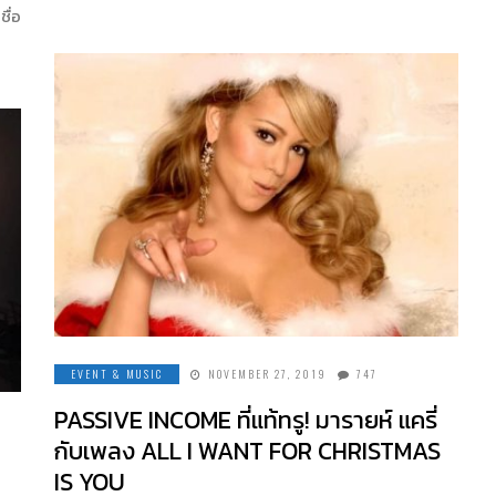
ชื่อ
EVENT & MUSIC
NOVEMBER 27, 2019
747
PASSIVE INCOME ที่แท้ทรู! มารายห์ แครี่
กับเพลง ALL I WANT FOR CHRISTMAS
IS YOU