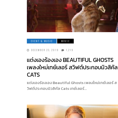
EVENT & MUSIC
MOVIE
DECEMBER 23, 2019
1,219
แต่งเองร้องเอง BEAUTIFUL GHOSTS
เพลงใหม่เทย์เลอร์ สวิฟต์ประกอบมิวสิคัล
CATS
แต่งเองร้องเอง Beautiful Ghosts เพลงใหม่เทย์เลอร์ ส
วิฟต์ประกอบมิวสิคัล Cats เทย์เลอร์…