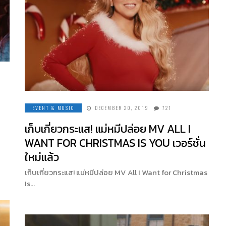
EVENT & MUSIC
DECEMBER 20, 2019
721
เก็บเกี่ยวกระแส! แม่หมีปล่อย MV ALL I
WANT FOR CHRISTMAS IS YOU เวอร์ชั่น
ใหม่แล้ว
เก็บเกี่ยวกระแส! แม่หมีปล่อย MV All I Want for Christmas
Is…