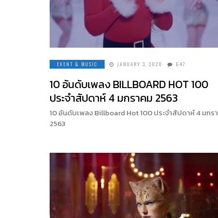
EVENT & MUSIC
JANUARY 3, 2020
647
10 อันดับเพลง BILLBOARD HOT 100
ประจำสัปดาห์ 4 มกราคม 2563
10 อันดับเพลง Billboard Hot 100 ประจำสัปดาห์ 4 มกร
2563