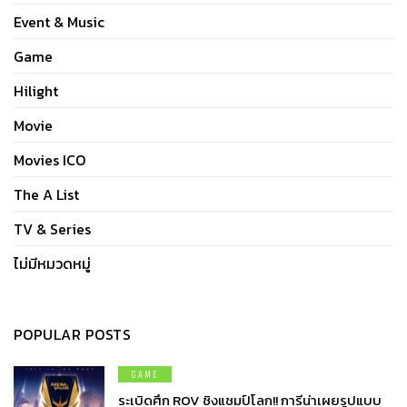
Event & Music
Game
Hilight
Movie
Movies ICO
The A List
TV & Series
ไม่มีหมวดหมู่
POPULAR POSTS
GAME
ระเบิดศึก ROV ชิงแชมป์โลก!! การีน่าเผยรูปแบบ