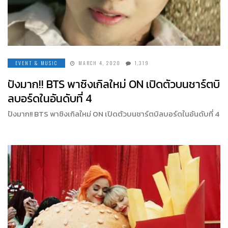
EVENT & MUSIC
MARCH 4, 2020
1,319
ปังมาก!! BTS พาซิงเกิลใหม่ ON เปิดตัวบนชาร์ตบิ
ลบอร์ดในอันดับที่ 4
ปังมาก!! BTS พาซิงเกิลใหม่ ON เปิดตัวบนชาร์ตบิลบอร์ดในอันดับที่ 4