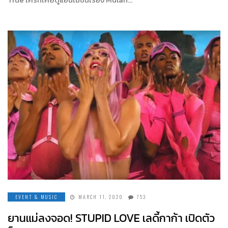
EVENT & MUSIC
MARCH 11, 2020
753
ยานแม่ลงจอด! STUPID LOVE เลดี้กาก้า เปิดตัว