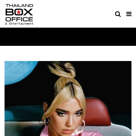
EVENT & MUSIC