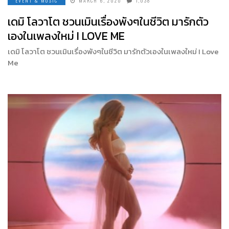
EVENT & MUSIC
MARCH 6, 2020
1,038
เดมิ โลวาโต ชวนเมินเรื่องพังๆในชีวิต มารักตัว
เองในเพลงใหม่ I LOVE ME
เดมิ โลวาโต ชวนเมินเรื่องพังๆในชีวิต มารักตัวเองในเพลงใหม่ I Love
Me