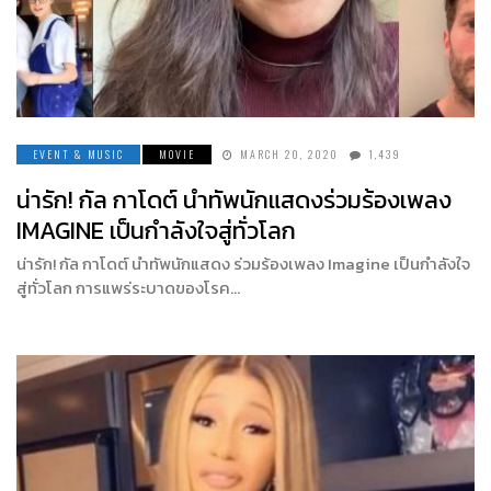
EVENT & MUSIC
MOVIE
MARCH 20, 2020
1,439
น่ารัก! กัล กาโดต์ นำทัพนักแสดงร่วมร้องเพลง
IMAGINE เป็นกำลังใจสู่ทั่วโลก
น่ารัก! กัล กาโดต์ นำทัพนักแสดง ร่วมร้องเพลง Imagine เป็นกำลังใจ
สู่ทั่วโลก การแพร่ระบาดของโรค…