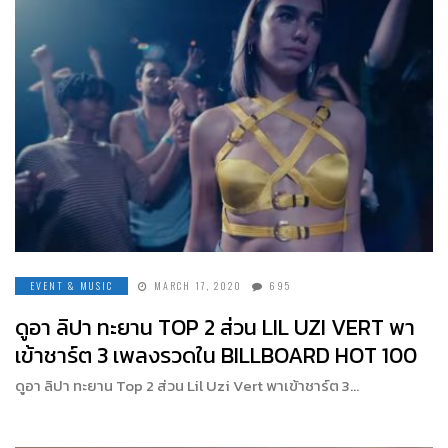
EVENT & MUSIC
MARCH 17, 2020
695
ดูอา ลิปา ทะยาน TOP 2 ส่วน LIL UZI VERT พา
เข้าชาร์ต 3 เพลงรวดใน BILLBOARD HOT 100
ดูอา ลิปา ทะยาน Top 2 ส่วน Lil Uzi Vert พาเข้าชาร์ต 3…