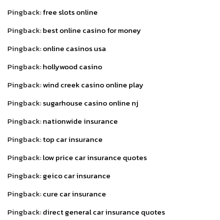
Pingback:
free slots online
Pingback:
best online casino for money
Pingback:
online casinos usa
Pingback:
hollywood casino
Pingback:
wind creek casino online play
Pingback:
sugarhouse casino online nj
Pingback:
nationwide insurance
Pingback:
top car insurance
Pingback:
low price car insurance quotes
Pingback:
geico car insurance
Pingback:
cure car insurance
Pingback:
direct general car insurance quotes