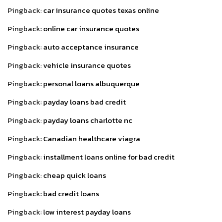
Pingback:
car insurance quotes texas online
Pingback:
online car insurance quotes
Pingback:
auto acceptance insurance
Pingback:
vehicle insurance quotes
Pingback:
personal loans albuquerque
Pingback:
payday loans bad credit
Pingback:
payday loans charlotte nc
Pingback:
Canadian healthcare viagra
Pingback:
installment loans online for bad credit
Pingback:
cheap quick loans
Pingback:
bad credit loans
Pingback:
low interest payday loans