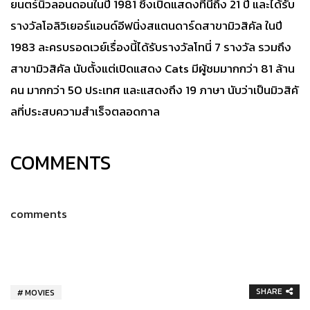
ยนตร์นิวลอนดอนในปี 1981 ซึ่งเปิดแสดงที่นี่ถึง 21 ปี และได้รับ
รางวัลโอลิวิเยอร์แอนด์อีฟนิ่งสแตนดาร์ดสาขามิวสิคัล ในปี
1983 ละครบรอดเวย์เรื่องนี้ได้รับรางวัลโทนี่ 7 รางวัล รวมถึง
สาขามิวสิคัล นับตั้งแต่เปิดแสดง Cats มีผู้ชมมากกว่า 81 ล้าน
คน มากกว่า 50 ประเทศ และแสดงถึง 19 ภาษา นับว่าเป็นมิวสิคั
ลที่ประสบความสำเร็จตลอดกาล
COMMENTS
comments
SHARE
MOVIES