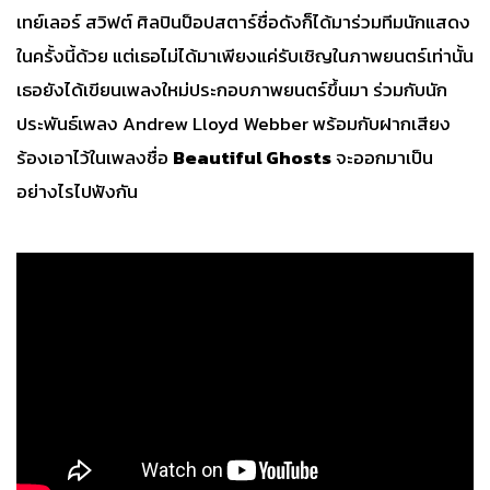
เทย์เลอร์ สวิฟต์ ศิลปินป็อปสตาร์ชื่อดังก็ได้มาร่วมทีมนักแสดง
ในครั้งนี้ด้วย แต่เธอไม่ได้มาเพียงแค่รับเชิญในภาพยนตร์เท่านั้น
เธอยังได้เขียนเพลงใหม่ประกอบภาพยนตร์ขึ้นมา ร่วมกับนัก
ประพันธ์เพลง Andrew Lloyd Webber พร้อมกับฝากเสียง
ร้องเอาไว้ในเพลงชื่อ
Beautiful Ghosts
จะออกมาเป็น
อย่างไรไปฟังกัน