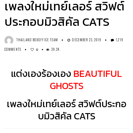
เพลงใหม่เทย์เลอร์ สวิฟต์
ประกอบมิวสิคัล CATS
THAILAND BOXOFFICE TEAM
DECEMBER 23, 2019
1,219
COMMENTS
39.2K
0
แต่งเองร้องเอง
BEAUTIFUL
GHOSTS
เพลงใหม่เทย์เลอร์ สวิฟต์ประกอ
บมิวสิคัล CATS