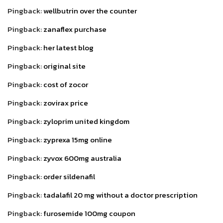
Pingback:
wellbutrin over the counter
Pingback:
zanaflex purchase
Pingback:
her latest blog
Pingback:
original site
Pingback:
cost of zocor
Pingback:
zovirax price
Pingback:
zyloprim united kingdom
Pingback:
zyprexa 15mg online
Pingback:
zyvox 600mg australia
Pingback:
order sildenafil
Pingback:
tadalafil 20 mg without a doctor prescription
Pingback:
furosemide 100mg coupon