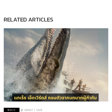
RELATED ARTICLES
MOVIE
AUGUST 7, 2026