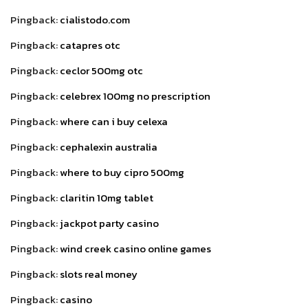
Pingback:
cialistodo.com
Pingback:
catapres otc
Pingback:
ceclor 500mg otc
Pingback:
celebrex 100mg no prescription
Pingback:
where can i buy celexa
Pingback:
cephalexin australia
Pingback:
where to buy cipro 500mg
Pingback:
claritin 10mg tablet
Pingback:
jackpot party casino
Pingback:
wind creek casino online games
Pingback:
slots real money
Pingback:
casino