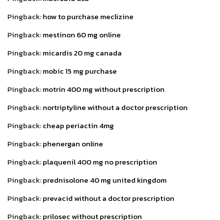
Pingback:
how to purchase meclizine
Pingback:
mestinon 60 mg online
Pingback:
micardis 20 mg canada
Pingback:
mobic 15 mg purchase
Pingback:
motrin 400 mg without prescription
Pingback:
nortriptyline without a doctor prescription
Pingback:
cheap periactin 4mg
Pingback:
phenergan online
Pingback:
plaquenil 400 mg no prescription
Pingback:
prednisolone 40 mg united kingdom
Pingback:
prevacid without a doctor prescription
Pingback:
prilosec without prescription