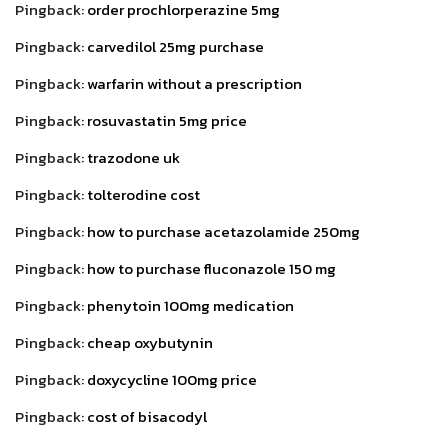
Pingback:
order prochlorperazine 5mg
Pingback:
carvedilol 25mg purchase
Pingback:
warfarin without a prescription
Pingback:
rosuvastatin 5mg price
Pingback:
trazodone uk
Pingback:
tolterodine cost
Pingback:
how to purchase acetazolamide 250mg
Pingback:
how to purchase fluconazole 150 mg
Pingback:
phenytoin 100mg medication
Pingback:
cheap oxybutynin
Pingback:
doxycycline 100mg price
Pingback:
cost of bisacodyl