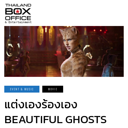
EVENT & MUSIC
MOVIE
แต่งเองร้องเอง
BEAUTIFUL GHOSTS