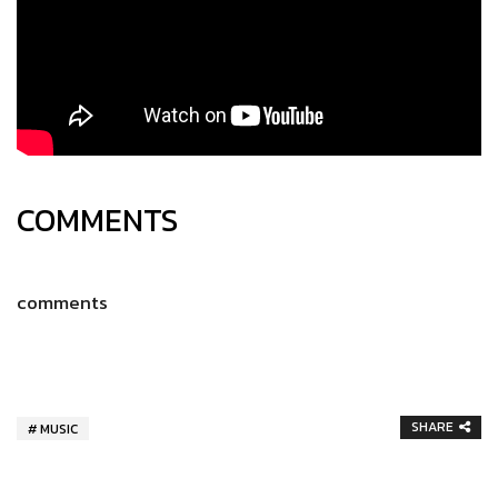
COMMENTS
comments
SHARE
MUSIC