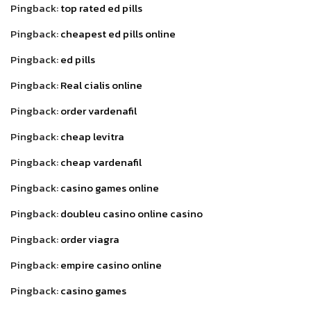
Pingback:
top rated ed pills
Pingback:
cheapest ed pills online
Pingback:
ed pills
Pingback:
Real cialis online
Pingback:
order vardenafil
Pingback:
cheap levitra
Pingback:
cheap vardenafil
Pingback:
casino games online
Pingback:
doubleu casino online casino
Pingback:
order viagra
Pingback:
empire casino online
Pingback:
casino games