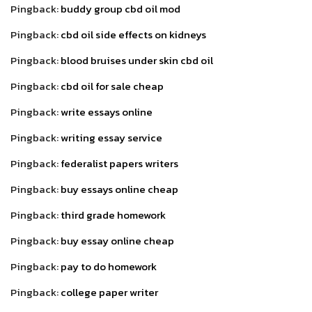
Pingback:
buddy group cbd oil mod
Pingback:
cbd oil side effects on kidneys
Pingback:
blood bruises under skin cbd oil
Pingback:
cbd oil for sale cheap
Pingback:
write essays online
Pingback:
writing essay service
Pingback:
federalist papers writers
Pingback:
buy essays online cheap
Pingback:
third grade homework
Pingback:
buy essay online cheap
Pingback:
pay to do homework
Pingback:
college paper writer