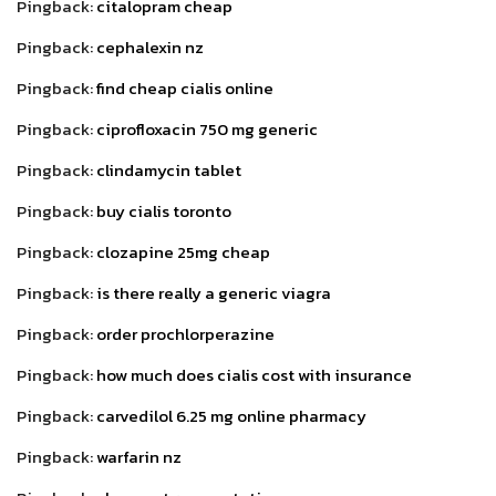
Pingback:
citalopram cheap
Pingback:
cephalexin nz
Pingback:
find cheap cialis online
Pingback:
ciprofloxacin 750 mg generic
Pingback:
clindamycin tablet
Pingback:
buy cialis toronto
Pingback:
clozapine 25mg cheap
Pingback:
is there really a generic viagra
Pingback:
order prochlorperazine
Pingback:
how much does cialis cost with insurance
Pingback:
carvedilol 6.25 mg online pharmacy
Pingback:
warfarin nz