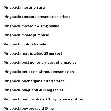
Pingback:
mestinon usa
Pingback:
compare prescription prices
Pingback:
micardis 40 mg online
Pingback:
mobic purchase
Pingback:
motrin for sale
Pingback:
nortriptyline 25 mg cost
Pingback:
best generic viagra pharmacies
Pingback:
periactin without prescription
Pingback:
phenergan united states
Pingback:
plaquenil 400 mg tablet
Pingback:
prednisolone 20 mg no prescription
Pingback:
buy prevacid 15 mg