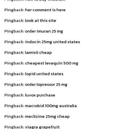
Pingback:
her comment is here
Pingback:
look at this site
Pingback:
order imuran 25 mg
Pingback:
indocin 25mg united states
Pingback:
lamisil cheap
Pingback:
cheapest levaquin 500 mg
Pingback:
lopid united states
Pingback:
order lopressor 25 mg
Pingback:
luvox purchase
Pingback:
macrobid 100mg australia
Pingback:
meclizine 25mg cheap
Pingback:
viagra grapefruit