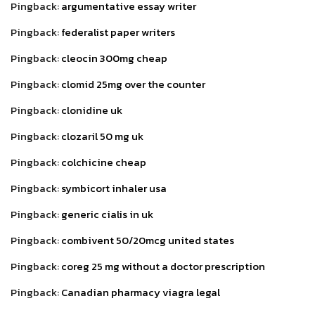
Pingback:
argumentative essay writer
Pingback:
federalist paper writers
Pingback:
cleocin 300mg cheap
Pingback:
clomid 25mg over the counter
Pingback:
clonidine uk
Pingback:
clozaril 50 mg uk
Pingback:
colchicine cheap
Pingback:
symbicort inhaler usa
Pingback:
generic cialis in uk
Pingback:
combivent 50/20mcg united states
Pingback:
coreg 25 mg without a doctor prescription
Pingback:
Canadian pharmacy viagra legal