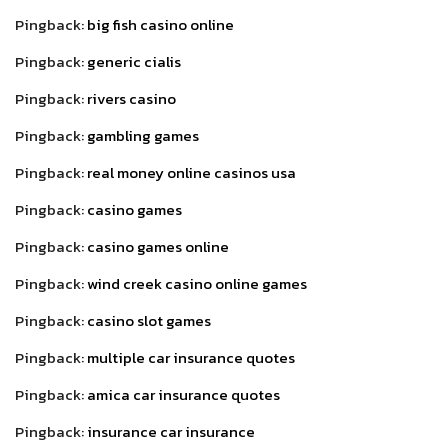
Pingback:
big fish casino online
Pingback:
generic cialis
Pingback:
rivers casino
Pingback:
gambling games
Pingback:
real money online casinos usa
Pingback:
casino games
Pingback:
casino games online
Pingback:
wind creek casino online games
Pingback:
casino slot games
Pingback:
multiple car insurance quotes
Pingback:
amica car insurance quotes
Pingback:
insurance car insurance