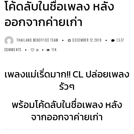
โค้ดลับในชื่อเพลง หลัง
ออกจากค่ายเก่า
THAILAND BOXOFFICE TEAM
DECEMBER 12, 2019
1,537
COMMENTS
11K
0
เพลงแม่เริ่ดมาก!! CL ปล่อยเพลง
รัวๆ
พร้อมโค้ดลับในชื่อเพลง หลัง
จากออกจาค่ายเก่า