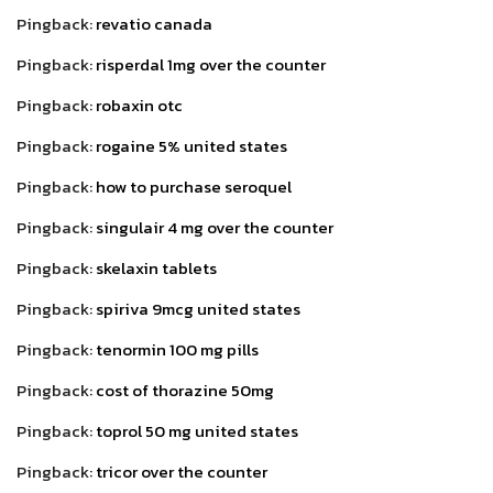
Pingback:
revatio canada
Pingback:
risperdal 1mg over the counter
Pingback:
robaxin otc
Pingback:
rogaine 5% united states
Pingback:
how to purchase seroquel
Pingback:
singulair 4 mg over the counter
Pingback:
skelaxin tablets
Pingback:
spiriva 9mcg united states
Pingback:
tenormin 100 mg pills
Pingback:
cost of thorazine 50mg
Pingback:
toprol 50 mg united states
Pingback:
tricor over the counter