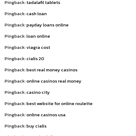
Pingback:
tadalafil tablets
Pingback:
cash loan
Pingback:
payday loans online
Pingback:
loan online
Pingback:
viagra cost
Pingback:
cialis 20
Pingback:
best real money casinos
Pingback:
online casinos real money
Pingback:
casino city
Pingback:
best website for online roulette
Pingback:
online casinos usa
Pingback:
buy cialis