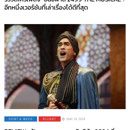
อีกหนึ่งเวอร์ชันที่เล่าเรื่องได้ดีที่สุด
EVENT & MUSIC
HILIGHT
JUNE 10, 2024