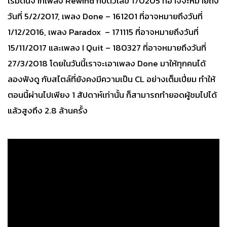
เริ่มต้นจากเพลง Rewind กับตัวเลข 170205 ที่อาจจะหมายถึง
วันที่ 5/2/2017, เพลง Done – 161201 ที่อาจหมายถึงวันที่
1/12/2016, เพลง Paradox – 171115 ที่อาจหมายถึงวันที่
15/11/2017 และเพลง I Quit – 180327 ที่อาจหมายถึงวันที่
27/3/2018 โดยในวันนี้เราจะเอาเพลง Done มาให้ทุกคนได้
ลองฟังดู กับสไตล์ที่ยังคงมีความเป็น CL อย่างเต็มเปี่ยม ทำให้
ตอนนี้ผ่านไปเพียง 1 สัปดาห์เท่านั้น ก็สามารถทำยอดผู้ชมไปได้
แล้วสูงถึง 2.8 ล้านครั้ง