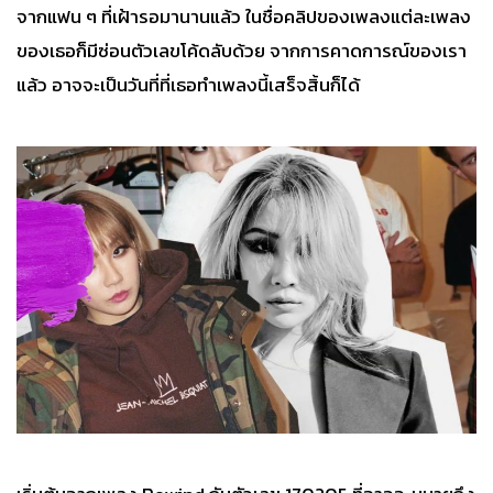
จากแฟน ๆ ที่เฝ้ารอมานานแล้ว ในชื่อคลิปของเพลงแต่ละเพลง
ของเธอก็มีซ่อนตัวเลขโค้ดลับด้วย จากการคาดการณ์ของเรา
แล้ว อาจจะเป็นวันที่ที่เธอทำเพลงนี้เสร็จสิ้นก็ได้