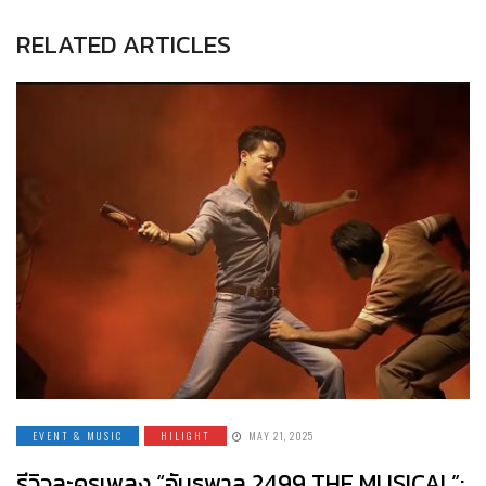
RELATED ARTICLES
EVENT & MUSIC
HILIGHT
MAY 21, 2025
รีวิวละครเพลง “อันธพาล 2499 THE MUSICAL”: