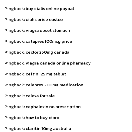
Pingback:
buy cialis online paypal
Pingback:
cialis price costco
Pingback:
viagra upset stomach
Pingback:
catapres 100mcg price
Pingback:
ceclor 250mg canada
Pingback:
viagra canada online pharmacy
Pingback:
ceftin 125 mg tablet
Pingback:
celebrex 200mg medication
Pingback:
celexa for sale
Pingback:
cephalexin no prescription
Pingback:
how to buy cipro
Pingback:
claritin 10mg australia