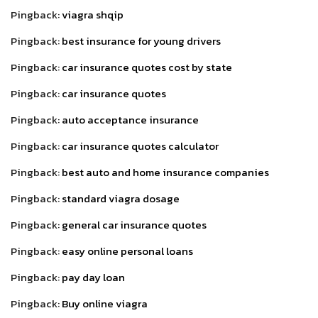
Pingback:
viagra shqip
Pingback:
best insurance for young drivers
Pingback:
car insurance quotes cost by state
Pingback:
car insurance quotes
Pingback:
auto acceptance insurance
Pingback:
car insurance quotes calculator
Pingback:
best auto and home insurance companies
Pingback:
standard viagra dosage
Pingback:
general car insurance quotes
Pingback:
easy online personal loans
Pingback:
pay day loan
Pingback:
Buy online viagra