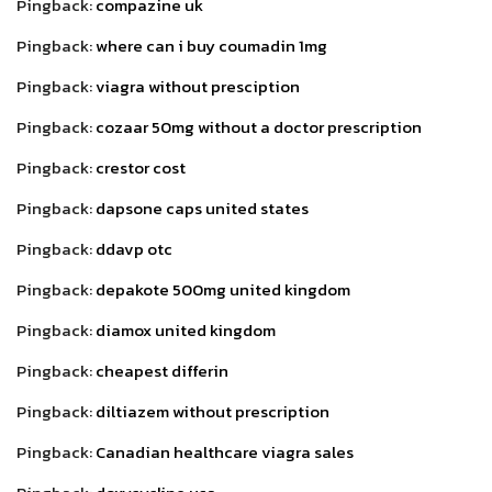
Pingback:
compazine uk
Pingback:
where can i buy coumadin 1mg
Pingback:
viagra without presciption
Pingback:
cozaar 50mg without a doctor prescription
Pingback:
crestor cost
Pingback:
dapsone caps united states
Pingback:
ddavp otc
Pingback:
depakote 500mg united kingdom
Pingback:
diamox united kingdom
Pingback:
cheapest differin
Pingback:
diltiazem without prescription
Pingback:
Canadian healthcare viagra sales