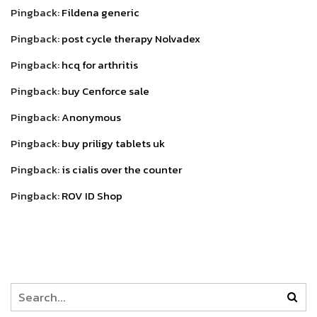
Pingback:
Fildena generic
Pingback:
post cycle therapy Nolvadex
Pingback:
hcq for arthritis
Pingback:
buy Cenforce sale
Pingback:
Anonymous
Pingback:
buy priligy tablets uk
Pingback:
is cialis over the counter
Pingback:
ROV ID Shop