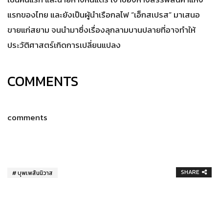
แรกของไทย และยังเป็นผู้นำเรือกลไฟ “เอ็กสเปรส” มาเสนอ
ขายแก่สยาม จนนำมาซึ่งเรื่องลุกลามบานปลายที่อาจทำให้
ประวัติศาสตร์เกิดการเปลี่ยนแปลง
COMMENTS
comments
SHARE
บุพเพสันนิวาส