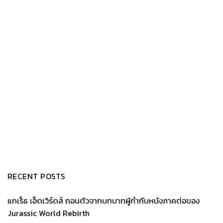
RECENT POSTS
แกเร็ธ เอ็ดเวิร์ดส์ ถอนตัวจากบทบาทผู้กำกับหนังภาคต่อของ
Jurassic World Rebirth