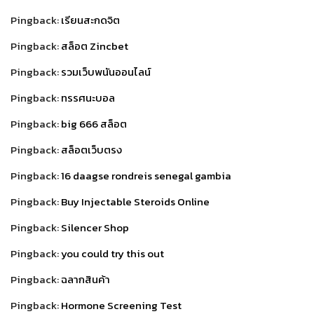
Pingback:
เรียนสะกดจิต
Pingback:
สล็อต Zincbet
Pingback:
รวมเว็บพนันออนไลน์
Pingback:
ทรรศนะบอล
Pingback:
big 666 สล็อต
Pingback:
สล็อตเว็บตรง
Pingback:
16 daagse rondreis senegal gambia
Pingback:
Buy Injectable Steroids Online
Pingback:
Silencer Shop
Pingback:
you could try this out
Pingback:
ฉลากสินค้า
Pingback:
Hormone Screening Test