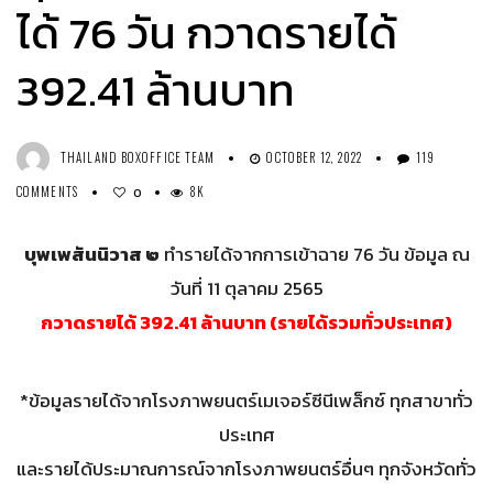
ได้ 76 วัน กวาดรายได้
392.41 ล้านบาท
THAILAND BOXOFFICE TEAM
OCTOBER 12, 2022
119
COMMENTS
8K
0
บุพเพสันนิวาส ๒
ทำรายได้จากการเข้าฉาย 76 วัน ข้อมูล ณ
วันที่ 11 ตุลาคม 2565
กวาดรายได้ 392.41 ล้านบาท (รายได้รวมทั่วประเทศ)
*ข้อมูลรายได้จากโรงภาพยนตร์เมเจอร์ซีนีเพล็กซ์ ทุกสาขาทั่ว
ประเทศ
และรายได้ประมาณการณ์จากโรงภาพยนตร์อื่นๆ ทุกจังหวัดทั่ว