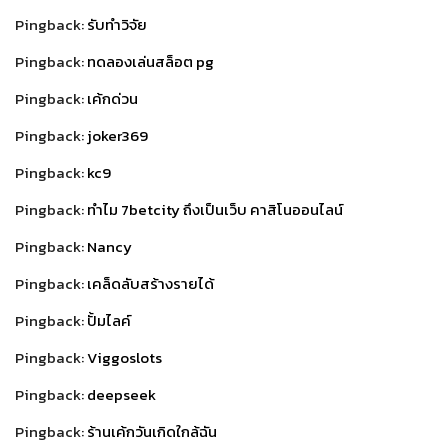
Pingback:
รับทำวิจัย
Pingback:
ทดลองเล่นสล็อต pg
Pingback:
เค้กด่วน
Pingback:
joker369
Pingback:
kc9
Pingback:
ทำไม 7betcity ถึงเป็นเว็บ คาสิโนออนไลน์
Pingback:
Nancy
Pingback:
เคล็ดลับสร้างรายได้
Pingback:
ปั้มไลค์
Pingback:
Viggoslots
Pingback:
deepseek
Pingback:
ร้านเค้กวันเกิดใกล้ฉัน