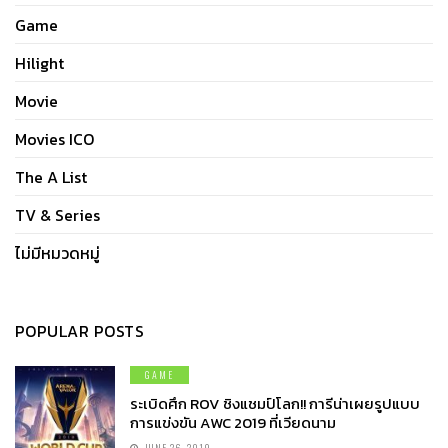
Game
Hilight
Movie
Movies ICO
The A List
TV & Series
ไม่มีหมวดหมู่
POPULAR POSTS
GAME
ระเบิดศึก ROV ชิงแชมป์โลก!! การีน่าเผยรูปแบบ
การแข่งขัน AWC 2019 ที่เวียดนาม
JUNE 26, 2019