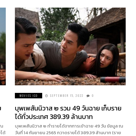
MOVIES ICO
SEPTEMBER 15, 2022
0
ย
บุพเพสันนิวาส ๒ รวม 49 วันฉาย เก็บราย
ได้ทั่วประเทศ 389.39 ล้านบาท
 ณ
บุพเพสันนิวาส ๒ ทำรายได้จากการเข้าฉาย 49 วัน ข้อมูล ณ
ได้
วันที่ 14 กันยายน 2565 กวาดรายได้ 389.39 ล้านบาท (ราย