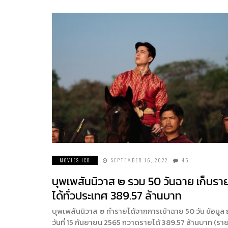
MOVIES ICO
SEPTEMBER 16, 2022
46
บุพเพสันนิวาส ๒ รวม 50 วันฉาย เก็บรา
ได้ทั่วประเทศ 389.57 ล้านบาท
บุพเพสันนิวาส ๒ ทำรายได้จากการเข้าฉาย 50 วัน ข้อมูล
วันที่ 15 กันยายน 2565 กวาดรายได้ 389.57 ล้านบาท (ราย