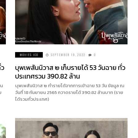
MOVIES ICO
SEPTEMBER 19, 2022
0
่ว
บุพเพสันนิวาส ๒ เก็บรายได้ 53 วันฉาย ทั่ว
ประเทศรวม 390.82 ล้าน
 ณ
บุพเพสันนิวาส ๒ ทำรายได้จากการเข้าฉาย 53 วัน ข้อมูล ณ
ย
วันที่ 18 กันยายน 2565 กวาดรายได้ 390.82 ล้านบาท (ราย
ได้รวมทั่วประเทศ)