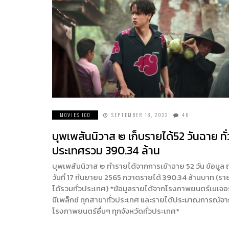
MOVIES ICO
SEPTEMBER 18, 2022
46
บุพเพสันนิวาส ๒ เก็บรายได้52 วันฉาย ทั่
ประเทศรวม 390.34 ล้าน
บุพเพสันนิวาส ๒ ทำรายได้จากการเข้าฉาย 52 วัน ข้อมูล
วันที่ 17 กันยายน 2565 กวาดรายได้ 390.34 ล้านบาท (รา
ได้รวมทั่วประเทศ) *ข้อมูลรายได้จากโรงภาพยนตร์เมเจอร
นีเพล็กซ์ ทุกสาขาทั่วประเทศ และรายได้ประมาณการณ์จ
โรงภาพยนตร์อื่นๆ ทุกจังหวัดทั่วประเทศ*