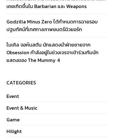
เคยเกิดขึ้นใน Barbarian และ Weapons
Godzilla Minus Zero ได้กำหนดการฉายรอบ
ปฐมทัศน์ที่เทศกาลภาพยนตร์นิวยอร์ก
ไมเคิล จอห์นสตัน นักแสดงนำฝ่ายชายจาก
Obsession กำลังอยู่ในช่วงเจรจาเข้าร่วมทีมนัก
แสดงของ The Mummy 4
CATEGORIES
Event
Event & Music
Game
Hilight