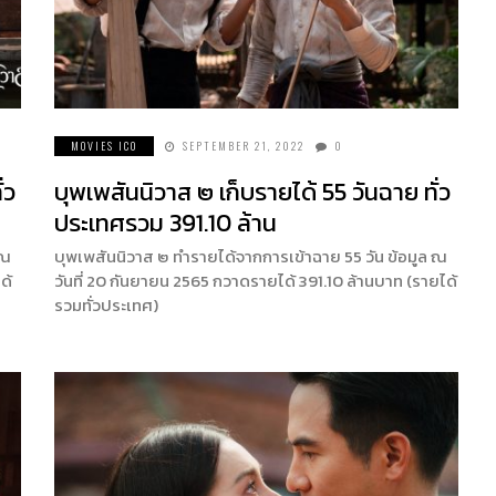
MOVIES ICO
SEPTEMBER 21, 2022
0
่ว
บุพเพสันนิวาส ๒ เก็บรายได้ 55 วันฉาย ทั่ว
ประเทศรวม 391.10 ล้าน
 ณ
บุพเพสันนิวาส ๒ ทำรายได้จากการเข้าฉาย 55 วัน ข้อมูล ณ
ด้
วันที่ 20 กันยายน 2565 กวาดรายได้ 391.10 ล้านบาท (รายได้
รวมทั่วประเทศ)