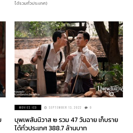
ได้รวมทั่วประเทศ)
MOVIES ICO
SEPTEMBER 13, 2022
0
ย
บุพเพสันนิวาส ๒ รวม 47 วันฉาย เก็บราย
ได้ทั่วประเทศ 388.7 ล้านบาท