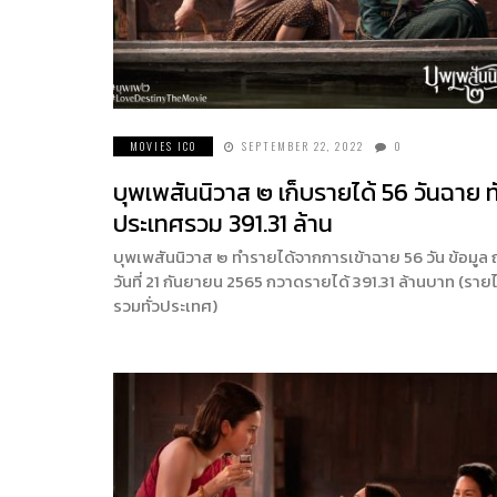
MOVIES ICO
SEPTEMBER 22, 2022
0
บุพเพสันนิวาส ๒ เก็บรายได้ 56 วันฉาย ทั
ประเทศรวม 391.31 ล้าน
บุพเพสันนิวาส ๒ ทำรายได้จากการเข้าฉาย 56 วัน ข้อมูล
วันที่ 21 กันยายน 2565 กวาดรายได้ 391.31 ล้านบาท (รายไ
รวมทั่วประเทศ)