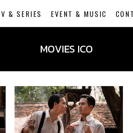
TV & SERIES
EVENT & MUSIC
CON
MOVIES ICO