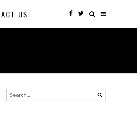
TACT US