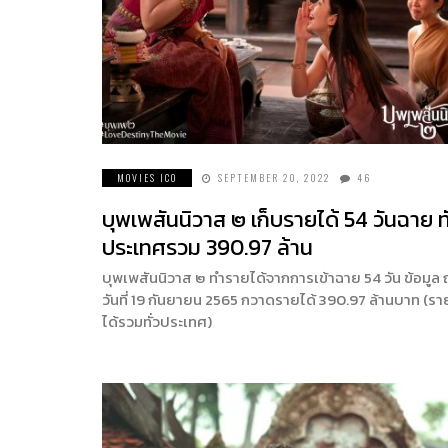
MOVIES ICO
SEPTEMBER 20, 2022
46
บุพเพสันนิวาส ๒ เก็บรายได้ 54 วันฉาย ทั
ประเทศรวม 390.97 ล้าน
บุพเพสันนิวาส ๒ ทำรายได้จากการเข้าฉาย 54 วัน ข้อมูล
วันที่ 19 กันยายน 2565 กวาดรายได้ 390.97 ล้านบาท (รา
ได้รวมทั่วประเทศ)