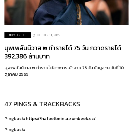
MOVIES ICO
OCTOBER 11, 2022
บุพเพสันนิวาส ๒ ทำรายได้ 75 วัน กวาดรายได้
392.386 ล้านบาท
บุพเพสันนิวาส ๒ ทำรายได้จากการเข้าฉาย 75 วัน ข้อมูล ณ วันที่ 10
ตุลาคม 2565
47 PINGS & TRACKBACKS
Pingback:
https://hafbeltminla.zombeek.cz/
Pingback: