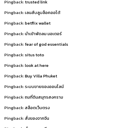
Pingback:
trusted link
Pingback:
เลนส์บลูบล็อคออโต้
Pingback:
betflix wallet
Pingback:
นำเข้าพัดลม มอเตอร์
Pingback:
fear of god essentials
Pingback:
situs toto
Pingback:
look at here
Pingback:
Buy Villa Phuket
Pingback:
ระบบขายของออนไลน์
Pingback:
ถมที่ดินสมุทรสงคราม
Pingback:
สล็อตเว็บตรง
Pingback:
สั่งของจากจีน