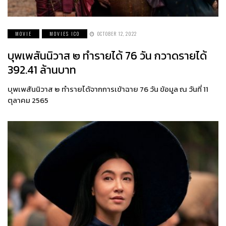
MOVIE
MOVIES ICO
OCTOBER 12, 2022
บุพเพสันนิวาส ๒ ทำรายได้ 76 วัน กวาดรายได้
392.41 ล้านบาท
บุพเพสันนิวาส ๒ ทำรายได้จากการเข้าฉาย 76 วัน ข้อมูล ณ วันที่ 11
ตุลาคม 2565