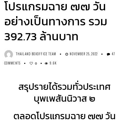
โปรแกรมฉาย ๗๗ วัน
อย่างเป็นทางการ รวม
392.73 ล้านบาท
THAILAND BOXOFFICE TEAM
NOVEMBER 25, 2022
47
COMMENTS
9.6K
0
สรุปรายได้รวมทั่วประเทศ
บุพเพสันนิวาส ๒
ตลอดโปรแกรมฉาย ๗๗ วัน