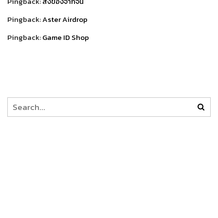
Pingback:
สั่งของจากจีน
Pingback:
Aster Airdrop
Pingback:
Game ID Shop