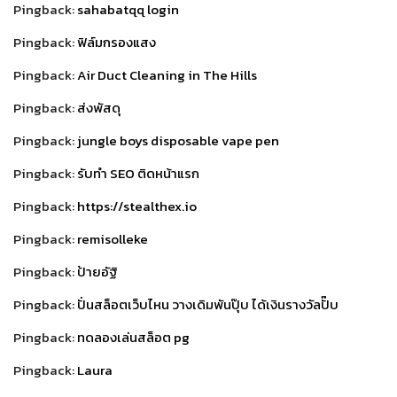
Pingback:
sahabatqq login
Pingback:
ฟิล์มกรองแสง
Pingback:
Air Duct Cleaning in The Hills
Pingback:
ส่งพัสดุ
Pingback:
jungle boys disposable vape pen
Pingback:
รับทำ SEO ติดหน้าแรก
Pingback:
https://stealthex.io
Pingback:
remisolleke
Pingback:
ป้ายอัฐิ
Pingback:
ปั่นสล็อตเว็บไหน วางเดิมพันปุ๊บ ได้เงินรางวัลปั๊บ
Pingback:
ทดลองเล่นสล็อต pg
Pingback:
Laura