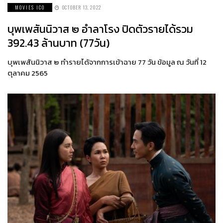
MOVIES ICO
OCTOBER 13, 2022
บุพเพสันนิวาส ๒ อำลาโรง ปิดตัวรายได้รวม
392.43 ล้านบาท (77วัน)
บุพเพสันนิวาส ๒ ทำรายได้จากการเข้าฉาย 77 วัน ข้อมูล ณ วันที่ 12
ตุลาคม 2565