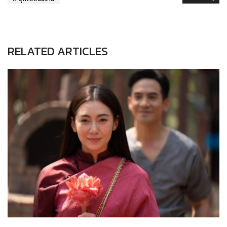
RELATED ARTICLES