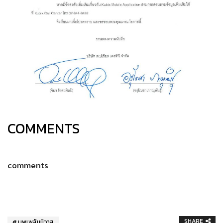
COMMENTS
comments
SHARE
บุพเพสันนิวาส