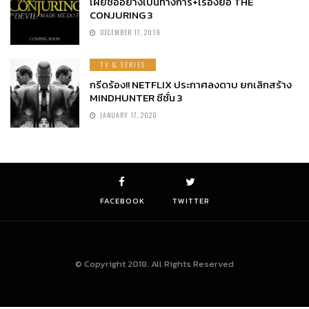
เผยชื่ออย่างเป็นทางการ+เรื่องย่อ THE
CONJURING 3
DECEMBER 17, 2019
TV & SERIES
กรีดร้อง!! NETFLIX ประกาศลงดาบ ยกเลิกสร้าง
MINDHUNTER ซีซั่น 3
JANUARY 17, 2020
FACEBOOK
TWITTER
© Copyright 2018. All Rights Reserved