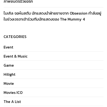
ภาพยนตร์นิวยอร์ก
ไมเคิล จอห์นสตัน นักแสดงนำฝ่ายชายจาก Obsession กำลังอยู่
ในช่วงเจรจาเข้าร่วมทีมนักแสดงของ The Mummy 4
CATEGORIES
Event
Event & Music
Game
Hilight
Movie
Movies ICO
The A List