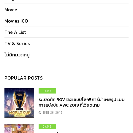
Movie
Movies ICO
The A List
TV & Series
ไม่มีหมวดหมู่
POPULAR POSTS
GAME
ระเบิดศึก ROV ชิงแชมป์โลก!! การีน่าเผยรูปแบบ
การแข่งขัน AWC 2019 ที่เวียดนาม
JUNE 26, 2019
GAME