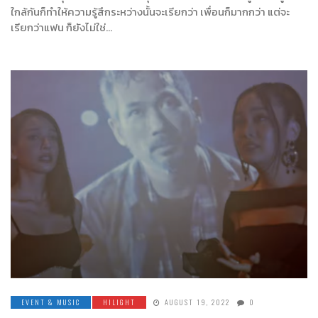
ใกล้กันก็ทำให้ความรู้สึกระหว่างนั้นจะเรียกว่า เพื่อนก็มากกว่า แต่จะ
เรียกว่าแฟน ก็ยังไม่ใช่…
EVENT & MUSIC
HILIGHT
AUGUST 19, 2022
0