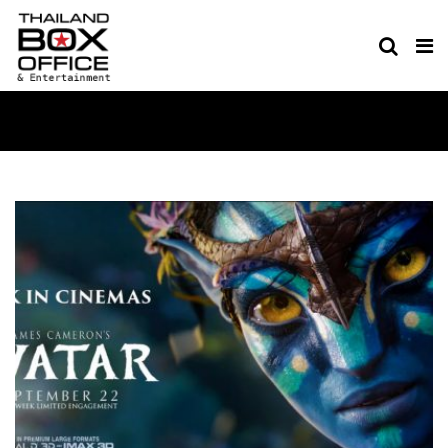
HILIGHT