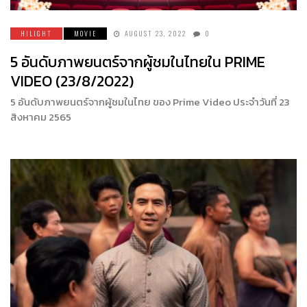
HILIGHT
MOVIE
AUGUST 23, 2022
0
5 อันดับภาพยนตร์จากผู้ชมในไทยใน PRIME
VIDEO (23/8/2022)
5 อันดับภาพยนตร์จากผู้ชมในไทย ของ Prime Video ประจำวันที่ 23
สิงหาคม 2565