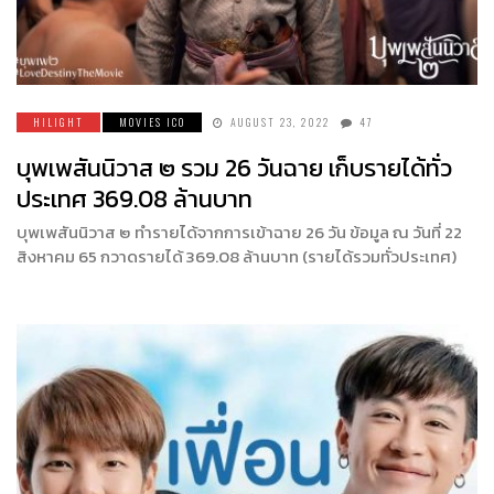
HILIGHT
MOVIES ICO
AUGUST 23, 2022
47
บุพเพสันนิวาส ๒ รวม 26 วันฉาย เก็บรายได้ทั่ว
ประเทศ 369.08 ล้านบาท
บุพเพสันนิวาส ๒ ทำรายได้จากการเข้าฉาย 26 วัน ข้อมูล ณ วันที่ 22
สิงหาคม 65 กวาดรายได้ 369.08 ล้านบาท (รายได้รวมทั่วประเทศ)