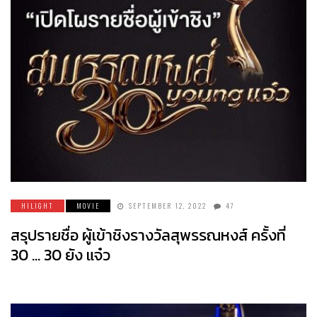
HILIGHT
MOVIE
SEPTEMBER 12, 2022
47
สรุปรายชื่อ ผู้เข้าชิงรางวัลสุพรรณหงส์ ครั้งที่
30 … 30 ยัง แจ๋ว