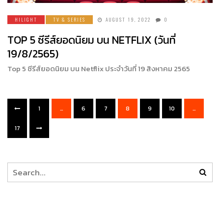
HILIGHT
TV & SERIES
AUGUST 19, 2022
0
TOP 5 ซีรีส์ยอดนิยม บน NETFLIX (วันที่
19/8/2565)
Top 5 ซีรีส์ยอดนิยม บน Netflix ประจำวันที่ 19 สิงหาคม 2565
1
…
6
7
8
9
10
…
17