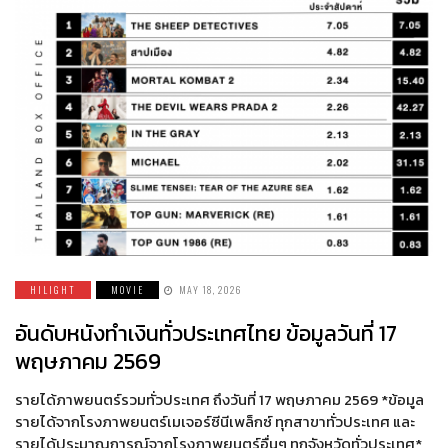
HILIGHT
MOVIE
MAY 18, 2026
อันดับหนังทำเงินทั่วประเทศไทย ข้อมูลวันที่ 17
พฤษภาคม 2569
รายได้ภาพยนตร์รวมทั่วประเทศ ถึงวันที่ 17 พฤษภาคม 2569 *ข้อมูล
รายได้จากโรงภาพยนตร์เมเจอร์ซีนีเพล็กซ์ ทุกสาขาทั่วประเทศ และ
รายได้ประมาณการณ์จากโรงภาพยนตร์อื่นๆ ทุกจังหวัดทั่วประเทศ*