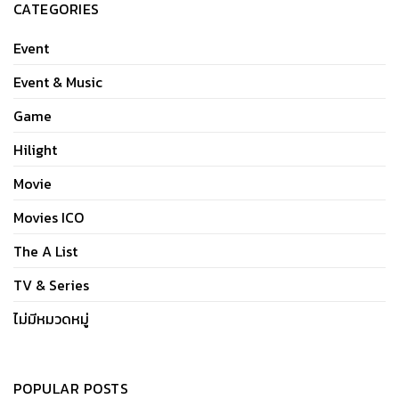
CATEGORIES
Event
Event & Music
Game
Hilight
Movie
Movies ICO
The A List
TV & Series
ไม่มีหมวดหมู่
POPULAR POSTS