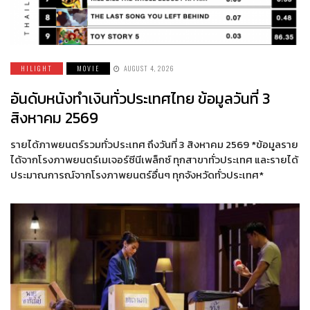
HILIGHT
MOVIE
AUGUST 4, 2026
อันดับหนังทำเงินทั่วประเทศไทย ข้อมูลวันที่ 3
สิงหาคม 2569
รายได้ภาพยนตร์รวมทั่วประเทศ ถึงวันที่ 3 สิงหาคม 2569 *ข้อมูลราย
ได้จากโรงภาพยนตร์เมเจอร์ซีนีเพล็กซ์ ทุกสาขาทั่วประเทศ และรายได้
ประมาณการณ์จากโรงภาพยนตร์อื่นๆ ทุกจังหวัดทั่วประเทศ*