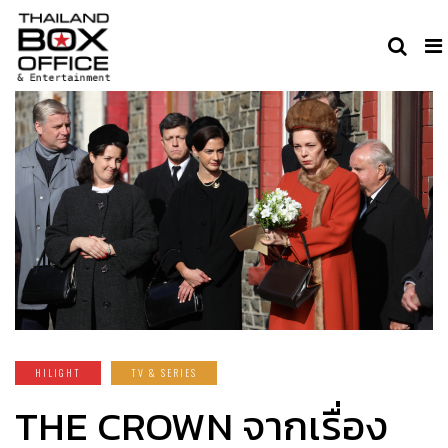
HILIGHT
TV & SERIES
THE CROWN จากเรื่อง