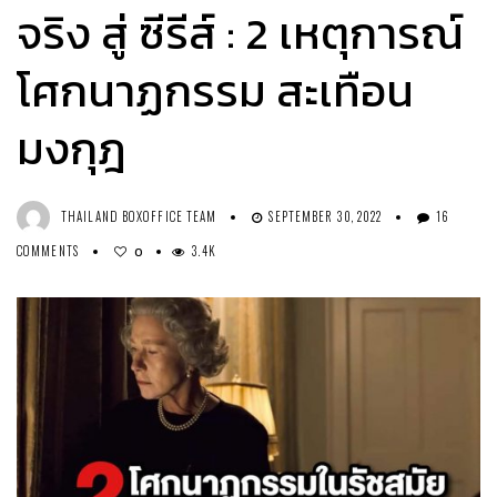
จริง สู่ ซีรีส์ : 2 เหตุการณ์
โศกนาฏกรรม สะเทือน
มงกุฎ
THAILAND BOXOFFICE TEAM
SEPTEMBER 30, 2022
16
COMMENTS
3.4K
0