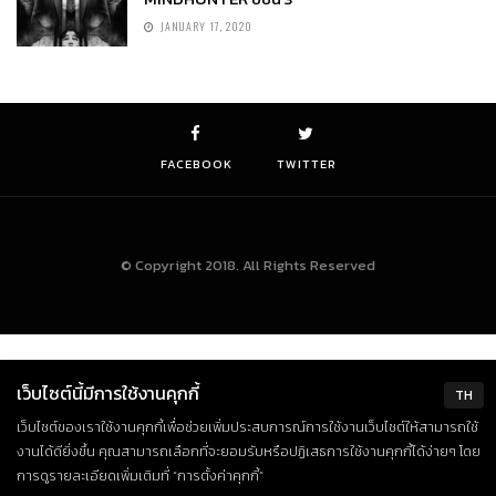
JANUARY 17, 2020
FACEBOOK
TWITTER
© Copyright 2018. All Rights Reserved
เว็บไซต์นี้มีการใช้งานคุกกี้
TH
เว็บไซต์ของเราใช้งานคุกกี้เพื่อช่วยเพิ่มประสบการณ์การใช้งานเว็บไซต์ให้สามารถใช้
งานได้ดียิ่งขึ้น คุณสามารถเลือกที่จะยอมรับหรือปฏิเสธการใช้งานคุกกี้ได้ง่ายๆ โดย
การดูรายละเอียดเพิ่มเติมที่ “การตั้งค่าคุกกี้”