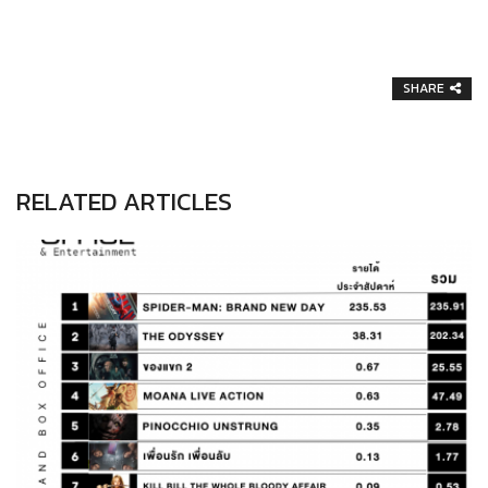
SHARE
RELATED ARTICLES