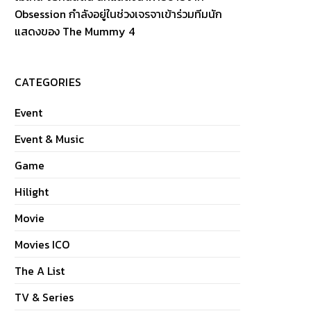
Obsession กำลังอยู่ในช่วงเจรจาเข้าร่วมทีมนัก
แสดงของ The Mummy 4
CATEGORIES
Event
Event & Music
Game
Hilight
Movie
Movies ICO
The A List
TV & Series