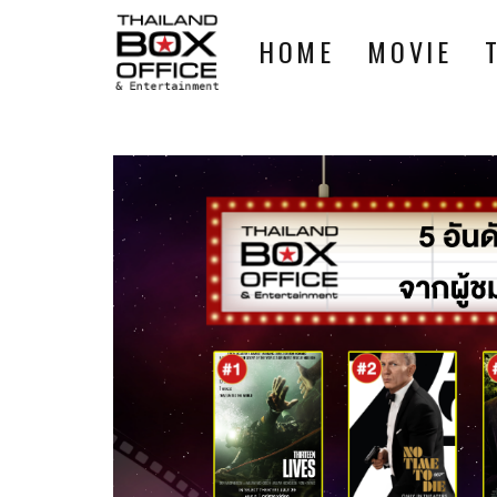
HOME
MOVIE