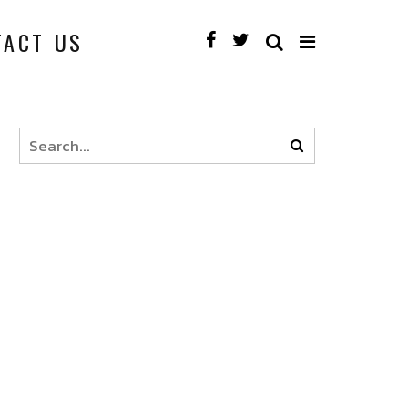
TACT US