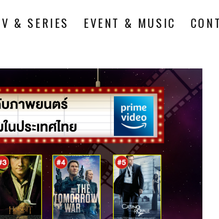
TV & SERIES
EVENT & MUSIC
CON