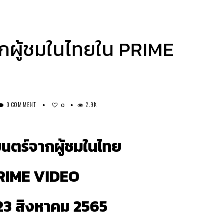
กผู้ชมในไทยใน PRIME
0 COMMENT
2.9K
0
นตร์จากผู้ชมในไทย
RIME VIDEO
 23 สิงหาคม 2565