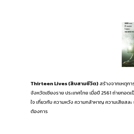
Thirteen Lives (สิบสามชีวิต)
สร้างจากเหตุการณ
จังหวัดเชียงราย ประเทศไทย เมื่อปี 2561 ถ่ายทอด
ใจ เกี่ยวกับ ความหวัง ความกล้าหาญ ความเสียสละ แ
ต้องการ