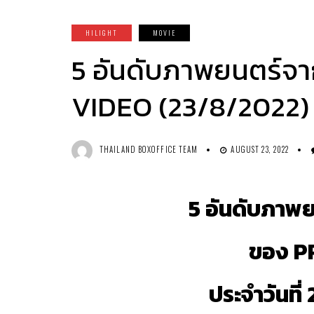
HILIGHT
MOVIE
5 อันดับภาพยนตร์จา
VIDEO (23/8/2022)
THAILAND BOXOFFICE TEAM
AUGUST 23, 2022
5 อันดับภาพย
ของ P
ประจำวันที่