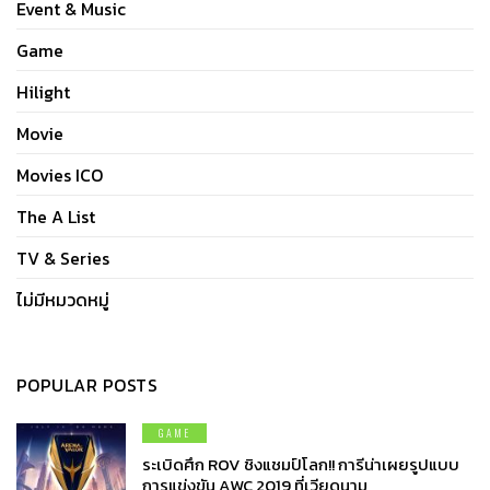
Event & Music
Game
Hilight
Movie
Movies ICO
The A List
TV & Series
ไม่มีหมวดหมู่
POPULAR POSTS
GAME
ระเบิดศึก ROV ชิงแชมป์โลก!! การีน่าเผยรูปแบบ
การแข่งขัน AWC 2019 ที่เวียดนาม