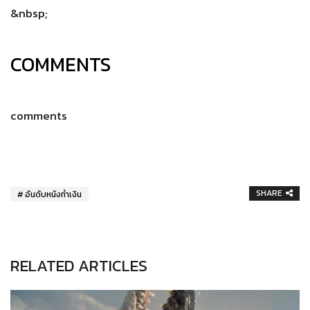
&nbsp;
COMMENTS
comments
SHARE
อันดับหนังทำเงิน
RELATED ARTICLES