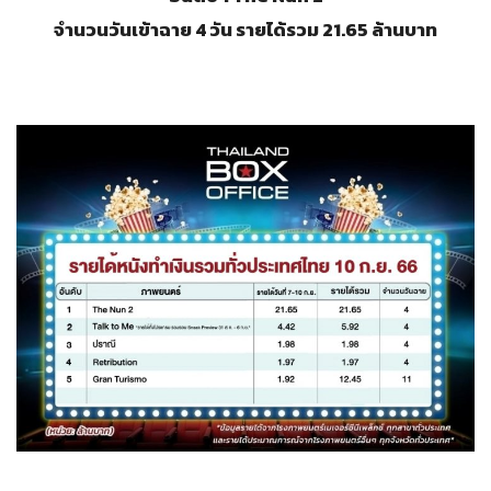
จำนวนวันเข้าฉาย 4 วัน รายได้รวม 21.65 ล้านบาท