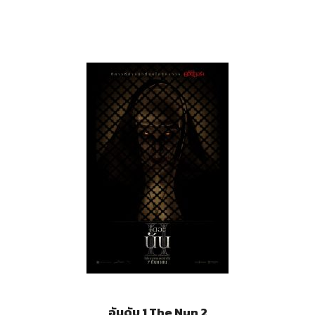
อันดับ 1 The Nun 2