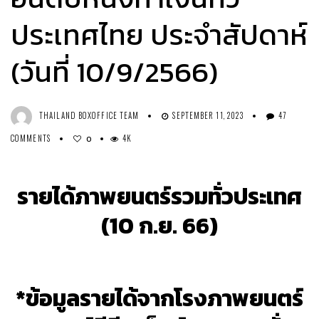
ประเทศไทย ประจำสัปดาห์
(วันที่ 10/9/2566)
THAILAND BOXOFFICE TEAM
SEPTEMBER 11, 2023
47
COMMENTS
4K
0
รายได้ภาพยนตร์รวมทั่วประเทศ
(10 ก.ย. 66)
*ข้อมูลรายได้จากโรงภาพยนตร์