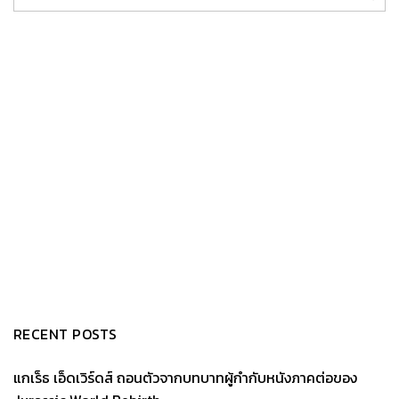
RECENT POSTS
แกเร็ธ เอ็ดเวิร์ดส์ ถอนตัวจากบทบาทผู้กำกับหนังภาคต่อของ