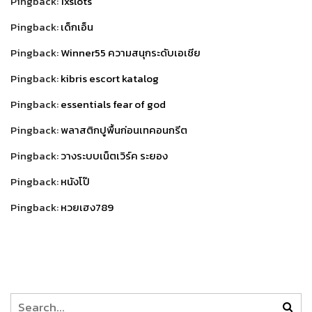
Pingback:
1xslots
Pingback:
เด็กเอ็น
Pingback:
Winner55 ความสนุกระดับเอเชีย
Pingback:
kibris escort katalog
Pingback:
essentials fear of god
Pingback:
พลาสติกปูพื้นก่อนเทคอนกรีต
Pingback:
วางระบบเน็ตเวิร์ค ระยอง
Pingback:
หนังโป๊
Pingback:
หวยเฮง789