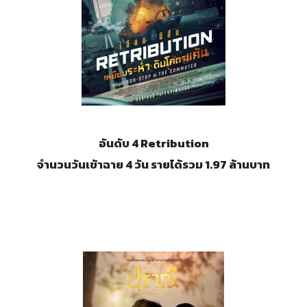
อันดับ 4
Retribution
จำนวนวันเข้าฉาย 4 วัน รายได้รวม 1.97 ล้านบาท