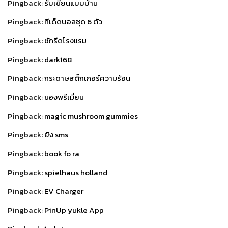
Pingback:
รับเขียนแบบบ้าน
Pingback:
ทีเด็ดบอลชุด 6 ตัว
Pingback:
ซักรีดโรงแรม
Pingback:
dark168
Pingback:
กระดาษสติ๊กเกอร์ความร้อน
Pingback:
ของพรีเมี่ยม
Pingback:
magic mushroom gummies
Pingback:
ยิง sms
Pingback:
book fo ra
Pingback:
spielhaus holland
Pingback:
EV Charger
Pingback:
PinUp yukle App