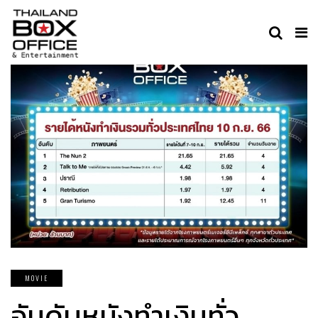
MOVIE
อันดับหนังทำเงินทั่ว