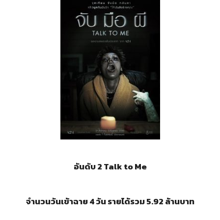
อันดับ 2 Talk to Me
จำนวนวันเข้าฉาย 4 วัน รายได้รวม 5.92 ล้านบาท