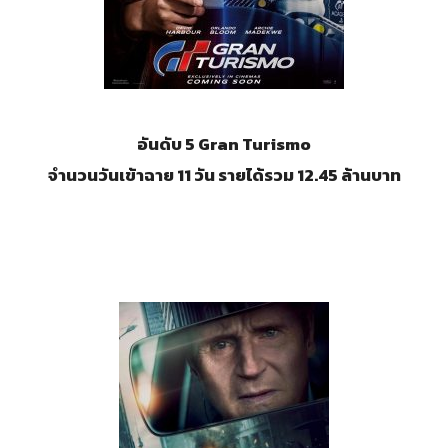
อันดับ 5
Gran Turismo
จำนวนวันเข้าฉาย 11 วัน รายได้รวม 12.45 ล้านบาท