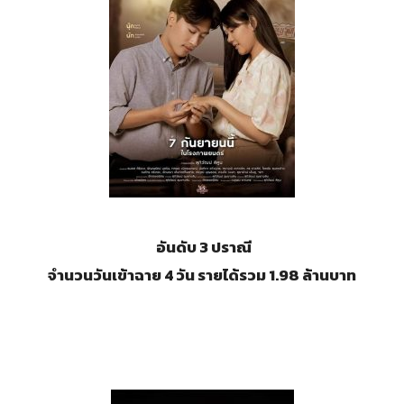
อันดับ 3 ปราณี
จำนวนวันเข้าฉาย 4 วัน รายได้รวม 1.98 ล้านบาท