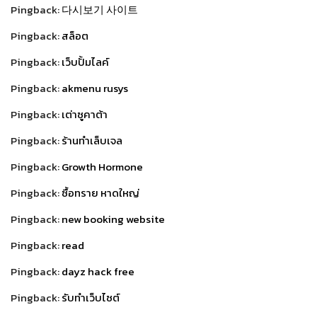
Pingback:
다시보기 사이트
Pingback:
สล็อต
Pingback:
เว็บปั้มไลค์
Pingback:
akmenu rusys
Pingback:
เต่าซูคาต้า
Pingback:
ร้านทำเล็บเจล
Pingback:
Growth Hormone
Pingback:
ซื้อทราย หาดใหญ่
Pingback:
new booking website
Pingback:
read
Pingback:
dayz hack free
Pingback:
รับทำเว็บไซต์