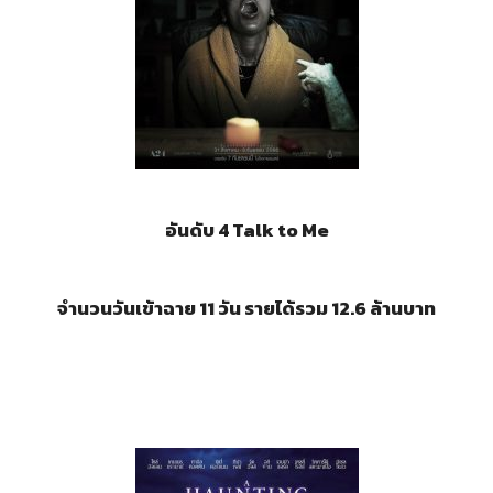
อันดับ 4
Talk to Me
จำนวนวันเข้าฉาย 11 วัน รายได้รวม 12.6 ล้านบาท