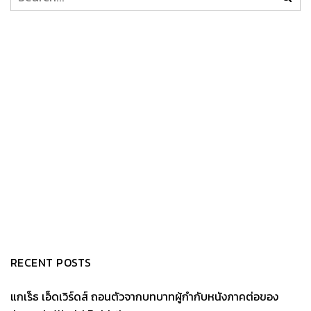
RECENT POSTS
แกเร็ธ เอ็ดเวิร์ดส์ ถอนตัวจากบทบาทผู้กำกับหนังภาคต่อของ