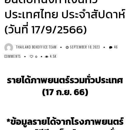
ประเทศไทย ประจำสัปดาห์
(วันที่ 17/9/2566)
THAILAND BOXOFFICE TEAM
SEPTEMBER 18, 2023
46
COMMENTS
4.5K
0
รายได้ภาพยนตร์รวมทั่วประเทศ
(17 ก.ย. 66)
*ข้อมูลรายได้จากโรงภาพยนตร์