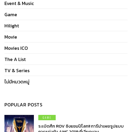
Event & Music
Game
Hilight
Movie
Movies ICO
The A List
TV & Series
ไม่มีหมวดหมู่
POPULAR POSTS
GAME
ระเบิดศึก ROV ชิงแชมป์โลก!! การีน่าเผยรูปแบบ
การแข่งขัน AWC 2019 ที่เวียดนาม