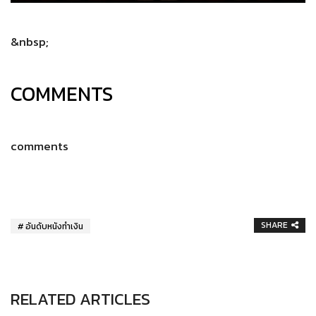
&nbsp;
COMMENTS
comments
SHARE
อันดับหนังทำเงิน
RELATED ARTICLES