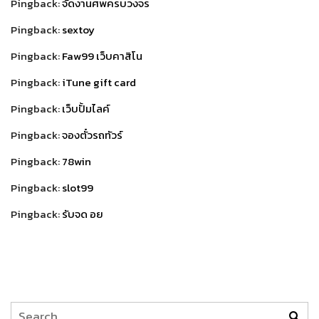
Pingback:
จัดงานศพครบวงจร
Pingback:
sextoy
Pingback:
Faw99 เว็บคาสิโน
Pingback:
iTune gift card
Pingback:
เว็บปั้มไลค์
Pingback:
จองตั๋วรถทัวร์
Pingback:
78win
Pingback:
slot99
Pingback:
รับจด อย