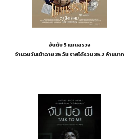
อันดับ 5 แมนสรวง
จำนวนวันเข้าฉาย 25 วัน รายได้รวม 35.2 ล้านบาท