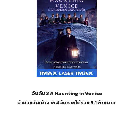
อันดับ 3 A Haunting in Venice
จำนวนวันเข้าฉาย 4 วัน รายได้รวม 5.1 ล้านบาท