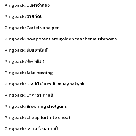
Pingback:
ปีนผาจำลอง
Pingback:
ขายที่ดิน
Pingback:
Cartel vape pen
Pingback:
how potent are golden teacher mushrooms
Pingback:
รับแฮกไลน์
Pingback:
海外進出
Pingback:
fake hosting
Pingback:
ประวัติ ค่ายพนัน muaypakyok
Pingback:
บาคาร่าเกาหลี
Pingback:
Browning shotguns
Pingback:
cheap fortnite cheat
Pingback:
เช่าเครื่องสเลอปี้