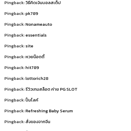
Pingback:
วิธีคิดเงินบอลสเต็ป
Pingback:
pk789
Pingback:
Nonameauto
Pingback:
essentials
Pingback:
site
Pingback:
หวยน๊อตตี้
Pingback:
hit789
Pingback:
lottorich28
Pingback:
รีวิวเกมสล็อต ค่าย PG SLOT
Pingback:
ปั้มไลค์
Pingback:
Refreshing Baby Serum
Pingback:
สั่งของจากจีน