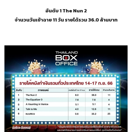
อันดับ 1 The Nun 2
จำนวนวันเข้าฉาย 11 วัน รายได้รวม 36.0 ล้านบาท