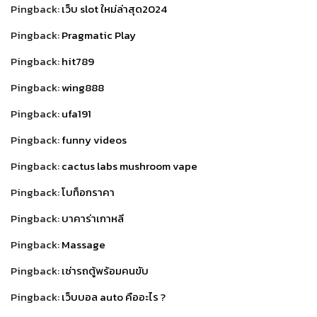
Pingback:
เว็บ slot ใหม่ล่าสุด2024
Pingback:
Pragmatic Play
Pingback:
hit789
Pingback:
wing888
Pingback:
ufa191
Pingback:
funny videos
Pingback:
cactus labs mushroom vape
Pingback:
โบท็อกราคา
Pingback:
บาคาร่าเกาหลี
Pingback:
Massage
Pingback:
เช่ารถตู้พร้อมคนขับ
Pingback:
เว็บบอล auto คืออะไร ?