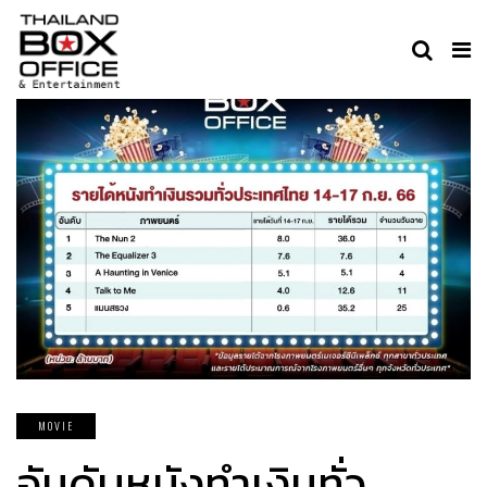
MOVIE
อันดับหนังทำเงินทั่ว