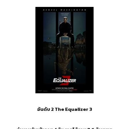
อันดับ 2 The Equalizer 3