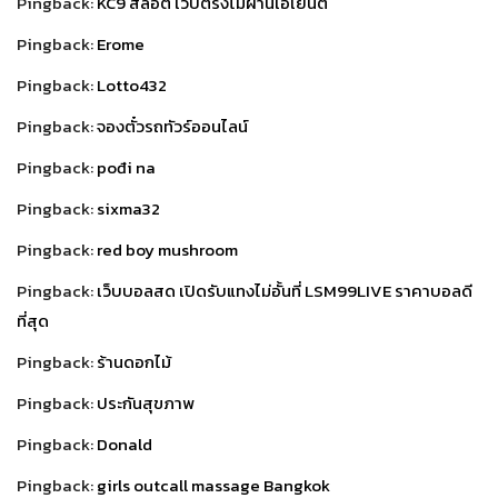
Pingback:
KC9 สล็อต เว็บตรงไม่ผ่านเอเย่นต์
Pingback:
Erome
Pingback:
Lotto432
Pingback:
จองตั๋วรถทัวร์ออนไลน์
Pingback:
pođi na
Pingback:
sixma32
Pingback:
red boy mushroom
Pingback:
เว็บบอลสด เปิดรับแทงไม่อั้นที่ LSM99LIVE ราคาบอลดี
ที่สุด
Pingback:
ร้านดอกไม้
Pingback:
ประกันสุขภาพ
Pingback:
Donald
Pingback:
girls outcall massage Bangkok