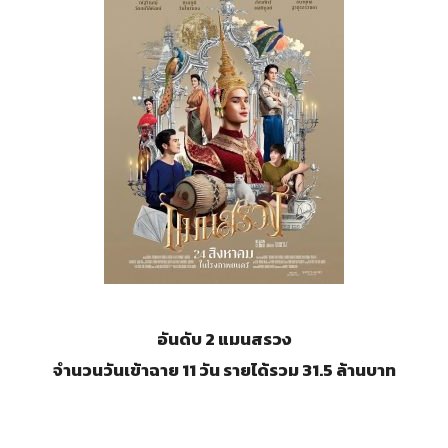
อันดับ 2 แมนสรวง
จำนวนวันเข้าฉาย 11 วัน รายได้รวม 31.5 ล้านบาท