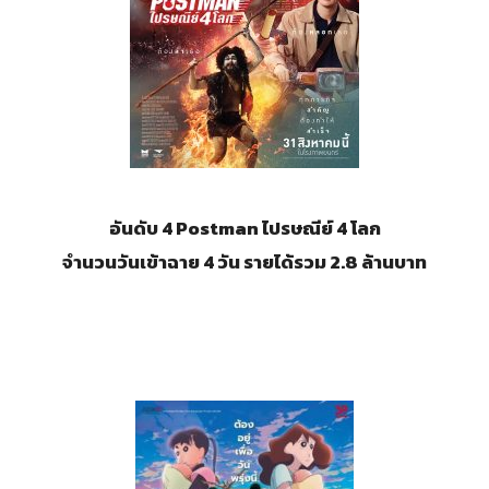
อันดับ 4
Postman ไปรษณีย์ 4 โลก
จำนวนวันเข้าฉาย 4 วัน รายได้รวม 2.8 ล้านบาท