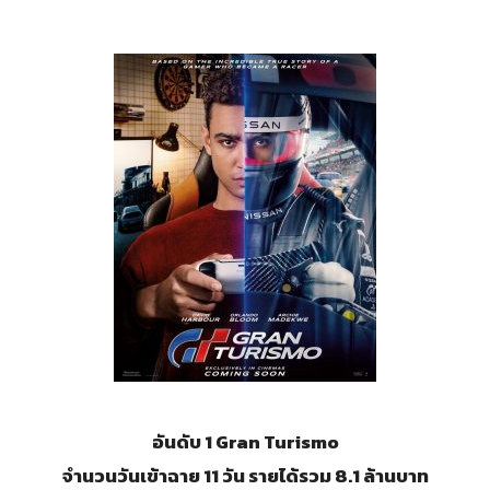
อันดับ 1 Gran Turismo
จำนวนวันเข้าฉาย 11 วัน รายได้รวม 8.1 ล้านบาท