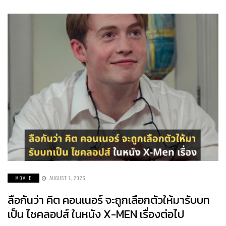
MOVIE
AUGUST 7, 2026
ลือกันว่า คิต คอนเนอร์ จะถูกเลือกตัวให้มารับบท
เป็น ไซคลอปส์ ในหนัง X-MEN เรื่องต่อไป