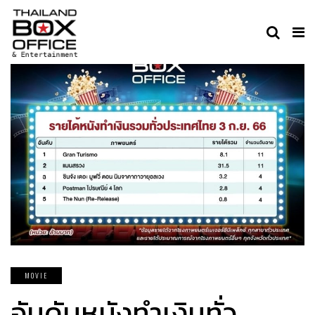
MOVIE
อันดับหนังทำเงินทั่ว