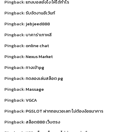
Pingback:
แทงบอลยังไง ให้ได้กำไร
Pingback:
รับจัดงานอีเว้นท์
Pingback:
jebjeed888
Pingback:
บาคาร่าเกาหลี
Pingback:
online chat
Pingback:
Nexus Market
Pingback:
ทางเข้าpg
Pingback:
ทดลองเล่นสล็อต pg
Pingback:
Massage
Pingback:
VGCA
Pingback:
PGSLOT ฝากถอนวอเลท ไม่ต้องง้อธนาคาร
Pingback:
สล็อต888 เว็บตรง