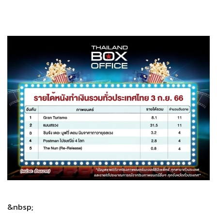
&nbsp;