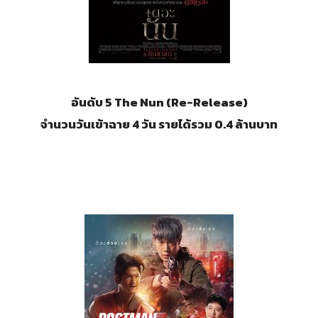
อันดับ 5 The Nun (Re-Release)
จำนวนวันเข้าฉาย 4 วัน รายได้รวม 0.4 ล้านบาท