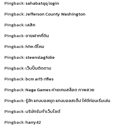
Pingback:
sahabatqq login
Pingback:
Jefferson County Washington
Pingback:
เลสิค
Pingback:
ขายฝากที่ดิน
Pingback:
hfm ดีไหม
Pingback:
steenslagfolie
Pingback:
เว็บปั้มติดตาม
Pingback:
bcm ar15 rifles
Pingback:
Naga Games ค่ายเกมสล็อต ภาพสวย
Pingback:
รู้จัก แทงบอลชุด แทงบอลสเต็ป ให้ดีก่อนเริ่มเล่น
Pingback:
บริษัทรับทำเว็บไซต์
Pingback:
harry42