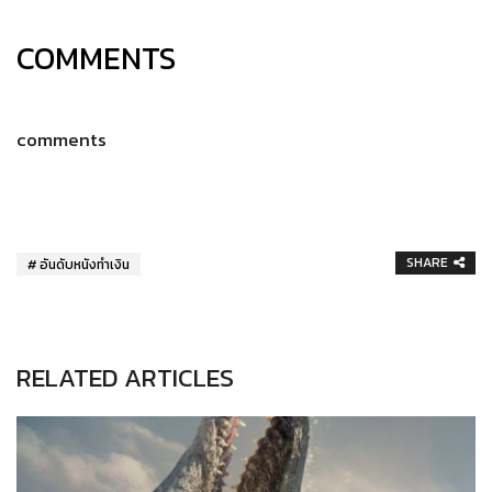
COMMENTS
comments
SHARE
อันดับหนังทำเงิน
RELATED ARTICLES