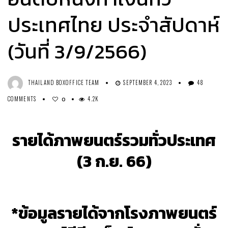
ประเทศไทย ประจำสัปดาห์
(วันที่ 3/9/2566)
THAILAND BOXOFFICE TEAM
SEPTEMBER 4, 2023
48
COMMENTS
4.2K
0
รายได้ภาพยนตร์รวมทั่วประเทศ
(3 ก.ย. 66)
*ข้อมูลรายได้จากโรงภาพยนตร์