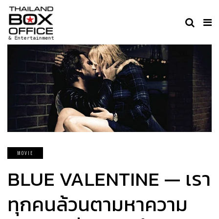
MOVIE
BLUE VALENTINE — เรา
ทุกคนล้วนตามหาความ