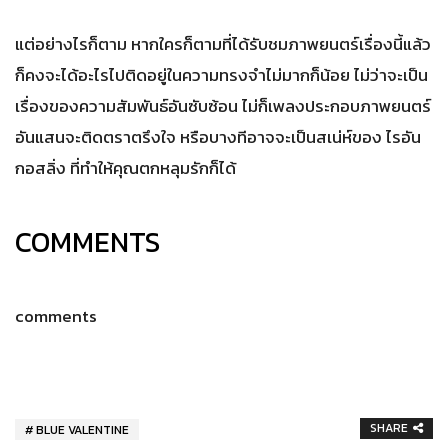
แต่อย่างไรก็ตาม หากใครก็ตามที่ได้รับชมภาพยนตร์เรื่องนี้แล้ว
ก็คงจะได้อะไรไปติดอยู่ในความทรงจำไม่มากก็น้อย ไม่ว่าจะเป็น
เรื่องของความสัมพันธ์อันซับซ้อน ไม่ก็เพลงประกอบภาพยนตร์
อันแสนจะติดตราตรึงใจ หรือบางทีอาจจะเป็นสเน่ห์ของ ไรอัน
กอสลิ่ง ที่ทำให้คุณตกหลุมรักก็ได้
COMMENTS
comments
SHARE
BLUE VALENTINE