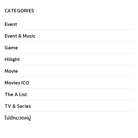
CATEGORIES
Event
Event & Music
Game
Hilight
Movie
Movies ICO
The A List
TV & Series
ไม่มีหมวดหมู่