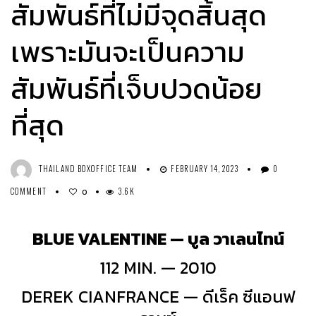
สัมพันธ์ที่ไม่มีจุดสิ้นสุด
เพราะมันจะเป็นความ
สัมพันธ์ที่เจ็บปวดน้อย
ที่สุด
THAILAND BOXOFFICE TEAM
FEBRUARY 14, 2023
0
COMMENT
3.6K
0
BLUE VALENTINE — บูล วาเลนไทน์
112 MIN. — 2010
DEREK CIANFRANCE — ดีเร็ค ซีแอนฟ