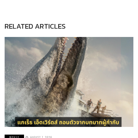
RELATED ARTICLES
MOVIE
AUGUST 7, 2026