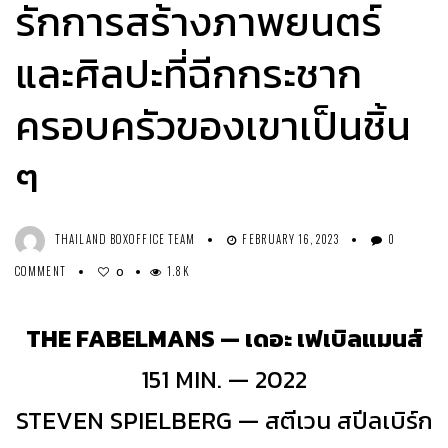
รักการสร้างภาพยนตร์
และศิลปะที่ฉีกกระชาก
ครอบครัวของเขาเป็นชิ้น
ๆ
THAILAND BOXOFFICE TEAM
FEBRUARY 16, 2023
0
COMMENT
1.8K
0
THE FABELMANS — เดอะ เฟเบิลแมนส์
151 MIN. — 2022
STEVEN SPIELBERG — สตีเวน สปีลเบิร์ก