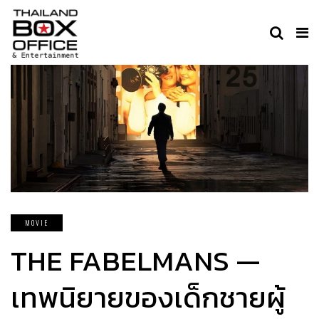
MOVIE
THE FABELMANS —
เทพนิยายของเด็กชายผู้