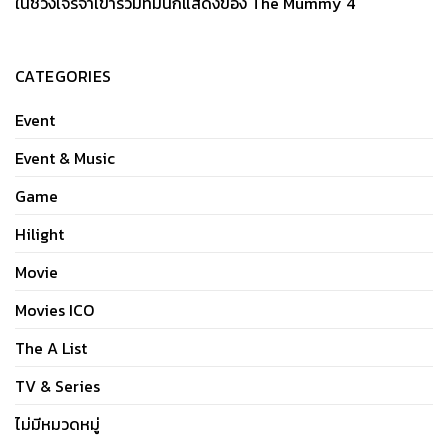
ในช่วงเจรจาเข้าร่วมทีมนักแสดงของ The Mummy 4
CATEGORIES
Event
Event & Music
Game
Hilight
Movie
Movies ICO
The A List
TV & Series
ไม่มีหมวดหมู่