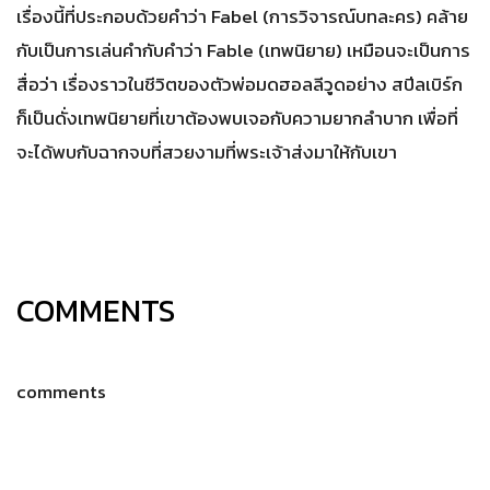
เรื่องนี้ที่ประกอบด้วยคำว่า Fabel (การวิจารณ์บทละคร) คล้าย
กับเป็นการเล่นคำกับคำว่า Fable (เทพนิยาย) เหมือนจะเป็นการ
สื่อว่า เรื่องราวในชีวิตของตัวพ่อมดฮอลลีวูดอย่าง สปีลเบิร์ก
ก็เป็นดั่งเทพนิยายที่เขาต้องพบเจอกับความยากลำบาก เพื่อที่
จะได้พบกับฉากจบที่สวยงามที่พระเจ้าส่งมาให้กับเขา
COMMENTS
comments