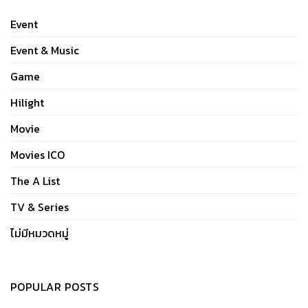
Event
Event & Music
Game
Hilight
Movie
Movies ICO
The A List
TV & Series
ไม่มีหมวดหมู่
POPULAR POSTS