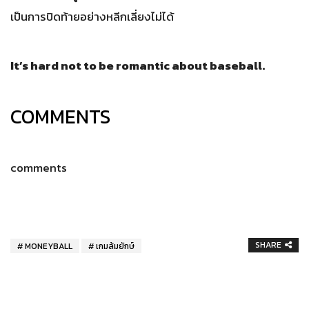
เป็นการปิดท้ายอย่างหลีกเลี่ยงไม่ได้
It’s hard not to be romantic about baseball.
COMMENTS
comments
SHARE
MONEYBALL
เกมล้มยักษ์