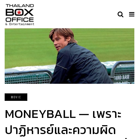
MOVIE
MONEYBALL — เพราะ
ปาฏิหารย์และความผิด