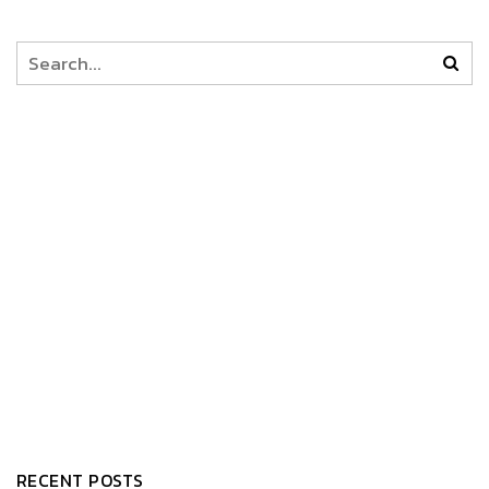
RECENT POSTS