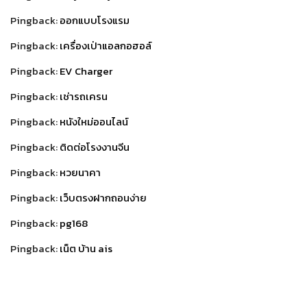
Pingback:
ออกแบบโรงแรม
Pingback:
เครื่องเป่าแอลกอฮอล์
Pingback:
EV Charger
Pingback:
เช่ารถเครน
Pingback:
หนังใหม่ออนไลน์
Pingback:
ติดต่อโรงงานจีน
Pingback:
หวยนาคา
Pingback:
เว็บตรงฝากถอนง่าย
Pingback:
pg168
Pingback:
เน็ต บ้าน ais