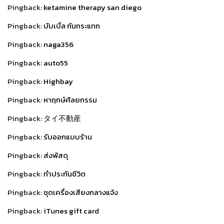
Pingback:
ketamine therapy san diego
Pingback:
บับเบิ้ล กันกระแทก
Pingback:
naga356
Pingback:
auto55
Pingback:
Highbay
Pingback:
หาฤกษ์ศัลยกรรม
Pingback:
タイ不動産
Pingback:
รับออกแบบร้าน
Pingback:
ส่งพัสดุ
Pingback:
ทำประกันชีวิต
Pingback:
ชุดเครื่องเสียงกลางแจ้ง
Pingback:
iTunes gift card