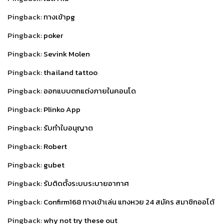
Pingback:
ทางเข้าpg
Pingback:
poker
Pingback:
Sevink Molen
Pingback:
thailand tattoo
Pingback:
ออกแบบตกแต่งภายในคอนโด
Pingback:
Plinko App
Pingback:
รับทำใบอนุญาต
Pingback:
Robert
Pingback:
gubet
Pingback:
รับติดตั้งระบบระบายอากาศ
Pingback:
Confirm168 ทางเข้าเล่น แทงหวย 24 สมัคร สมาชิกออโต้
Pingback:
why not try these out