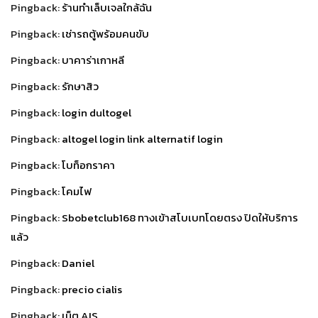
Pingback:
ร้านทำเล็บเจลใกล้ฉัน
Pingback:
เช่ารถตู้พร้อมคนขับ
Pingback:
บาคาร่าเกาหลี
Pingback:
รักษาสิว
Pingback:
login dultogel
Pingback:
altogel login link alternatif login
Pingback:
โบท็อกราคา
Pingback:
โคมไฟ
Pingback:
Sbobetclub168 ทางเข้าสโบเบทโดยตรง ปิดให้บริการ
แล้ว
Pingback:
Daniel
Pingback:
precio cialis
Pingback:
เน็ต AIS