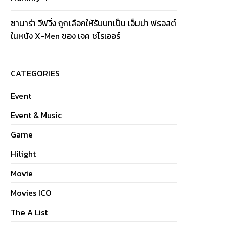
ซามาร่า วีฟวิ่ง ถูกเลือกให้รับบทเป็น เอ็มม่า ฟรอสต์
ในหนัง X-Men ของ เจค ชไรเออร์
CATEGORIES
Event
Event & Music
Game
Hilight
Movie
Movies ICO
The A List