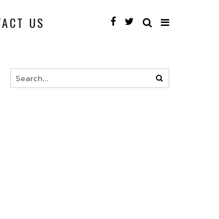
TACT US