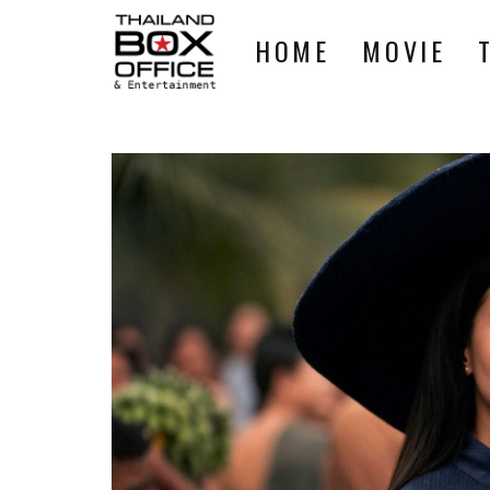
HOME
MOVIE