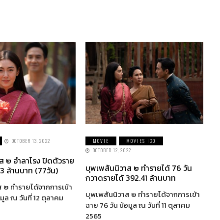
OCTOBER 13, 2022
MOVIE
MOVIES ICO
OCTOBER 12, 2022
าส ๒ อำลาโรง ปิดตัวราย
บุพเพสันนิวาส ๒ ทำรายได้ 76 วัน
3 ล้านบาท (77วัน)
กวาดรายได้ 392.41 ล้านบาท
ส ๒ ทำรายได้จากการเข้า
บุพเพสันนิวาส ๒ ทำรายได้จากการเข้า
มูล ณ วันที่ 12 ตุลาคม
ฉาย 76 วัน ข้อมูล ณ วันที่ 11 ตุลาคม
2565