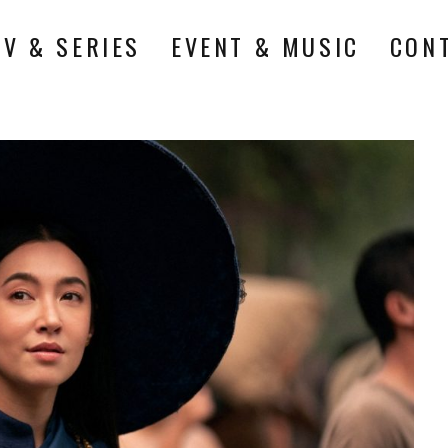
TV & SERIES
EVENT & MUSIC
CON