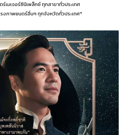
์เมเจอร์ซีนีเพล็กซ์ ทุกสาขาทั่วประเทศ
ภาพยนตร์อื่นๆ ทุกจังหวัดทั่วประเทศ*