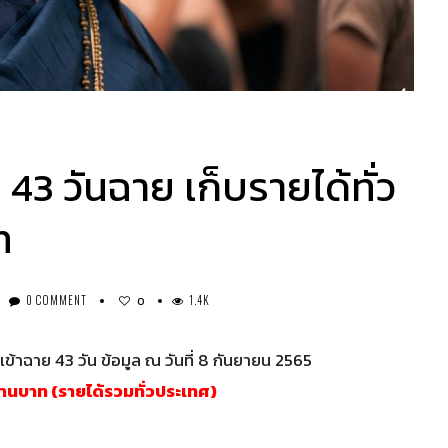
43 วันฉาย เก็บรายได้ทั่ว
ท
0 COMMENT
1.4K
0
้าฉาย 43 วัน ข้อมูล ณ วันที่ 8 กันยายน 2565
้านบาท (รายได้รวมทั่วประเทศ)