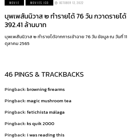
MOVIE
MOVIES ICO
OCTOBER 12, 2022
บุพเพสันนิวาส ๒ ทำรายได้ 76 วัน กวาดรายได้
392.41 ล้านบาท
บุพเพสันนิวาส ๒ ทำรายได้จากการเข้าฉาย 76 วัน ข้อมูล ณ วันที่ 11
ตุลาคม 2565
46 PINGS & TRACKBACKS
Pingback:
browning firearms
Pingback:
magic mushroom tea
Pingback:
fetichista málaga
Pingback:
ks quik 2000
Pingback:
i was reading this