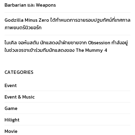
Barbarian และ Weapons
Godzilla Minus Zero ได้กำหนดการฉายรอบปฐมทัศน์ที่เทศกาล
ภาพยนตร์นิวยอร์ก
ไมเคิล จอห์นสตัน นักแสดงนำฝ่ายชายจาก Obsession กำลังอยู่
ในช่วงเจรจาเข้าร่วมทีมนักแสดงของ The Mummy 4
CATEGORIES
Event
Event & Music
Game
Hilight
Movie