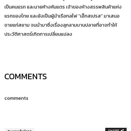
เป็นคนแรก และนายห้างหันแตร เจ้าของห้างสรรพสินค้าแห่ง
แรกของไทย และยังเป็นผู้นำเรือกลไฟ “เอ็กสเปรส” มาเสนอ
ขายแก่สยาม จนนำมาซึ่งเรื่องลุกลามบานปลายที่อาจทำให้
ประวัติศาสตร์เกิดการเปลี่ยนแปลง
COMMENTS
comments
SHARE