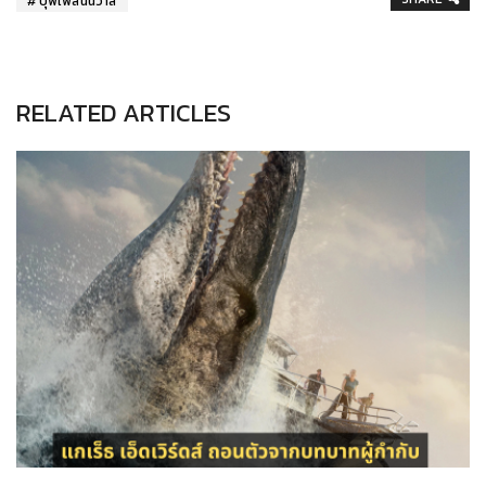
บุพเพสันนิวาส
RELATED ARTICLES