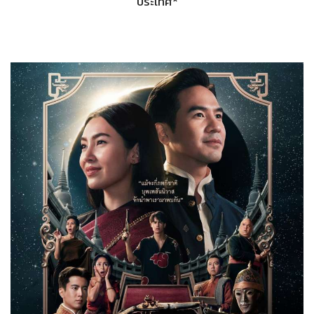
ประเทศ*