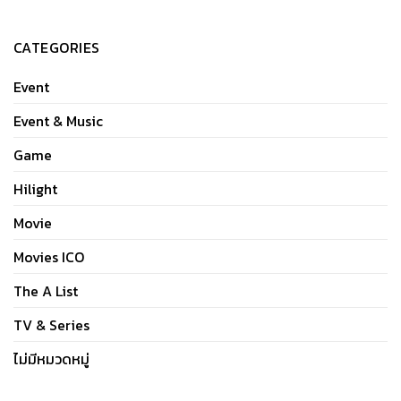
CATEGORIES
Event
Event & Music
Game
Hilight
Movie
Movies ICO
The A List
TV & Series
ไม่มีหมวดหมู่