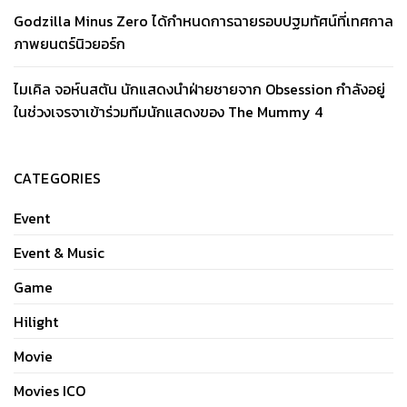
Godzilla Minus Zero ได้กำหนดการฉายรอบปฐมทัศน์ที่เทศกาล
ภาพยนตร์นิวยอร์ก
ไมเคิล จอห์นสตัน นักแสดงนำฝ่ายชายจาก Obsession กำลังอยู่
ในช่วงเจรจาเข้าร่วมทีมนักแสดงของ The Mummy 4
CATEGORIES
Event
Event & Music
Game
Hilight
Movie
Movies ICO