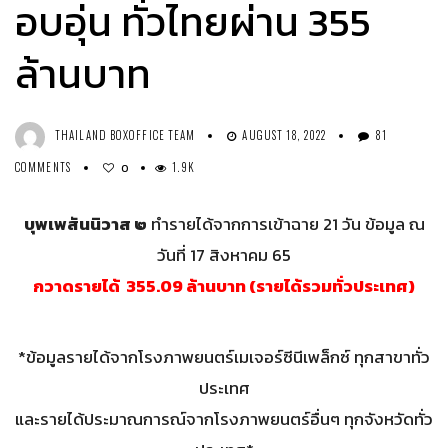
อบอุ่น ทั่วไทยผ่าน 355
ล้านบาท
THAILAND BOXOFFICE TEAM
AUGUST 18, 2022
81
COMMENTS
1.9K
0
บุพเพสันนิวาส ๒
ทำรายได้จากการเข้าฉาย 21 วัน ข้อมูล ณ
วันที่ 17 สิงหาคม 65
กวาดรายได้ 355.09 ล้านบาท (รายได้รวมทั่วประเทศ)
*ข้อมูลรายได้จากโรงภาพยนตร์เมเจอร์ซีนีเพล็กซ์ ทุกสาขาทั่ว
ประเทศ
และรายได้ประมาณการณ์จากโรงภาพยนตร์อื่นๆ ทุกจังหวัดทั่ว