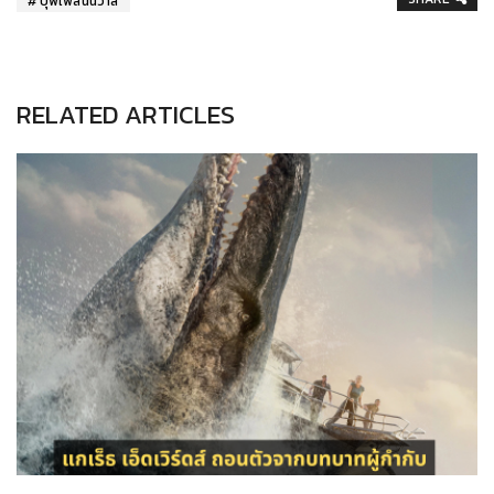
บุพเพสันนิวาส
RELATED ARTICLES