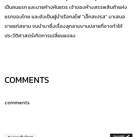
เป็นคนแรก และนายห้างหันแตร เจ้าของห้างสรรพสินค้าแห่ง
แรกของไทย และยังเป็นผู้นำเรือกลไฟ “เอ็กสเปรส” มาเสนอ
ขายแก่สยาม จนนำมาซึ่งเรื่องลุกลามบานปลายที่อาจทำให้
ประวัติศาสตร์เกิดการเปลี่ยนแปลง
COMMENTS
comments
SHARE