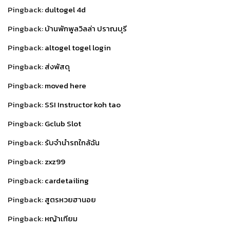
Pingback:
dultogel 4d
Pingback:
บ้านพักพูลวิลล่า ปราณบุรี
Pingback:
altogel togel login
Pingback:
ส่งพัสดุ
Pingback:
moved here
Pingback:
SSI Instructor koh tao
Pingback:
Gclub Slot
Pingback:
รับจำนำรถใกล้ฉัน
Pingback:
zxz99
Pingback:
cardetailing
Pingback:
สูตรหวยฮานอย
Pingback:
หญ้าเทียม