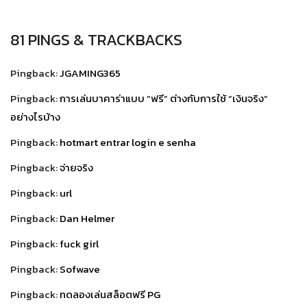
81 PINGS & TRACKBACKS
Pingback:
JGAMING365
Pingback:
การเล่นบาคาร่าแบบ “ฟรี” ต่างกับการใช้ “เงินจริง”
อย่างไรบ้าง
Pingback:
hotmart entrar login e senha
Pingback:
จ่ายจริง
Pingback:
url
Pingback:
Dan Helmer
Pingback:
fuck girl
Pingback:
Sofwave
Pingback:
ทดลองเล่นสล็อตฟรี PG