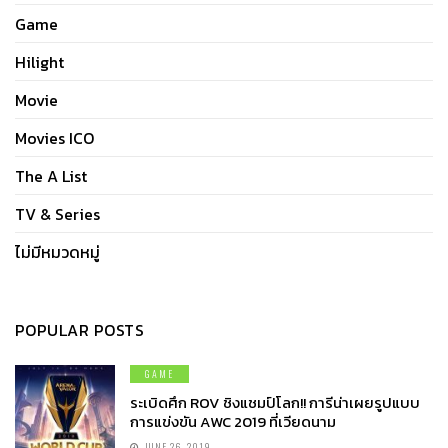
Game
Hilight
Movie
Movies ICO
The A List
TV & Series
ไม่มีหมวดหมู่
POPULAR POSTS
GAME
ระเบิดศึก ROV ชิงแชมป์โลก!! การีน่าเผยรูปแบบ
การแข่งขัน AWC 2019 ที่เวียดนาม
JUNE 26, 2019