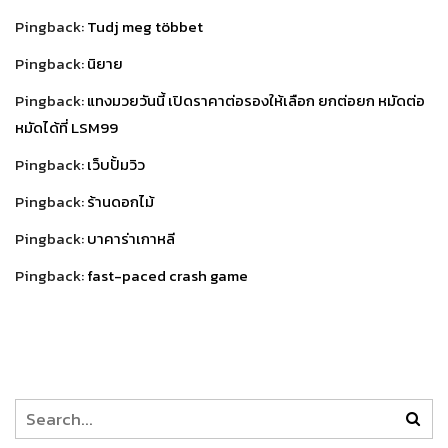
Pingback:
Tudj meg többet
Pingback:
นิยาย
Pingback:
แทงมวยวันนี้ เปิดราคาต่อรองให้เลือก ยกต่อยก หมัดต่อ
หมัดได้ที่ LSM99
Pingback:
เว็บปั้มวิว
Pingback:
ร้านดอกไม้
Pingback:
บาคาร่าเกาหลี
Pingback:
fast-paced crash game