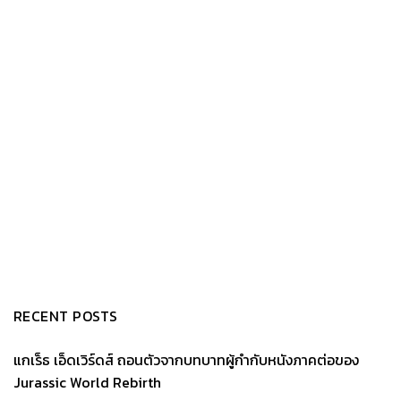
RECENT POSTS
แกเร็ธ เอ็ดเวิร์ดส์ ถอนตัวจากบทบาทผู้กำกับหนังภาคต่อของ
Jurassic World Rebirth