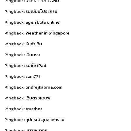
Pingback:
DEHN THAILAND
Pingback:
รับเขียนโปรแกรม
Pingback:
agen bola online
Pingback:
Weather in Singapore
Pingback:
รับทำเว็บ
Pingback:
เว็บตรง
Pingback:
รับซื้อ iPad
Pingback:
som777
Pingback:
ondrejkabrna.com
Pingback:
เว็บตรง100%
Pingback:
trustbet
Pingback:
อุปกรณ์ อุตสาหกรรม
Pingback:
เสริมหน้าอก