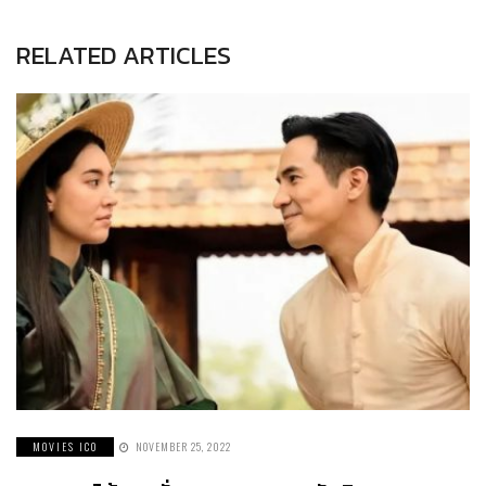
RELATED ARTICLES
MOVIES ICO
NOVEMBER 25, 2022