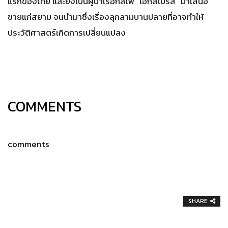
แรกของไทย และยังเป็นผู้นำเรือกลไฟ “เอ็กสเปรส” มาเสนอ
ขายแก่สยาม จนนำมาซึ่งเรื่องลุกลามบานปลายที่อาจทำให้
ประวัติศาสตร์เกิดการเปลี่ยนแปลง
COMMENTS
comments
SHARE