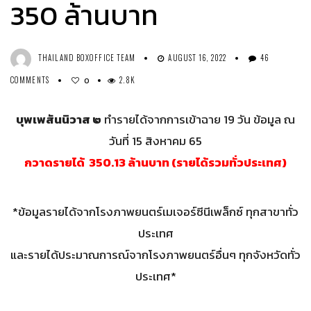
350 ล้านบาท
THAILAND BOXOFFICE TEAM
AUGUST 16, 2022
46
COMMENTS
2.8K
0
บุพเพสันนิวาส ๒
ทำรายได้จากการเข้าฉาย 19 วัน ข้อมูล ณ
วันที่ 15 สิงหาคม 65
กวาดรายได้ 350.13 ล้านบาท (รายได้รวมทั่วประเทศ)
*ข้อมูลรายได้จากโรงภาพยนตร์เมเจอร์ซีนีเพล็กซ์ ทุกสาขาทั่ว
ประเทศ
และรายได้ประมาณการณ์จากโรงภาพยนตร์อื่นๆ ทุกจังหวัดทั่ว
ประเทศ*