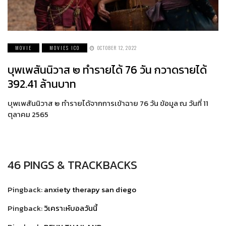
MOVIE
MOVIES ICO
OCTOBER 12, 2022
บุพเพสันนิวาส ๒ ทำรายได้ 76 วัน กวาดรายได้
392.41 ล้านบาท
บุพเพสันนิวาส ๒ ทำรายได้จากการเข้าฉาย 76 วัน ข้อมูล ณ วันที่ 11
ตุลาคม 2565
46 PINGS & TRACKBACKS
Pingback:
anxiety therapy san diego
Pingback:
วิเคราะห์บอลวันนี้