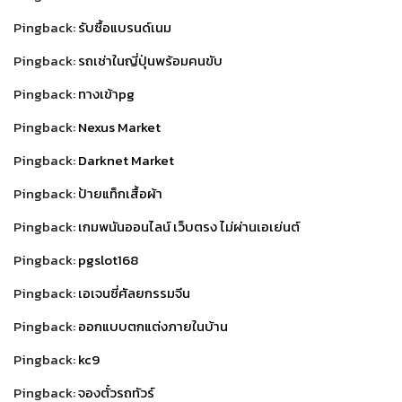
Pingback:
รับซื้อแบรนด์เนม
Pingback:
รถเช่าในญี่ปุ่นพร้อมคนขับ
Pingback:
ทางเข้าpg
Pingback:
Nexus Market
Pingback:
Darknet Market
Pingback:
ป้ายแท็กเสื้อผ้า
Pingback:
เกมพนันออนไลน์ เว็บตรง ไม่ผ่านเอเย่นต์
Pingback:
pgslot168
Pingback:
เอเจนซี่ศัลยกรรมจีน
Pingback:
ออกแบบตกแต่งภายในบ้าน
Pingback:
kc9
Pingback:
จองตั๋วรถทัวร์