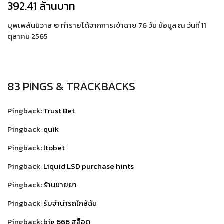
392.41 ล้านบาท
บุพเพสันนิวาส ๒ ทำรายได้จากการเข้าฉาย 76 วัน ข้อมูล ณ วันที่ 11
ตุลาคม 2565
83 PINGS & TRACKBACKS
Pingback:
Trust Bet
Pingback:
quik
Pingback:
ltobet
Pingback:
Liquid LSD purchase hints
Pingback:
ร้านขายยา
Pingback:
รับจำนำรถใกล้ฉัน
Pingback:
big 666 สล็อต