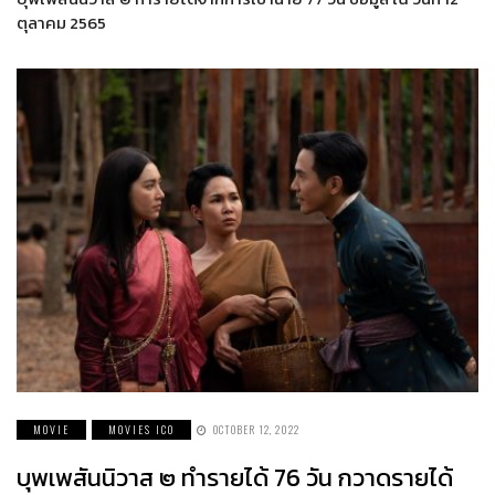
ตุลาคม 2565
MOVIE
MOVIES ICO
OCTOBER 12, 2022
บุพเพสันนิวาส ๒ ทำรายได้ 76 วัน กวาดรายได้