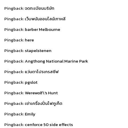
Pingback:
จดทะเบียนบริษัท
Pingback:
เว็บพนันออนไลน์เกาหลี
Pingback:
barber Melbourne
Pingback:
here
Pingback:
stapelstenen
Pingback:
Angthong National Marine Park
Pingback:
แว่นตาโปรเกรสซีฟ
Pingback:
pgslot
Pingback:
Werewolf\'s Hunt
Pingback:
เช่าเครื่องปั่นไฟภูเก็ต
Pingback:
Emily
Pingback:
cenforce 50 side effects