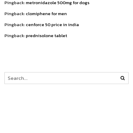
Pingback:
metronidazole 500mg for dogs
Pingback:
clomiphene for men
Pingback:
cenforce 50 price in india
Pingback:
prednisolone tablet