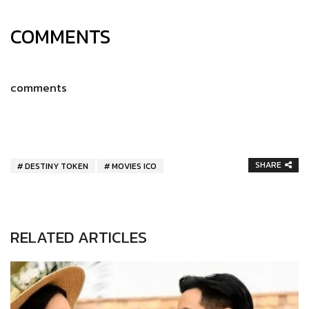
COMMENTS
comments
SHARE
DESTINY TOKEN
MOVIES ICO
RELATED ARTICLES