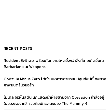
RECENT POSTS
Resident Evil จะมาพร้อมกับความโหดยิ่งกว่าสิ่งที่เคยเกิดขึ้นใน
Barbarian และ Weapons
Godzilla Minus Zero ได้กำหนดการฉายรอบปฐมทัศน์ที่เทศกาล
ภาพยนตร์นิวยอร์ก
ไมเคิล จอห์นสตัน นักแสดงนำฝ่ายชายจาก Obsession กำลังอยู่
ในช่วงเจรจาเข้าร่วมทีมนักแสดงของ The Mummy 4