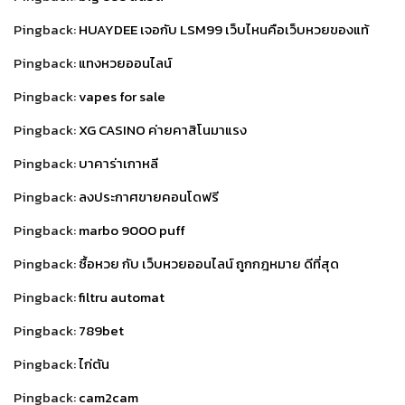
Pingback:
HUAYDEE เจอกับ LSM99 เว็บไหนคือเว็บหวยของแท้
Pingback:
แทงหวยออนไลน์
Pingback:
vapes for sale
Pingback:
XG CASINO ค่ายคาสิโนมาแรง
Pingback:
บาคาร่าเกาหลี
Pingback:
ลงประกาศขายคอนโดฟรี
Pingback:
marbo 9000 puff
Pingback:
ซื้อหวย กับ เว็บหวยออนไลน์ ถูกกฎหมาย ดีที่สุด
Pingback:
filtru automat
Pingback:
789bet
Pingback:
ไก่ตัน
Pingback:
cam2cam