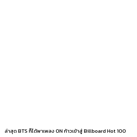
ล่าสุด BTS ก็ได้พาเพลง ON ก้าวเข้าสู่ Billboard Hot 100