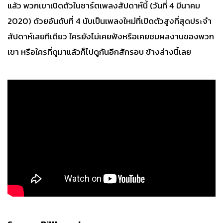
แล้ว พวกเขาเปิดตัวในชาร์ตเพลงสัปดาห์นี้ (วันที่ 4 มีนาคม
2020) ด้วยอันดับที่ 4 นับเป็นเพลงใหม่ที่เปิดตัวสูงที่สุดประจำ
สัปดาห์เลยทีเดียว ใครยังไม่เคยฟังหรือเคยชมผลงานของพวก
เขา หรือใครที่ดูมาแล้วก็ไปดูกันอีกสักรอบ ข้างล่างนี้เลย