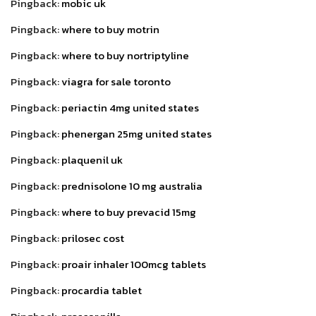
Pingback:
mobic uk
Pingback:
where to buy motrin
Pingback:
where to buy nortriptyline
Pingback:
viagra for sale toronto
Pingback:
periactin 4mg united states
Pingback:
phenergan 25mg united states
Pingback:
plaquenil uk
Pingback:
prednisolone 10 mg australia
Pingback:
where to buy prevacid 15mg
Pingback:
prilosec cost
Pingback:
proair inhaler 100mcg tablets
Pingback:
procardia tablet