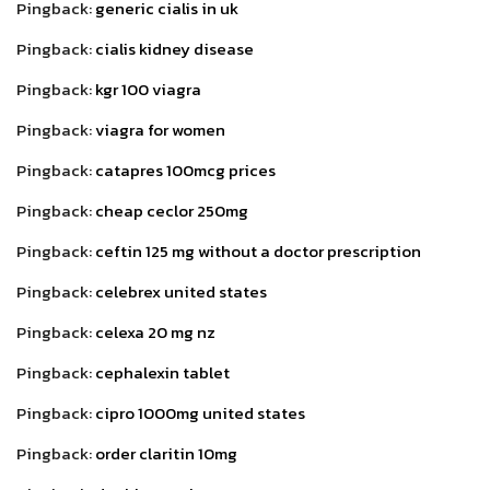
Pingback:
generic cialis in uk
Pingback:
cialis kidney disease
Pingback:
kgr 100 viagra
Pingback:
viagra for women
Pingback:
catapres 100mcg prices
Pingback:
cheap ceclor 250mg
Pingback:
ceftin 125 mg without a doctor prescription
Pingback:
celebrex united states
Pingback:
celexa 20 mg nz
Pingback:
cephalexin tablet
Pingback:
cipro 1000mg united states
Pingback:
order claritin 10mg