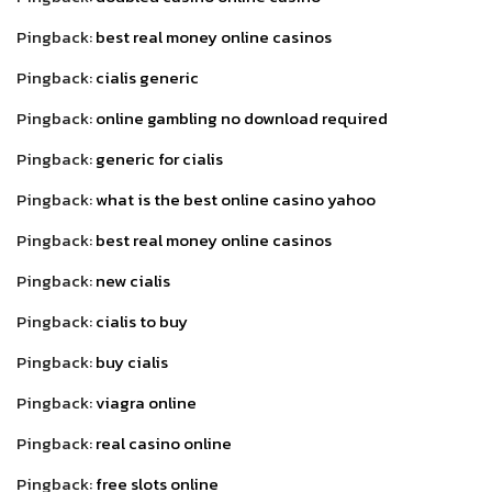
Pingback:
best real money online casinos
Pingback:
cialis generic
Pingback:
online gambling no download required
Pingback:
generic for cialis
Pingback:
what is the best online casino yahoo
Pingback:
best real money online casinos
Pingback:
new cialis
Pingback:
cialis to buy
Pingback:
buy cialis
Pingback:
viagra online
Pingback:
real casino online
Pingback:
free slots online