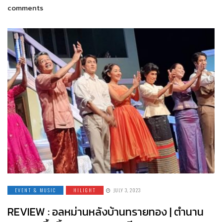
comments
EVENT & MUSIC
HILIGHT
JULY 3, 2023
REVIEW : อลหม่านหลังบ้านทรายทอง | ตำนาน