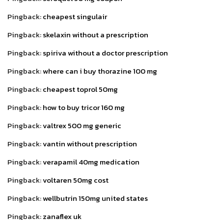
Pingback:
cheapest singulair
Pingback:
skelaxin without a prescription
Pingback:
spiriva without a doctor prescription
Pingback:
where can i buy thorazine 100 mg
Pingback:
cheapest toprol 50mg
Pingback:
how to buy tricor 160 mg
Pingback:
valtrex 500 mg generic
Pingback:
vantin without prescription
Pingback:
verapamil 40mg medication
Pingback:
voltaren 50mg cost
Pingback:
wellbutrin 150mg united states
Pingback:
zanaflex uk