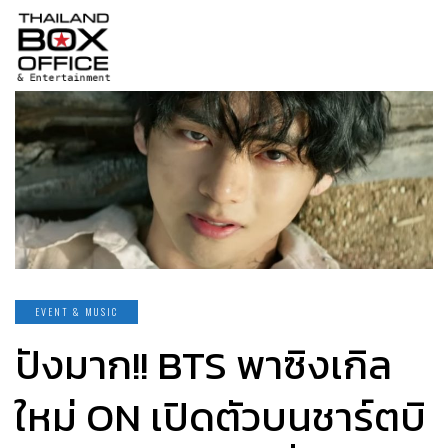
EVENT & MUSIC
ปังมาก!! BTS พาซิงเกิล
ใหม่ ON เปิดตัวบนชาร์ตบิ