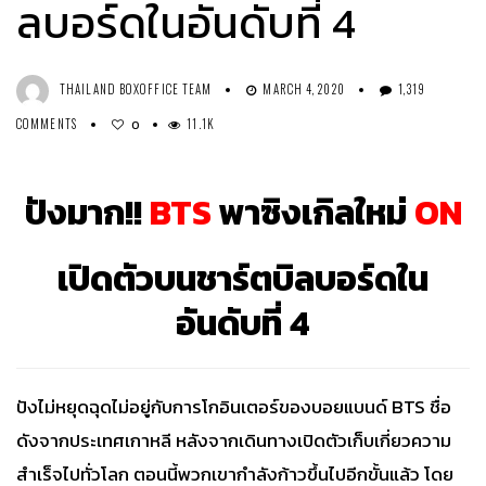
ลบอร์ดในอันดับที่ 4
THAILAND BOXOFFICE TEAM
MARCH 4, 2020
1,319
COMMENTS
11.1K
0
ปังมาก!!
BTS
พาซิงเกิลใหม่
ON
เปิดตัวบนชาร์ตบิลบอร์ดใน
อันดับที่ 4
ปังไม่หยุดฉุดไม่อยู่กับการโกอินเตอร์ของบอยแบนด์ BTS ชื่อ
ดังจากประเทศเกาหลี หลังจากเดินทางเปิดตัวเก็บเกี่ยวความ
สำเร็จไปทั่วโลก ตอนนี้พวกเขากำลังก้าวขึ้นไปอีกขั้นแล้ว โดย