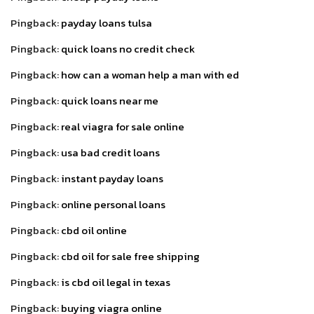
Pingback:
payday loans tulsa
Pingback:
quick loans no credit check
Pingback:
how can a woman help a man with ed
Pingback:
quick loans near me
Pingback:
real viagra for sale online
Pingback:
usa bad credit loans
Pingback:
instant payday loans
Pingback:
online personal loans
Pingback:
cbd oil online
Pingback:
cbd oil for sale free shipping
Pingback:
is cbd oil legal in texas
Pingback:
buying viagra online