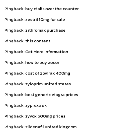
Pingback:
buy cialis over the counter
Pingback:
zestril 10mg for sale
Pingback:
zithromax purchase
Pingback:
this content
Pingback:
Get More Information
Pingback:
how to buy zocor
Pingback:
cost of zovirax 400mg
Pingback:
zyloprim united states
Pingback:
best generic viagra prices
Pingback:
zyprexa uk
Pingback:
zyvox 600mg prices
Pingback:
sildenafil united kingdom