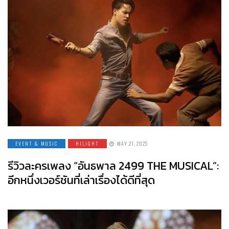
EVENT & MUSIC
HILIGHT
MAY 21, 2025
รีวิวละครเพลง “อันธพาล 2499 THE MUSICAL”:
อีกหนึ่งเวอร์ชันที่เล่าเรื่องได้ดีที่สุด