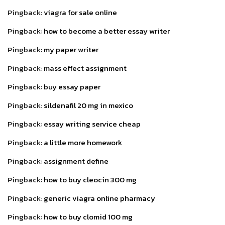
Pingback:
viagra for sale online
Pingback:
how to become a better essay writer
Pingback:
my paper writer
Pingback:
mass effect assignment
Pingback:
buy essay paper
Pingback:
sildenafil 20 mg in mexico
Pingback:
essay writing service cheap
Pingback:
a little more homework
Pingback:
assignment define
Pingback:
how to buy cleocin 300 mg
Pingback:
generic viagra online pharmacy
Pingback:
how to buy clomid 100 mg