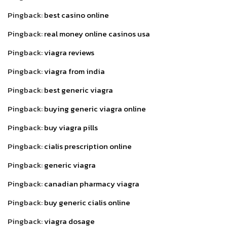
Pingback:
best casino online
Pingback:
real money online casinos usa
Pingback:
viagra reviews
Pingback:
viagra from india
Pingback:
best generic viagra
Pingback:
buying generic viagra online
Pingback:
buy viagra pills
Pingback:
cialis prescription online
Pingback:
generic viagra
Pingback:
canadian pharmacy viagra
Pingback:
buy generic cialis online
Pingback:
viagra dosage