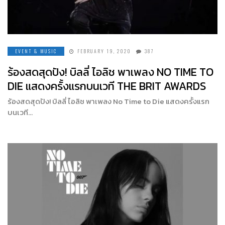
EVENT & MUSIC
FEBRUARY 19, 2020
387
ร้องสดสุดปัง! บิลลี่ ไอลิช พาเพลง NO TIME TO
DIE แสดงครั้งแรกบนเวที THE BRIT AWARDS
ร้องสดสุดปัง! บิลลี่ ไอลิช พาเพลง No Time to Die แสดงครั้งแรก
บนเวที…