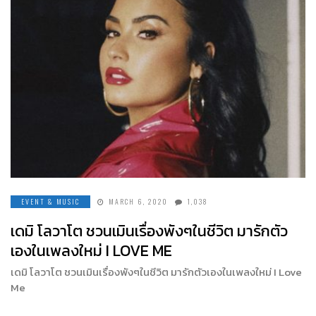
EVENT & MUSIC
MARCH 6, 2020
1,038
เดมิ โลวาโต ชวนเมินเรื่องพังๆในชีวิต มารักตัว
เองในเพลงใหม่ I LOVE ME
เดมิ โลวาโต ชวนเมินเรื่องพังๆในชีวิต มารักตัวเองในเพลงใหม่ I Love
Me