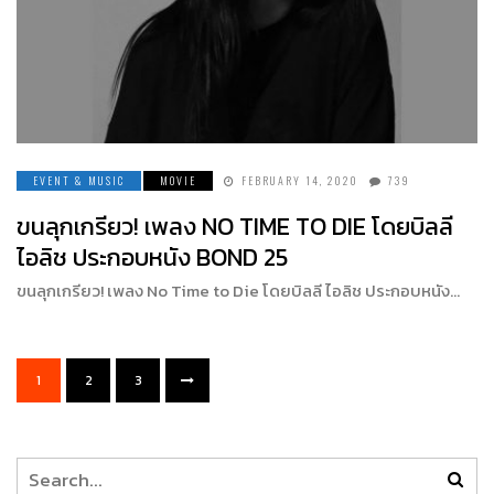
EVENT & MUSIC
MOVIE
FEBRUARY 14, 2020
739
ขนลุกเกรียว! เพลง NO TIME TO DIE โดยบิลลี
ไอลิช ประกอบหนัง BOND 25
ขนลุกเกรียว! เพลง No Time to Die โดยบิลลี ไอลิช ประกอบหนัง…
1
2
3