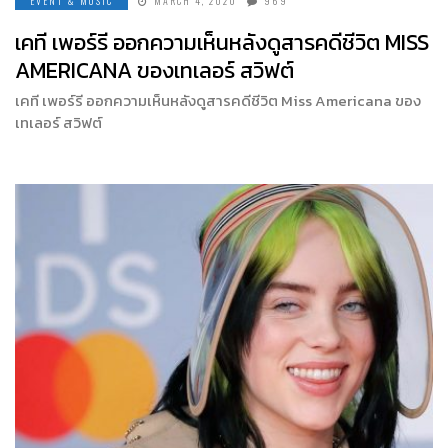
EVENT & MUSIC
MARCH 4, 2020
969
เคที เพอร์รี ออกความเห็นหลังดูสารคดีชีวิต MISS
AMERICANA ของเทเลอร์ สวิฟต์
เคที เพอร์รี ออกความเห็นหลังดูสารคดีชีวิต Miss Americana ของ
เทเลอร์ สวิฟต์