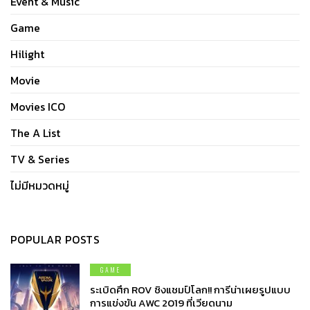
Event & Music
Game
Hilight
Movie
Movies ICO
The A List
TV & Series
ไม่มีหมวดหมู่
POPULAR POSTS
GAME
ระเบิดศึก ROV ชิงแชมป์โลก!! การีน่าเผยรูปแบบ
การแข่งขัน AWC 2019 ที่เวียดนาม