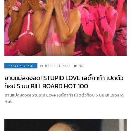
EVENT & MUSIC
MARCH 11, 2020
753
ยานแม่ลงจอด! STUPID LOVE เลดี้กาก้า เปิดตัว
ท็อป 5 บน BILLBOARD HOT 100
ยานแม่ลงจอด! Stupid Love เลดี้กาก้า เปิดตัวท็อป 5 บน Billboard
Hot…