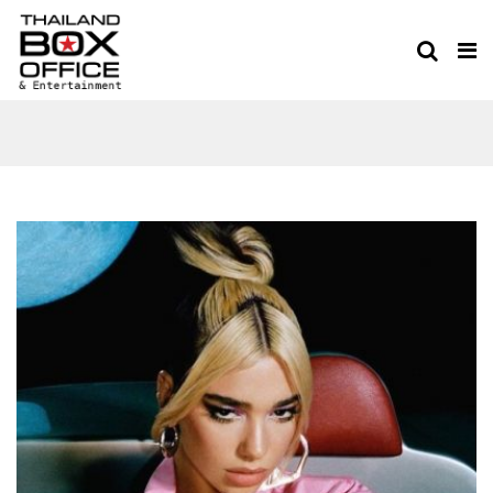
MUSIC