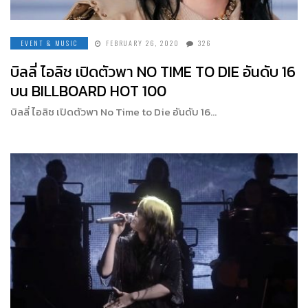
EVENT & MUSIC
FEBRUARY 26, 2020
326
บิลลี่ ไอลิช เปิดตัวพา NO TIME TO DIE อันดับ 16
บน BILLBOARD HOT 100
บิลลี่ ไอลิช เปิดตัวพา No Time to Die อันดับ 16…