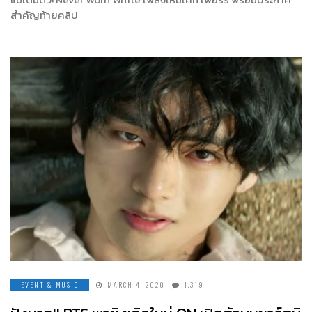
สำคัญท้ายคลิป
EVENT & MUSIC
MARCH 4, 2020
1,319