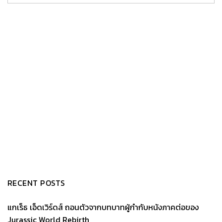
RECENT POSTS
แกเร็ธ เอ็ดเวิร์ดส์ ถอนตัวจากบทบาทผู้กำกับหนังภาคต่อของ
Jurassic World Rebirth