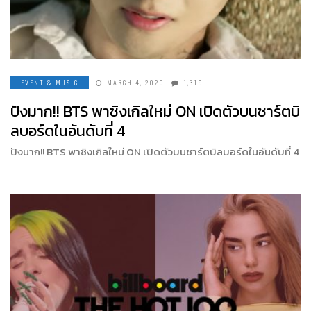
EVENT & MUSIC
MARCH 4, 2020
1,319
ปังมาก!! BTS พาซิงเกิลใหม่ ON เปิดตัวบนชาร์ตบิ
ลบอร์ดในอันดับที่ 4
ปังมาก!! BTS พาซิงเกิลใหม่ ON เปิดตัวบนชาร์ตบิลบอร์ดในอันดับที่ 4