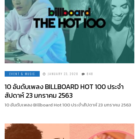
EVENT & MUSIC
JANUARY 23, 2020
848
10 อันดับเพลง BILLBOARD HOT 100 ประจำ
สัปดาห์ 23 มกราคม 2563
10 อันดับเพลง Billboard Hot 100 ประจำสัปดาห์ 23 มกราคม 2563