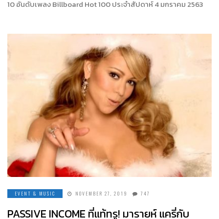
10 อันดับเพลง Billboard Hot 100 ประจำสัปดาห์ 4 มกราคม 2563
EVENT & MUSIC
NOVEMBER 27, 2019
747
PASSIVE INCOME ที่แท้ทรู! มารายห์ แครี่กับ