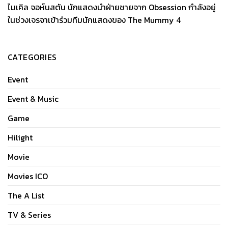
ไมเคิล จอห์นสตัน นักแสดงนำฝ่ายชายจาก Obsession กำลังอยู่
ในช่วงเจรจาเข้าร่วมทีมนักแสดงของ The Mummy 4
CATEGORIES
Event
Event & Music
Game
Hilight
Movie
Movies ICO
The A List
TV & Series