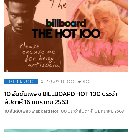
EVENT & MUSIC
JANUARY 16, 2020
690
10 อันดับเพลง BILLBOARD HOT 100 ประจำ
สัปดาห์ 16 มกราคม 2563
10 อันดับเพลง Billboard Hot 100 ประจำสัปดาห์ 16 มกราคม 2563