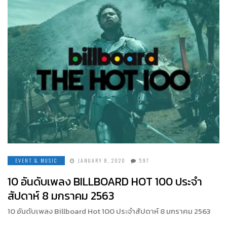
EVENT & MUSIC
JANUARY 8, 2020
597
10 อันดับเพลง BILLBOARD HOT 100 ประจำ
สัปดาห์ 8 มกราคม 2563
10 อันดับเพลง Billboard Hot 100 ประจำสัปดาห์ 8 มกราคม 2563