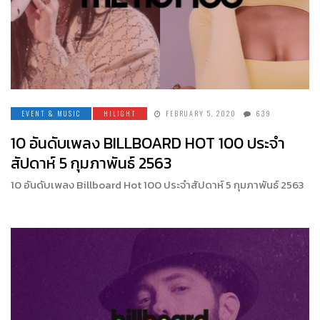
EVENT & MUSIC
HILIGHT
FEBRUARY 5, 2020
639
10 อันดับเพลง BILLBOARD HOT 100 ประจำ
สัปดาห์ 5 กุมภาพันธ์ 2563
10 อันดับเพลง Billboard Hot 100 ประจำสัปดาห์ 5 กุมภาพันธ์ 2563