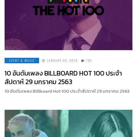
EVENT & MUSIC
JANUARY 29, 2020
755
10 อันดับเพลง BILLBOARD HOT 100 ประจำ
สัปดาห์ 29 มกราคม 2563
10 อันดับเพลง Billboard Hot 100 ประจำสัปดาห์ 29 มกราคม 2563