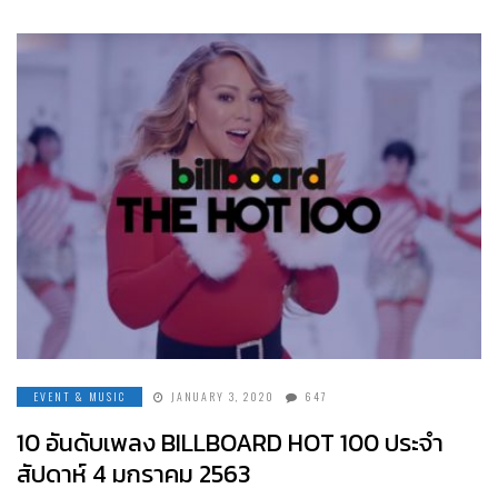
EVENT & MUSIC
JANUARY 3, 2020
647
10 อันดับเพลง BILLBOARD HOT 100 ประจำ
สัปดาห์ 4 มกราคม 2563