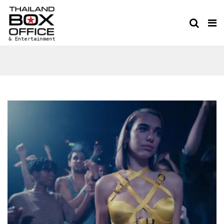
BILLBOARD