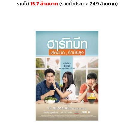
รายได้
15.7 ล้านบาท
(รวมทั่วประเทศ 24.9 ล้านบาท)