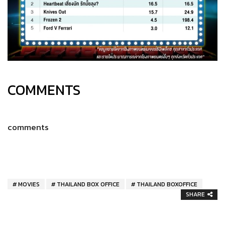
COMMENTS
comments
MOVIES
THAILAND BOX OFFICE
THAILAND BOXOFFICE
SHARE