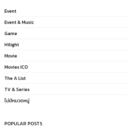
Event
Event & Music
Game
Hilight
Movie
Movies ICO
The A List
TV & Series
ไม่มีหมวดหมู่
POPULAR POSTS