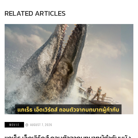
RELATED ARTICLES
MOVIE
AUGUST 7, 2026