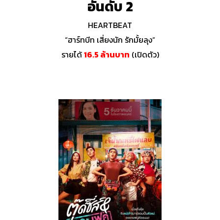
อันดับ 2
HEARTBEAT
“ฮาร์ทบีท เสี่ยงนัก รักมั้ยลุง”
รายได้
16.5 ล้านบาท
(เปิดตัว)