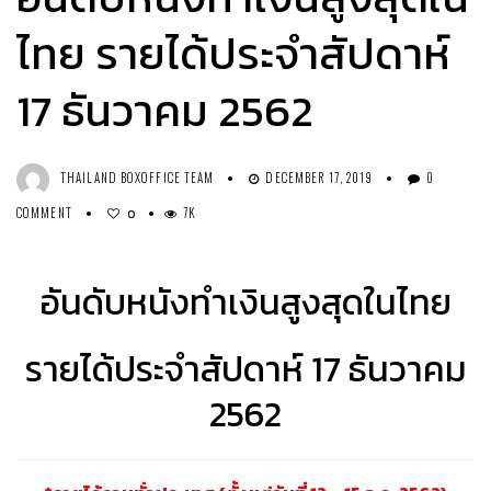
ไทย รายได้ประจำสัปดาห์
17 ธันวาคม 2562
THAILAND BOXOFFICE TEAM
DECEMBER 17, 2019
0
COMMENT
7K
0
อันดับหนังทำเงินสูงสุดในไทย
รายได้ประจำสัปดาห์ 17 ธันวาคม
2562