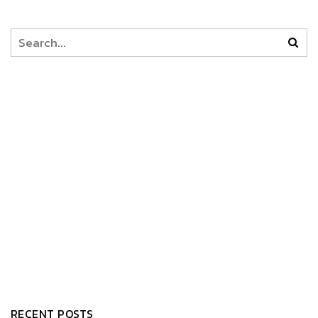
RECENT POSTS