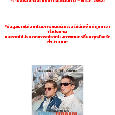
*รายได้รวมทั่วประเทศ (ตั้งแต่วันที่ 12 – 15 ธ.ค. 2562)
*ข้อมูลรายได้จากโรงภาพยนตร์เมเจอร์ซีนีเพล็กซ์ ทุกสาขา
ทั่วประเทศ
และรายได้ประมาณการณ์จากโรงภาพยนตร์อื่นๆ ทุกจังหวัด
ทั่วประเทศ*