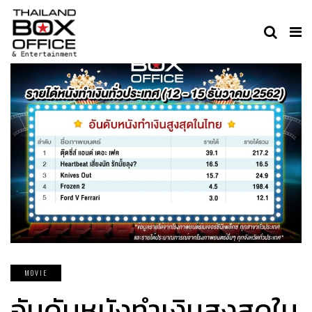
MOVIE
อันดับหนังทำเงินสูงสุดใน