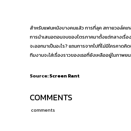
สำหรับแฟนหนังบางคนแล้ว การที่ลุค สกายวอล์คเ
การนำเสนอตอนจบของไตรภาคมาตั้งแต่กลางเรื่อง ทำ
จะออกมาเป็นอะไร? แถมการจากไปที่ไม่มีใครคาดคิดของ
ทีมงานจะใส่เรื่องราวของเธอที่ยังเหลืออยู่ในภาพ
Source:
Screen Rant
COMMENTS
comments