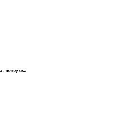
eal money usa