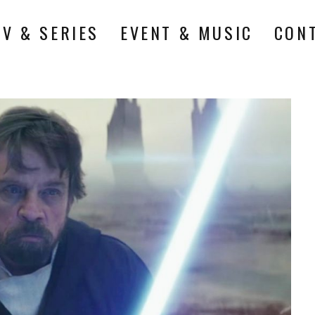
TV & SERIES
EVENT & MUSIC
CON