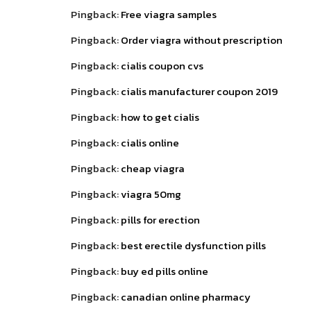
Pingback:
Free viagra samples
Pingback:
Order viagra without prescription
Pingback:
cialis coupon cvs
Pingback:
cialis manufacturer coupon 2019
Pingback:
how to get cialis
Pingback:
cialis online
Pingback:
cheap viagra
Pingback:
viagra 50mg
Pingback:
pills for erection
Pingback:
best erectile dysfunction pills
Pingback:
buy ed pills online
Pingback:
canadian online pharmacy