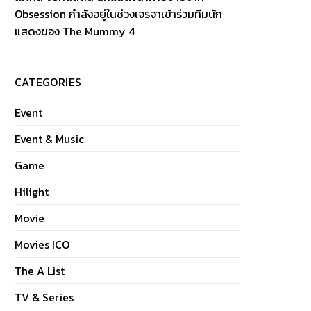
Obsession กำลังอยู่ในช่วงเจรจาเข้าร่วมทีมนัก
แสดงของ The Mummy 4
CATEGORIES
Event
Event & Music
Game
Hilight
Movie
Movies ICO
The A List
TV & Series