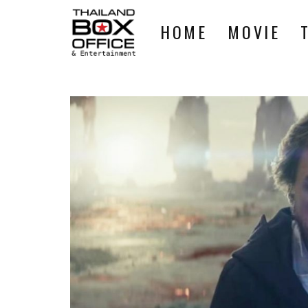
HOME
MOVIE