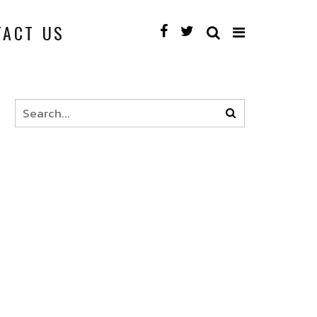
TACT US