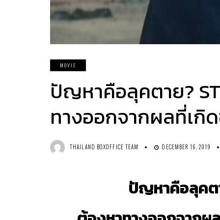
MOVIE
ปัญหาคือลุคตาย? S
ทางออกจากผลที่เกิด
THAILAND BOXOFFICE TEAM
DECEMBER 16, 2019
ปัญหาคือลุค
ต้องหาทางออกจากผลที