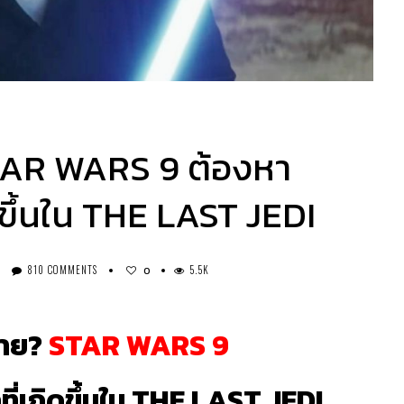
TAR WARS 9 ต้องหา
ขึ้นใน THE LAST JEDI
810 COMMENTS
5.5K
0
ตาย?
STAR WARS 9
่เกิดขึ้นใน THE LAST JEDI