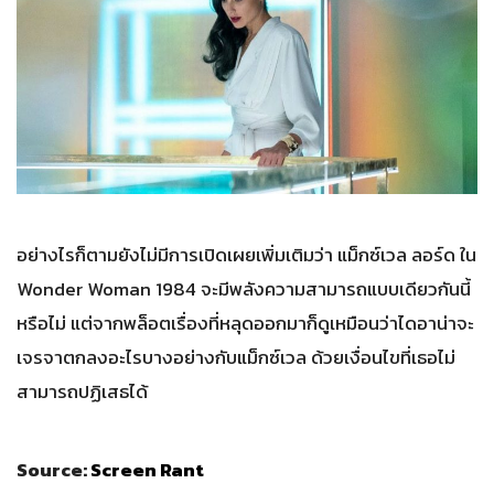
อย่างไรก็ตามยังไม่มีการเปิดเผยเพิ่มเติมว่า แม็กซ์เวล ลอร์ด ใน
Wonder Woman 1984 จะมีพลังความสามารถแบบเดียวกันนี้
หรือไม่ แต่จากพล็อตเรื่องที่หลุดออกมาก็ดูเหมือนว่าไดอาน่าจะ
เจรจาตกลงอะไรบางอย่างกับแม็กซ์เวล ด้วยเงื่อนไขที่เธอไม่
สามารถปฏิเสธได้
Source:
Screen Rant