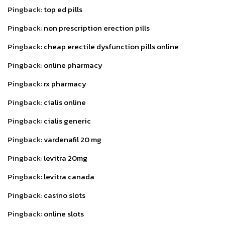
Pingback:
top ed pills
Pingback:
non prescription erection pills
Pingback:
cheap erectile dysfunction pills online
Pingback:
online pharmacy
Pingback:
rx pharmacy
Pingback:
cialis online
Pingback:
cialis generic
Pingback:
vardenafil 20 mg
Pingback:
levitra 20mg
Pingback:
levitra canada
Pingback:
casino slots
Pingback:
online slots