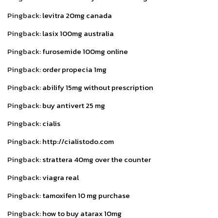
Pingback:
levitra 20mg canada
Pingback:
lasix 100mg australia
Pingback:
furosemide 100mg online
Pingback:
order propecia 1mg
Pingback:
abilify 15mg without prescription
Pingback:
buy antivert 25 mg
Pingback:
cialis
Pingback:
http://cialistodo.com
Pingback:
strattera 40mg over the counter
Pingback:
viagra real
Pingback:
tamoxifen 10 mg purchase
Pingback:
how to buy atarax 10mg