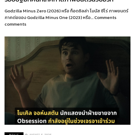
Godzilla Minus Zero (2026) หรือ ก็อดซิลล่า ไมนัส ซีโร่ ภาพยนตร์
ภาคต่อของ Godzilla Minus One (2023) หรือ… Comments
comments
MOVIE
AUGUST 6, 2026