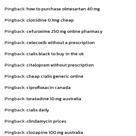
Pingback:
how to purchase olmesartan 40 mg
Pingback:
clonidine 0.1mg cheap
Pingback:
cefuroxime 250 mg online pharmacy
Pingback:
celecoxib without a prescription
Pingback:
cialis black to buy in the uk
Pingback:
citalopram without prescription
Pingback:
cheap cialis generic online
Pingback:
ciprofloxacin canada
Pingback:
loratadine 10 mg australia
Pingback:
cialis daily
Pingback:
clindamycin prices
Pingback:
clozapine 100 mg australia