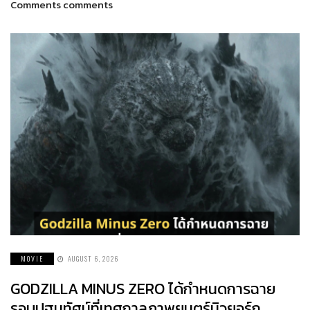
Comments comments
MOVIE
AUGUST 6, 2026
GODZILLA MINUS ZERO ได้กำหนดการฉาย
รอบปฐมทัศน์ที่เทศกาลภาพยนตร์นิวยอร์ก