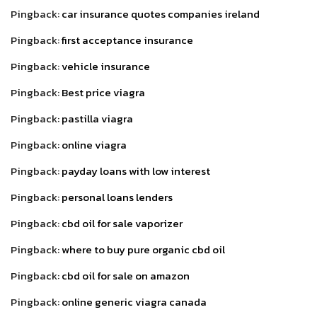
Pingback:
car insurance quotes companies ireland
Pingback:
first acceptance insurance
Pingback:
vehicle insurance
Pingback:
Best price viagra
Pingback:
pastilla viagra
Pingback:
online viagra
Pingback:
payday loans with low interest
Pingback:
personal loans lenders
Pingback:
cbd oil for sale vaporizer
Pingback:
where to buy pure organic cbd oil
Pingback:
cbd oil for sale on amazon
Pingback:
online generic viagra canada