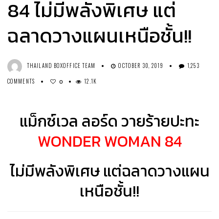
84 ไม่มีพลังพิเศษ แต่
ฉลาดวางแผนเหนือชั้น!!
THAILAND BOXOFFICE TEAM
OCTOBER 30, 2019
1,253
COMMENTS
12.1K
0
แม็กซ์เวล ลอร์ด วายร้ายปะทะ
WONDER WOMAN 84
ไม่มีพลังพิเศษ แต่ฉลาดวางแผน
เหนือชั้น!!