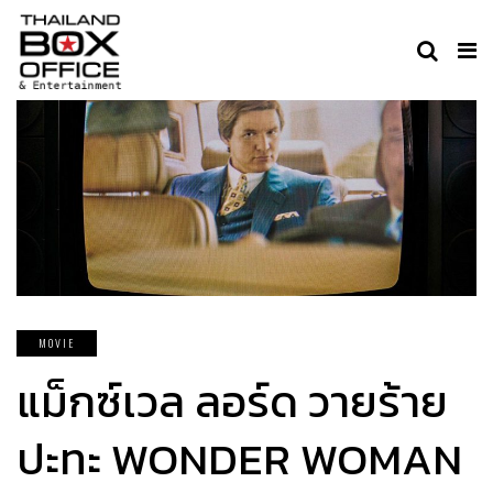
MOVIE
แม็กซ์เวล ลอร์ด วายร้าย
ปะทะ WONDER WOMAN