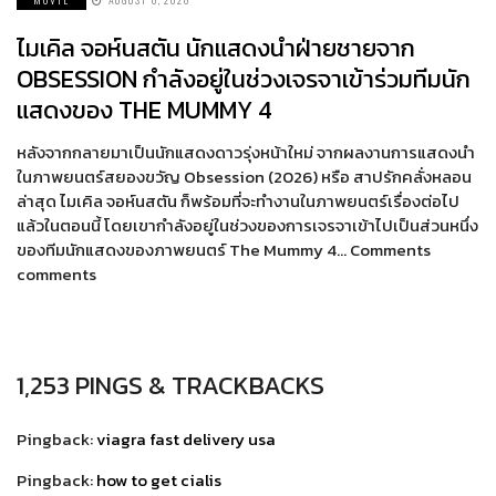
ไมเคิล จอห์นสตัน นักแสดงนำฝ่ายชายจาก
OBSESSION กำลังอยู่ในช่วงเจรจาเข้าร่วมทีมนัก
แสดงของ THE MUMMY 4
หลังจากกลายมาเป็นนักแสดงดาวรุ่งหน้าใหม่ จากผลงานการแสดงนำ
ในภาพยนตร์สยองขวัญ Obsession (2026) หรือ สาปรักคลั่งหลอน
ล่าสุด ไมเคิล จอห์นสตัน ก็พร้อมที่จะทำงานในภาพยนตร์เรื่องต่อไป
แล้วในตอนนี้ โดยเขากำลังอยู่ในช่วงของการเจรจาเข้าไปเป็นส่วนหนึ่ง
ของทีมนักแสดงของภาพยนตร์ The Mummy 4… Comments
comments
1,253 PINGS & TRACKBACKS
Pingback:
viagra fast delivery usa
Pingback:
how to get cialis