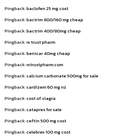
Pingback:
baclofen 25 mg cost
Pingback:
bactrim 800/160 mg cheap
Pingback:
bactrim 400/80mg cheap
Pingback:
rx trust pharm
Pingback:
benicar 40mg cheap
Pingback:
rxtrustpharm.com
Pingback:
calcium carbonate 500mg for sale
Pingback:
cardizem 60 mg nz
Pingback:
cost of viagra
Pingback:
catapres for sale
Pingback:
ceftin 500 mg cost
Pingback:
celebrex 100 mg cost