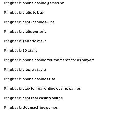
Pingback:
online casino games nz
Pingback:
cialis to buy
Pingback:
best-casinos-usa
Pingback:
cialis generic
Pingback:
generic cialis
Pingback:
20 cialis
Pingback:
online casino tournaments for us players
Pingback:
viagra viagra
Pingback:
online casinos usa
Pingback:
play for real online casino games
Pingback:
best real casino online
Pingback:
slot machine games