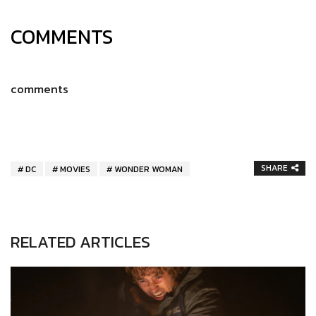
COMMENTS
comments
SHARE
DC
MOVIES
WONDER WOMAN
RELATED ARTICLES