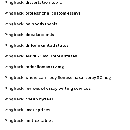
Pingback:
dissertation topic
Pingback:
professional custom essays
Pingback:
help with thesis
Pingback:
depakote pills
Pingback:
differin united states
Pingback:
elavil 25 mg united states
Pingback:
order flomax 0,2 mg
Pingback:
where can i buy flonase nasal spray 50mcg
Pingback:
reviews of essay writing services
Pingback:
cheap hyzaar
Pingback:
imdur prices
Pingback:
imitrex tablet