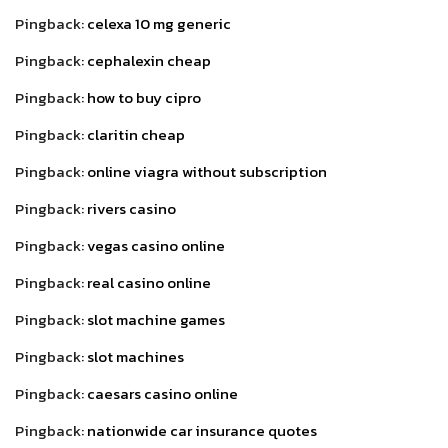
Pingback:
celexa 10 mg generic
Pingback:
cephalexin cheap
Pingback:
how to buy cipro
Pingback:
claritin cheap
Pingback:
online viagra without subscription
Pingback:
rivers casino
Pingback:
vegas casino online
Pingback:
real casino online
Pingback:
slot machine games
Pingback:
slot machines
Pingback:
caesars casino online
Pingback:
nationwide car insurance quotes