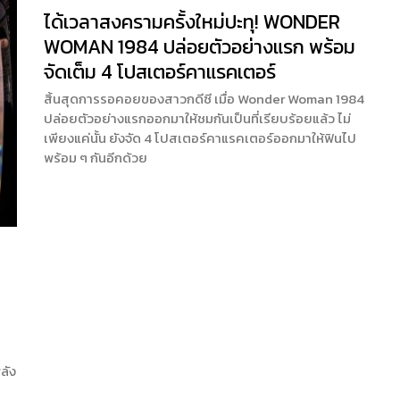
ได้เวลาสงครามครั้งใหม่ปะทุ! WONDER
WOMAN 1984 ปล่อยตัวอย่างแรก พร้อม
จัดเต็ม 4 โปสเตอร์คาแรคเตอร์
สิ้นสุดการรอคอยของสาวกดีซี เมื่อ Wonder Woman 1984
ปล่อยตัวอย่างแรกออกมาให้ชมกันเป็นที่เรียบร้อยแล้ว ไม่
เพียงแค่นั้น ยังจัด 4 โปสเตอร์คาแรคเตอร์ออกมาให้ฟินไป
พร้อม ๆ กันอีกด้วย
ลัง