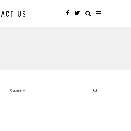
TACT US