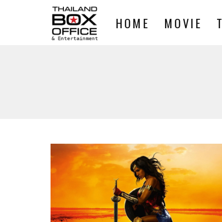
HOME
MOVIE