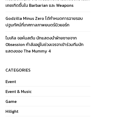
เคยเกิดขึ้นใน Barbarian และ Weapons
Godzilla Minus Zero ได้กำหนดการฉายรอบ
ปฐมทัศน์ที่เทศกาลภาพยนตร์นิวยอร์ก
ไมเคิล จอห์นสตัน นักแสดงนำฝ่ายชายจาก
Obsession กำลังอยู่ในช่วงเจรจาเข้าร่วมทีมนัก
แสดงของ The Mummy 4
CATEGORIES
Event
Event & Music
Game
Hilight