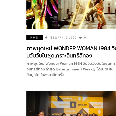
MOVIE
FEBRUARY 12, 2020
56
ภาพชุดใหม่ WONDER WOMAN 1984 วิบ
บวับวับในชุดเกราะอินทรีสีทอง
ภาพชุดใหม่ Wonder Woman 1984 วิบวิบวับวับในชุดเกร
อินทรีสีทอง ล่าสุด Entertainment Weekly ได้เปิดเผย
ข้อมูลใหม่ออกมาอีกครั้ง…