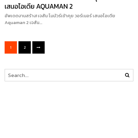
เสนอไอเดีย AQUAMAN 2
อัพเดตงานสร้าง! เจสัน โมมัวร์เข้าคุย วอร์เนอร์ เสนอไอเดีย
Aquaman 2 เจสัน…
1
2