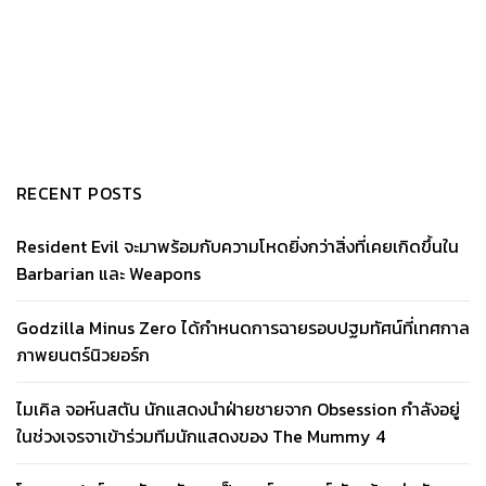
RECENT POSTS
Resident Evil จะมาพร้อมกับความโหดยิ่งกว่าสิ่งที่เคยเกิดขึ้นใน
Barbarian และ Weapons
Godzilla Minus Zero ได้กำหนดการฉายรอบปฐมทัศน์ที่เทศกาล
ภาพยนตร์นิวยอร์ก
ไมเคิล จอห์นสตัน นักแสดงนำฝ่ายชายจาก Obsession กำลังอยู่
ในช่วงเจรจาเข้าร่วมทีมนักแสดงของ The Mummy 4