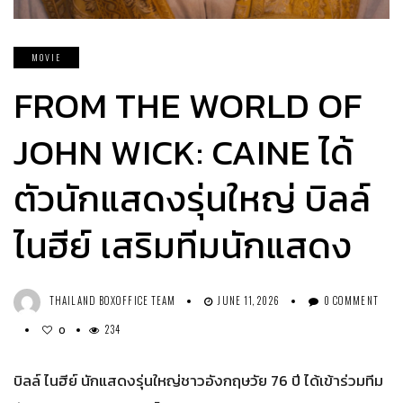
MOVIE
FROM THE WORLD OF
JOHN WICK: CAINE ได้
ตัวนักแสดงรุ่นใหญ่ บิลล์
ไนฮีย์ เสริมทีมนักแสดง
THAILAND BOXOFFICE TEAM
JUNE 11, 2026
0 COMMENT
234
0
บิลล์ ไนฮีย์ นักแสดงรุ่นใหญ่ชาวอังกฤษวัย 76 ปี ได้เข้าร่วมทีม