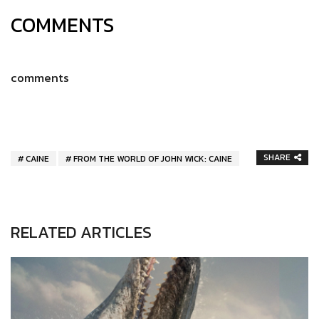
COMMENTS
comments
SHARE
CAINE
FROM THE WORLD OF JOHN WICK: CAINE
RELATED ARTICLES