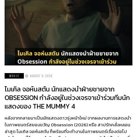
MOVIE
AUGUST 6, 2026
ไมเคิล จอห์นสตัน นักแสดงนำฝ่ายชายจาก
OBSESSION กำลังอยู่ในช่วงเจรจาเข้าร่วมทีมนัก
แสดงของ THE MUMMY 4
หลังจากกลายมาเป็นนักแสดงดาวรุ่งหน้าใหม่ จากผลงานการแสดงนำ
ในภาพยนตร์สยองขวัญ Obsession (2026) หรือ สาปรักคลั่งหลอน
ล่าสุด ไมเคิล จอห์นสตัน ก็พร้อมที่จะทำงานในภาพยนตร์เรื่องต่อไป