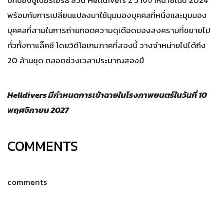
พร้อมกับการเปลี่ยนแปลงมาใช้มุมมองบุคคลที่หนึ่งและมุมมอง
บุคคลที่สามในการถ่ายทอดความดุเดือดของสงครามที่ขยายไป
ทั่วทั้งกาแล็คซี โดยวิดีโอเกมภาคที่สองนี้ วางจำหน่ายไปได้ถึง
20 ล้านชุด ตลอดช่วงเวลาประมาณสองปี
Helldivers มีกำหนดการเข้าฉายในโรงภาพยนตร์ในวันที่ 10
พฤศจิกายน 2027
COMMENTS
comments