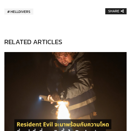
SHARE
HELLDIVERS
RELATED ARTICLES