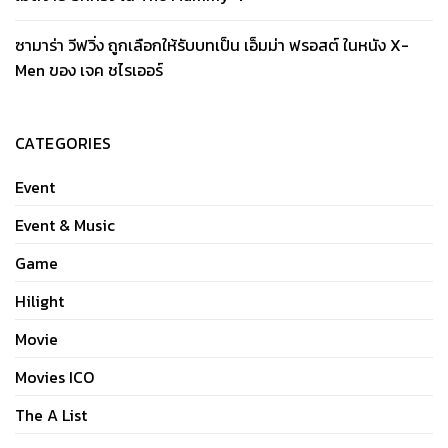
ซามาร่า วีฟวิ่ง ถูกเลือกให้รับบทเป็น เอ็มม่า ฟรอสต์ ในหนัง X-
Men ของ เจค ชไรเออร์
CATEGORIES
Event
Event & Music
Game
Hilight
Movie
Movies ICO
The A List