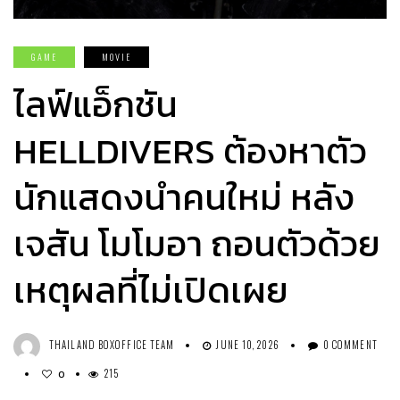
GAME
MOVIE
ไลฟ์แอ็กชัน
HELLDIVERS ต้องหาตัว
นักแสดงนำคนใหม่ หลัง
เจสัน โมโมอา ถอนตัวด้วย
เหตุผลที่ไม่เปิดเผย
THAILAND BOXOFFICE TEAM
JUNE 10, 2026
0 COMMENT
215
0