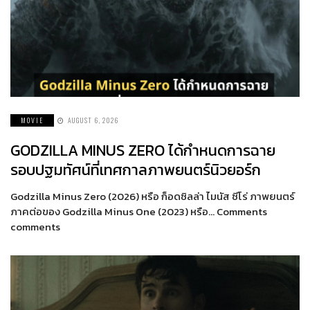
MOVIE
AUGUST 6, 2026
GODZILLA MINUS ZERO ได้กำหนดการฉาย
รอบปฐมทัศน์ที่เทศกาลภาพยนตร์นิวยอร์ก
Godzilla Minus Zero (2026) หรือ ก็อดซิลล่า ไมนัส ซีโร่ ภาพยนตร์
ภาคต่อของ Godzilla Minus One (2023) หรือ… Comments
comments