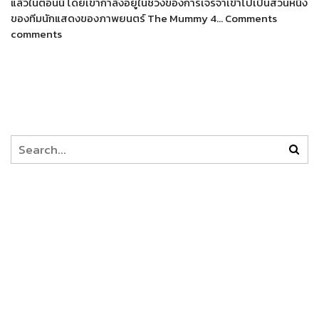
แล้วในตอนนี้ โดยเขากำลังอยู่ในช่วงของการเจรจาเข้าไปเป็นส่วนหนึ่ง
ของทีมนักแสดงของภาพยนตร์ The Mummy 4… Comments
comments