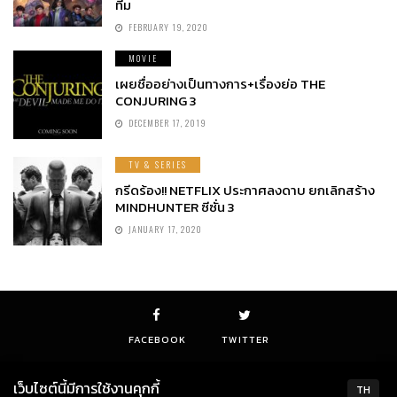
ทีม
FEBRUARY 19, 2020
MOVIE
เผยชื่ออย่างเป็นทางการ+เรื่องย่อ THE
CONJURING 3
DECEMBER 17, 2019
TV & SERIES
กรีดร้อง!! NETFLIX ประกาศลงดาบ ยกเลิกสร้าง
MINDHUNTER ซีซั่น 3
JANUARY 17, 2020
FACEBOOK
TWITTER
เว็บไซต์นี้มีการใช้งานคุกกี้
TH