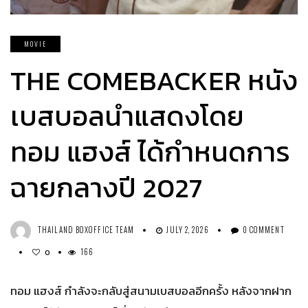
MOVIE
THE COMEBACKER หนัง
เบสบอลนำแสดงโดย
ทอม แฮงส์ ได้กำหนดการ
ฉายกลางปี 2027
THAILAND BOXOFFICE TEAM
JULY 2, 2026
0 COMMENT
166
0
ทอม แฮงส์ กำลังจะกลับสู่สนามเบสบอลอีกครั้ง หลังจากฝาก