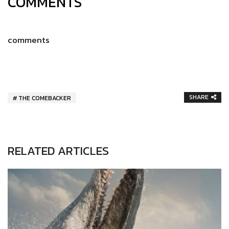
COMMENTS
comments
SHARE
THE COMEBACKER
RELATED ARTICLES