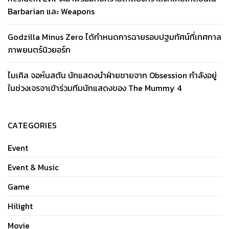
Barbarian และ Weapons
Godzilla Minus Zero ได้กำหนดการฉายรอบปฐมทัศน์ที่เทศกาล
ภาพยนตร์นิวยอร์ก
ไมเคิล จอห์นสตัน นักแสดงนำฝ่ายชายจาก Obsession กำลังอยู่
ในช่วงเจรจาเข้าร่วมทีมนักแสดงของ The Mummy 4
CATEGORIES
Event
Event & Music
Game
Hilight
Movie