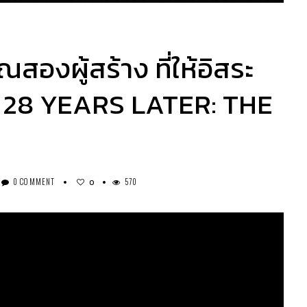
องผู้สร้าง ที่ให้อิสระ
ับ 28 YEARS LATER: THE
0 COMMENT
570
0