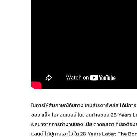
ในการให้สัมภาษณ์กับทาง เกมส์เรดาร์พลัส ได้มีกา
ของ แจ็ค โอคอนเนลล์ ในตอนท้ายของ 28 Years Later 
ผลมาจากการทำงานของ เนีย ดาคอสตา ที่เธอต้องรับบ
แลนด์ ได้ปูทางเอาไว้ ใน 28 Years Later: The B