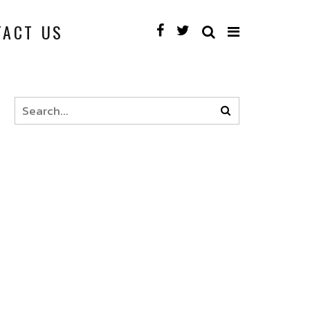
TACT US