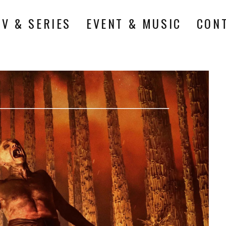
TV & SERIES
EVENT & MUSIC
CON