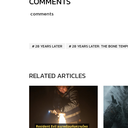
COMMENTS
comments
28 YEARS LATER
28 YEARS LATER: THE BONE TEMP
RELATED ARTICLES