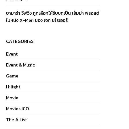
ซามาร่า วีฟวิ่ง ถูกเลือกให้รับบทเป็น เอ็มม่า ฟรอสต์
ในหนัง X-Men ของ เจค ชไรเออร์
CATEGORIES
Event
Event & Music
Game
Hilight
Movie
Movies ICO
The A List