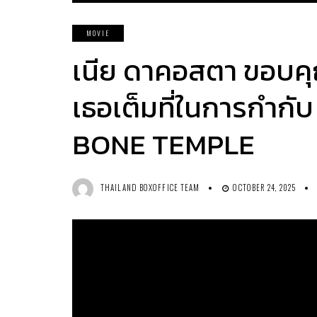
MOVIE
เนีย ดาคอสตา ขอบคุณส
เธอเต็มที่ในการกำก
BONE TEMPLE
THAILAND BOXOFFICE TEAM
OCTOBER 24, 2025