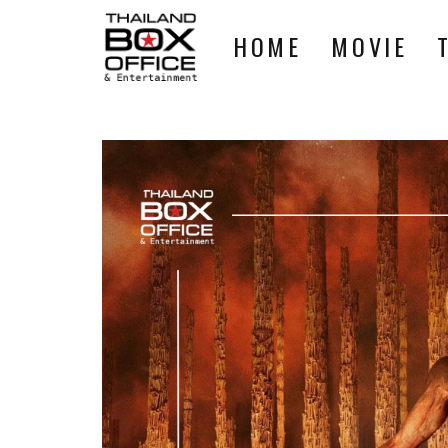
HOME
MOVIE